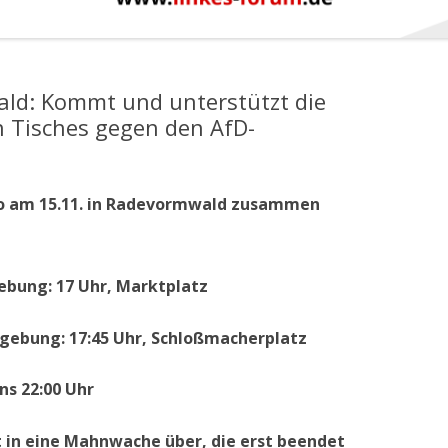
ld: Kommt und unterstützt die
Tisches gegen den AfD-
mo am 15.11. in Radevormwald zusammen
bung: 17 Uhr, Marktplatz
gebung: 17:45 Uhr, Schloßmacherplatz
ns 22:00 Uhr
 in eine Mahnwache über, die erst beendet