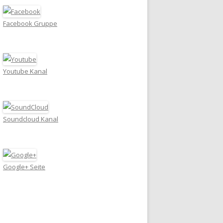
Facebook Gruppe
Youtube Kanal
Soundcloud Kanal
Google+ Seite