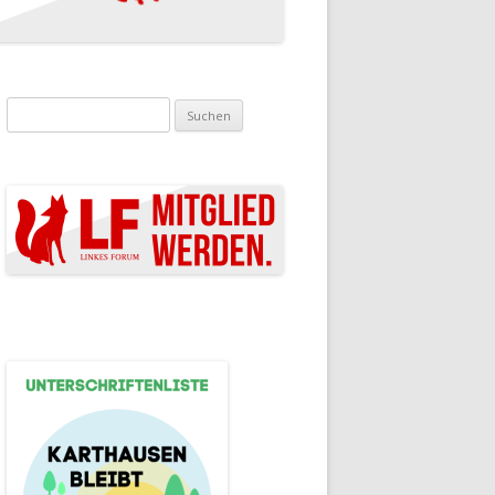
Suchen nach: