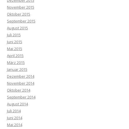
Dezember 2015
November 2015
Oktober 2015
September 2015
August 2015
Juli 2015
Juni 2015
Mai 2015
April 2015
März 2015
Januar 2015
Dezember 2014
November 2014
Oktober 2014
September 2014
August 2014
Juli 2014
Juni 2014
Mai 2014