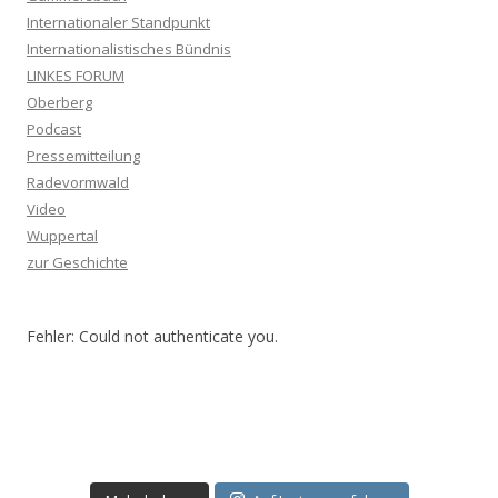
Internationaler Standpunkt
Internationalistisches Bündnis
LINKES FORUM
Oberberg
Podcast
Pressemitteilung
Radevormwald
Video
Wuppertal
zur Geschichte
Fehler: Could not authenticate you.