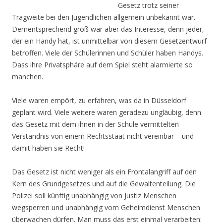
Gesetz trotz seiner
Tragweite bei den Jugendlichen allgemein unbekannt war.
Dementsprechend groß war aber das Interesse, denn jeder,
der ein Handy hat, ist unmittelbar von diesem Gesetzentwurf
betroffen. Viele der Schülerinnen und Schüler haben Handys.
Dass ihre Privatsphäre auf dem Spiel steht alarmierte so
manchen.
Viele waren empört, zu erfahren, was da in Düsseldorf
geplant wird. Viele weitere waren geradezu ungläubig, denn
das Gesetz mit dem ihnen in der Schule vermittelten
Verständnis von einem Rechtsstaat nicht vereinbar – und
damit haben sie Recht!
Das Gesetz ist nicht weniger als ein Frontalangriff auf den
Kern des Grundgesetzes und auf die Gewaltenteilung. Die
Polizei soll künftig unabhängig von Justiz Menschen
wegsperren und unabhängig vom Geheimdienst Menschen
überwachen dürfen. Man muss das erst einmal verarbeiten: