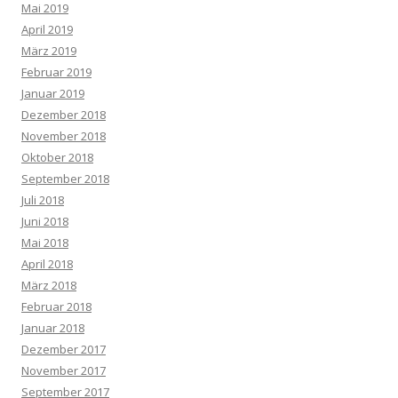
Mai 2019
April 2019
März 2019
Februar 2019
Januar 2019
Dezember 2018
November 2018
Oktober 2018
September 2018
Juli 2018
Juni 2018
Mai 2018
April 2018
März 2018
Februar 2018
Januar 2018
Dezember 2017
November 2017
September 2017