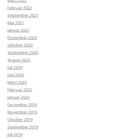
März 2022
Februar 2022
September 2021
Mai 2021
Januar 2021
Dezember 2020
Oktober 2020
September 2020
August 2020
Juli 2020
Juni 2020
März 2020
Februar 2020
Januar 2020
Dezember 2019
November 2019
Oktober 2019
September 2019
Juli 2019