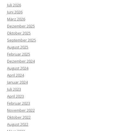
Juli 2026
Juni 2026
März 2026
Dezember 2025
Oktober 2025
September 2025
August 2025
Februar 2025
Dezember 2024
August 2024
April 2024
Januar 2024
Juli 2023
April 2023
Februar 2023
November 2022
Oktober 2022
August 2022