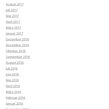
August 2017
Juli 2017
Mai 2017
April 2017
März 2017
Januar 2017
Dezember 2016
November 2016
Oktober 2016
September 2016
August 2016
Juli 2016
Juni 2016
Mai 2016
April 2016
März 2016
Februar 2016
Januar 2016