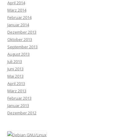
April 2014
März 2014
Februar 2014
Januar 2014
Dezember 2013
Oktober 2013
September 2013
August 2013
Juli 2013
Juni 2013
Mai 2013
April 2013
März 2013
Februar 2013
Januar 2013
Dezember 2012