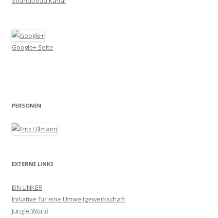
Soundcloud Kanal
Google+ Seite
PERSONEN
EXTERNE LINKS
EIN LINKER
Initiative für eine Umweltgewerkschaft
Jungle World