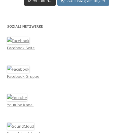
Mehr laden...
Auf Instagram folgen
SOZIALE NETZWERKE
Facebook Seite
Facebook Gruppe
Youtube Kanal