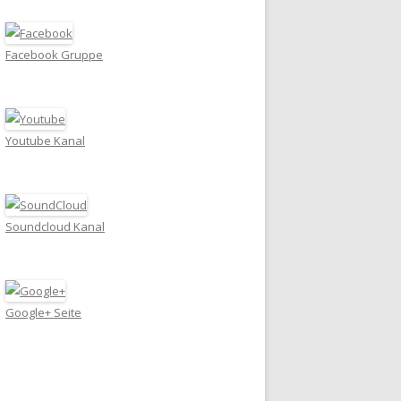
Facebook Gruppe
Youtube Kanal
Soundcloud Kanal
Google+ Seite