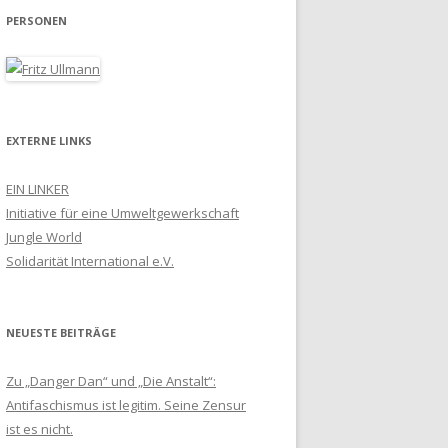
PERSONEN
EXTERNE LINKS
EIN LINKER
Initiative für eine Umweltgewerkschaft
Jungle World
Solidarität International e.V.
NEUESTE BEITRÄGE
Zu „Danger Dan“ und „Die Anstalt“:
Antifaschismus ist legitim. Seine Zensur
ist es nicht.