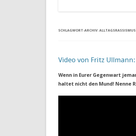
SCHLAGWORT-ARCHIV:
ALLTAGSRASSISMUS
Video von Fritz Ullmann:
Wenn in Eurer Gegenwart jema
haltet nicht den Mund! Nenne 