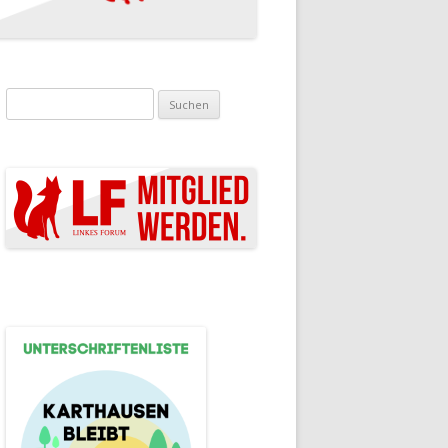
Suchen nach: