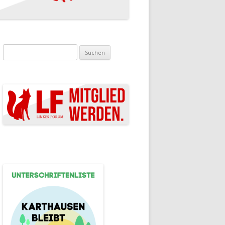
Suchen nach: