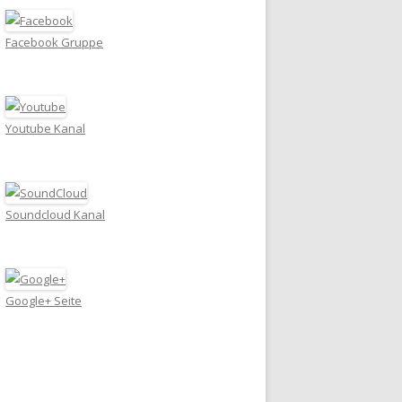
Facebook Gruppe
Youtube Kanal
Soundcloud Kanal
Google+ Seite