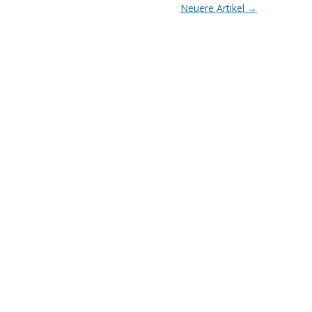
Neuere Artikel
→