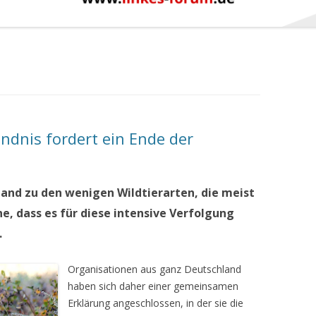
dnis fordert ein Ende der
land zu den wenigen Wildtierarten, die meist
e, dass es für diese intensive Verfolgung
.
Organisationen aus ganz Deutschland
haben sich daher einer gemeinsamen
Erklärung angeschlossen, in der sie die