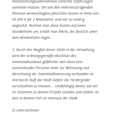
Dienstleistungsunternehmen schlechte Erfahrungen
sammeln müssen. Die von den mehrheitstragenden
Parteien veranschlagten jährlichen Kosten in Höhe von
45.000 € für 2 Mitarbeiter sind viel zu niedrig
angesetzt. Rechnet man diese Kosten auf einen
Stundenlohn um, erhält man Werte, die deutlich unter
dem Mindestlohn liegen.
3. Durch den Wegfall dieser Stelle in der Verwaltung
wird der ordnungsgemäße Abschluss des
Innenstadtumbaus gefährdet, weil dann kein
ausreichendes Personal mehr zur Betreuung und
Abrechnung der Innenstadtsanierung vorhanden ist.
Hierdurch läuft die Stadt Gefahr die Fördergelder
zurückzahlen zu müssen.. , Unabhängig davon, wie wir
im Einzelnen zu diesem Projekt standen und stehen, ist
dies in keinem Fall im Interesse der Stadt.
Es unterzeichnen: