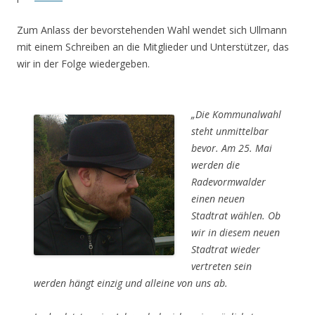
Zum Anlass der bevorstehenden Wahl wendet sich Ullmann
mit einem Schreiben an die Mitglieder und Unterstützer, das
wir in der Folge wiedergeben.
„Die Kommunalwahl
steht unmittelbar
bevor. Am 25. Mai
werden die
Radevormwalder
einen neuen
Stadtrat wählen. Ob
wir in diesem neuen
Stadtrat wieder
vertreten sein
werden hängt einzig und alleine von uns ab.