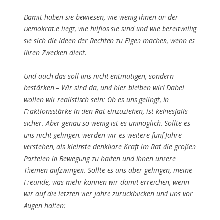
Damit haben sie bewiesen, wie wenig ihnen an der
Demokratie liegt, wie hilflos sie sind und wie bereitwillig
sie sich die Ideen der Rechten zu Eigen machen, wenn es
ihren Zwecken dient.
Und auch das soll uns nicht entmutigen, sondern
bestärken – Wir sind da, und hier bleiben wir! Dabei
wollen wir realistisch sein: Ob es uns gelingt, in
Fraktionsstärke in den Rat einzuziehen, ist keinesfalls
sicher. Aber genau so wenig ist es unmöglich. Sollte es
uns nicht gelingen, werden wir es weitere fünf Jahre
verstehen, als kleinste denkbare Kraft im Rat die großen
Parteien in Bewegung zu halten und ihnen unsere
Themen aufzwingen. Sollte es uns aber gelingen, meine
Freunde, was mehr können wir damit erreichen, wenn
wir auf die letzten vier Jahre zurückblicken und uns vor
Augen halten: