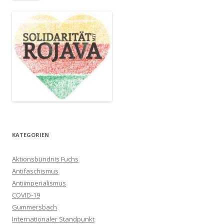
KATEGORIEN
Aktionsbündnis Fuchs
Antifaschismus
Antiimperialismus
COVID-19
Gummersbach
Internationaler Standpunkt