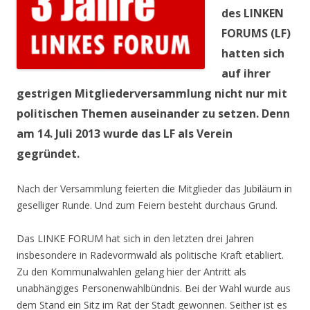
des LINKEN
FORUMS (LF)
hatten sich
auf ihrer
gestrigen Mitgliederversammlung nicht nur mit
politischen Themen auseinander zu setzen. Denn
am 14. Juli 2013 wurde das LF als Verein
gegründet.
Nach der Versammlung feierten die Mitglieder das Jubiläum in
geselliger Runde. Und zum Feiern besteht durchaus Grund.
Das LINKE FORUM hat sich in den letzten drei Jahren
insbesondere in Radevormwald als politische Kraft etabliert.
Zu den Kommunalwahlen gelang hier der Antritt als
unabhängiges Personenwahlbündnis. Bei der Wahl wurde aus
dem Stand ein Sitz im Rat der Stadt gewonnen. Seither ist es