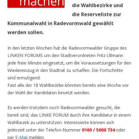
die Wahlbezirke und
die Reserveliste zur
Kommunalwahl in Radevormwald gewählt
werden sollen.
In den letzten Wochen hat die Radevormwalder Gruppe des
LINKEN FORUMS um den Stadtverordneten Fritz Ullmann
jede freie Minute eingesetzt, um die Voraussetzungen für den
Wiedereinzug in den Stadtrat zu schaffen. Die Fortschritte
sind ermutigend:
Fast alle der 18 Wahlbezirke könnten bereits eine Woche vor
der Wahl der Kandidaten besetzt werden.
Es werden trotzdem noch Radevormwalder gesucht, die
bereit sind, das LINKE FORUM durch ihre Kandidatur in einem
Wahlbezirk zu unterstützen. Interessierte können sich
jederzeit unter der Telefon-Nummer
0160 / 5000 734
oder
per
E-Mail
melden.