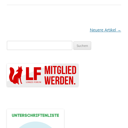
Artikel-Navigation
Neuere Artikel
→
Suchen nach: