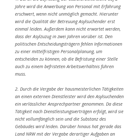
Jahre wird die Anwerbung von Personal mit Erfahrung
erschwert, wenn nicht unmöglich gemacht. Hierunter
wird die Qualität der Betreuung Asylsuchender erst
einmal leiden. Außerdem kann nicht erwartet werden,
dass der Asylzuzug in zwei Jahren vorüber ist. Den
politischen Entscheidungsträgern fehlen Informationen
zu einer mittelfristigen Personalplanung, um
entscheiden zu können, ob die Befristung einer Stelle
auch zu einem befristeten Arbeitsverhältnis führen
muss.
2. Durch die Vergabe der hausmeisterlichen Tätigkeiten
an einen externen Dienstleister wird den Asylsuchenden
ein verlässlicher Ansprechpartner genommen. Da diese
Tätigkeit nach Dienstleistungsverträgen erfolgt, wird sie
nicht vollumfänglich sein und die Substanz des
Gebäudes wird leiden. Darüber hinaus hat gerade das
Land NRW mit der Vergabe derartiger Aufgaben an