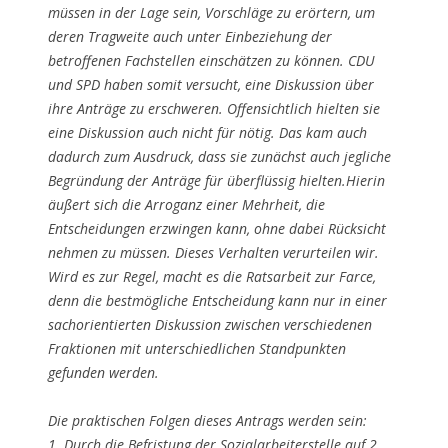
müssen in der Lage sein, Vorschläge zu erörtern, um
deren Tragweite auch unter Einbeziehung der
betroffenen Fachstellen einschätzen zu können. CDU
und SPD haben somit versucht, eine Diskussion über
ihre Anträge zu erschweren. Offensichtlich hielten sie
eine Diskussion auch nicht für nötig. Das kam auch
dadurch zum Ausdruck, dass sie zunächst auch jegliche
Begründung der Anträge für überflüssig hielten.Hierin
äußert sich die Arroganz einer Mehrheit, die
Entscheidungen erzwingen kann, ohne dabei Rücksicht
nehmen zu müssen. Dieses Verhalten verurteilen wir.
Wird es zur Regel, macht es die Ratsarbeit zur Farce,
denn die bestmögliche Entscheidung kann nur in einer
sachorientierten Diskussion zwischen verschiedenen
Fraktionen mit unterschiedlichen Standpunkten
gefunden werden.
Die praktischen Folgen dieses Antrags werden sein:
1. Durch die Befristung der Sozialarbeiterstelle auf 2