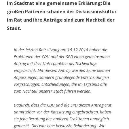
im Stadtrat eine gemeinsame Erklärung: Die
großen Parteien schaden der Diskussionskultur
im Rat und ihre Anträge sind zum Nachteil der
Stadt.
In der letzten Ratssitzung am 16.12.2014 haben die
Fraktionen der CDU und der SPD einen gemeinsamen
Antrag mit drei Unterpunkten als Tischvorlage
eingebracht. Mit diesem Antrag wurden keine kleinen
Anpassungen, sondern grundlegende Entscheidungen
vorgeschlagen; Entscheidungen, die im Ergebnis alle
zum Nachteil unserer Stadt führen werden.
Dadurch, dass die CDU und die SPD diesen Antrag erst
unmittelbar vor der Ratssitzung eingebrachten, haben
sie jede Beratung der anderen Fraktionen unmöglich
gemacht. Das war eine bewusste Behinderung. Wir