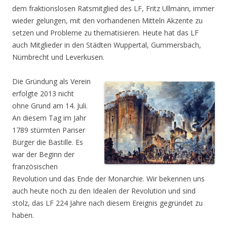
dem fraktionslosen Ratsmitglied des LF, Fritz Ullmann, immer
wieder gelungen, mit den vorhandenen Mitteln Akzente zu
setzen und Probleme zu thematisieren. Heute hat das LF
auch Mitglieder in den Städten Wuppertal, Gummersbach,
Nümbrecht und Leverkusen.
Die Gründung als Verein
erfolgte 2013 nicht
ohne Grund am 14. Juli.
An diesem Tag im Jahr
1789 stürmten Pariser
Bürger die Bastille. Es
war der Beginn der
französischen
Revolution und das Ende der Monarchie. Wir bekennen uns
auch heute noch zu den Idealen der Revolution und sind
stolz, das LF 224 Jahre nach diesem Ereignis gegründet zu
haben.