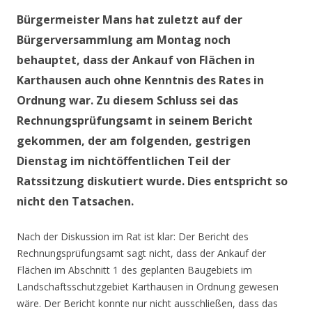
Bürgermeister Mans hat zuletzt auf der
Bürgerversammlung am Montag noch
behauptet, dass der Ankauf von Flächen in
Karthausen auch ohne Kenntnis des Rates in
Ordnung war. Zu diesem Schluss sei das
Rechnungsprüfungsamt in seinem Bericht
gekommen, der am folgenden, gestrigen
Dienstag im nichtöffentlichen Teil der
Ratssitzung diskutiert wurde. Dies entspricht so
nicht den Tatsachen.
Nach der Diskussion im Rat ist klar: Der Bericht des
Rechnungsprüfungsamt sagt nicht, dass der Ankauf der
Flächen im Abschnitt 1 des geplanten Baugebiets im
Landschaftsschutzgebiet Karthausen in Ordnung gewesen
wäre. Der Bericht konnte nur nicht ausschließen, dass das