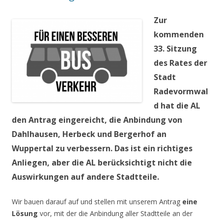
Zur
kommenden
33. Sitzung
des Rates der
Stadt
Radevormwal
d hat die AL
den Antrag eingereicht, die Anbindung von
Dahlhausen, Herbeck und Bergerhof an
Wuppertal zu verbessern. Das ist ein richtiges
Anliegen, aber die AL berücksichtigt nicht die
Auswirkungen auf andere Stadtteile.
Wir bauen darauf auf und stellen mit unserem Antrag
eine
Lösung
vor, mit der die Anbindung aller Stadtteile an der