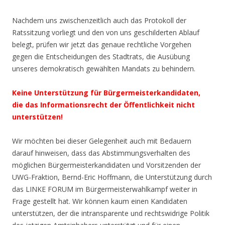
Nachdem uns zwischenzeitlich auch das Protokoll der
Ratssitzung vorliegt und den von uns geschilderten Ablauf
belegt, prüfen wir jetzt das genaue rechtliche Vorgehen
gegen die Entscheidungen des Stadtrats, die Ausübung
unseres demokratisch gewählten Mandats zu behindern.
Keine Unterstützung für Bürgermeisterkandidaten,
die das Informationsrecht der Öffentlichkeit nicht
unterstützen!
Wir möchten bei dieser Gelegenheit auch mit Bedauern
darauf hinweisen, dass das Abstimmungsverhalten des
möglichen Bürgermeisterkandidaten und Vorsitzenden der
UWG-Fraktion, Bernd-Eric Hoffmann, die Unterstützung durch
das LINKE FORUM im Bürgermeisterwahlkampf weiter in
Frage gestellt hat. Wir können kaum einen Kandidaten
unterstützen, der die intransparente und rechtswidrige Politik