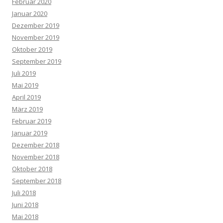
Februar 2020
Januar 2020
Dezember 2019
November 2019
Oktober 2019
September 2019
Juli 2019
Mai 2019
April 2019
März 2019
Februar 2019
Januar 2019
Dezember 2018
November 2018
Oktober 2018
September 2018
Juli 2018
Juni 2018
Mai 2018