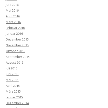
Juni 2016
Mai 2016
April 2016
März 2016
Februar 2016
Januar 2016
Dezember 2015
November 2015
Oktober 2015
September 2015
August 2015
Juli 2015
Juni 2015
Mai 2015
April 2015
März 2015
Januar 2015
Dezember 2014