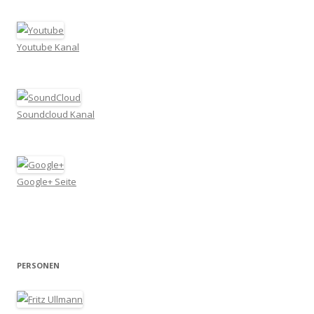
Youtube Kanal
Soundcloud Kanal
Google+ Seite
PERSONEN