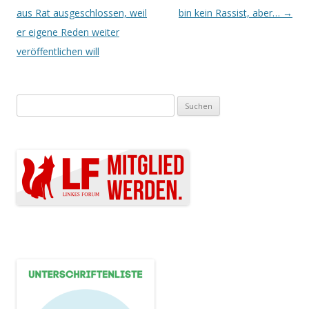
aus Rat ausgeschlossen, weil
bin kein Rassist, aber…
→
er eigene Reden weiter
veröffentlichen will
Suchen nach: