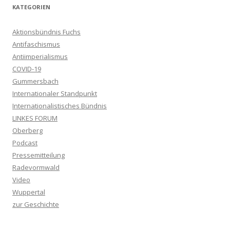
KATEGORIEN
Aktionsbündnis Fuchs
Antifaschismus
Antiimperialismus
COVID-19
Gummersbach
Internationaler Standpunkt
Internationalistisches Bündnis
LINKES FORUM
Oberberg
Podcast
Pressemitteilung
Radevormwald
Video
Wuppertal
zur Geschichte