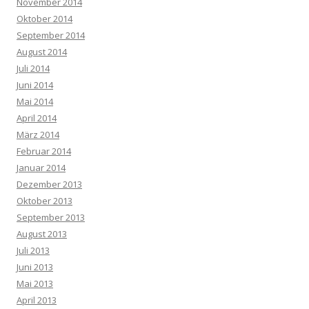
November 2014
Oktober 2014
September 2014
August 2014
Juli 2014
Juni 2014
Mai 2014
April 2014
März 2014
Februar 2014
Januar 2014
Dezember 2013
Oktober 2013
September 2013
August 2013
Juli 2013
Juni 2013
Mai 2013
April 2013