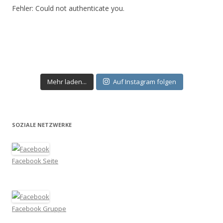
Fehler: Could not authenticate you.
Mehr laden...
Auf Instagram folgen
SOZIALE NETZWERKE
Facebook Seite
Facebook Gruppe