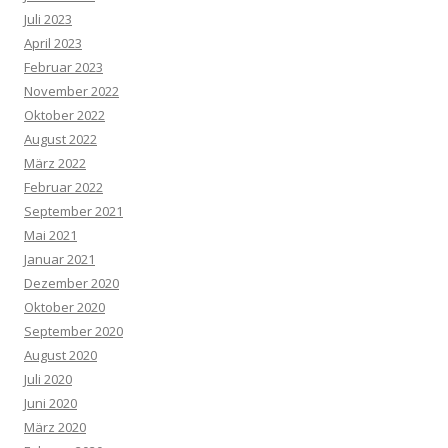
Juli 2023
April 2023
Februar 2023
November 2022
Oktober 2022
August 2022
März 2022
Februar 2022
September 2021
Mai 2021
Januar 2021
Dezember 2020
Oktober 2020
September 2020
August 2020
Juli 2020
Juni 2020
März 2020