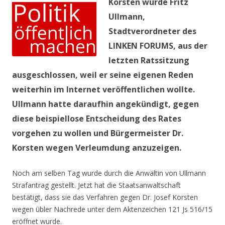
Korsten wurde Fritz
Ullmann,
Stadtverordneter des
LINKEN FORUMS, aus der
letzten Ratssitzung
ausgeschlossen, weil er seine eigenen Reden
weiterhin im Internet veröffentlichen wollte.
Ullmann hatte daraufhin angekündigt, gegen
diese beispiellose Entscheidung des Rates
vorgehen zu wollen und Bürgermeister Dr.
Korsten wegen Verleumdung anzuzeigen.
Noch am selben Tag wurde durch die Anwältin von Ullmann
Strafantrag gestellt. Jetzt hat die Staatsanwaltschaft
bestätigt, dass sie das Verfahren gegen Dr. Josef Korsten
wegen übler Nachrede unter dem Aktenzeichen 121 Js 516/15
eröffnet wurde.