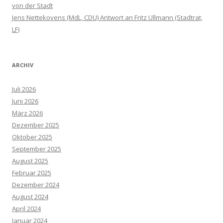
von der Stadt
Jens Nettekovens (MdL, CDU) Antwort an Fritz Ullmann (Stadtrat,
LF)
ARCHIV
Juli 2026
Juni 2026
März 2026
Dezember 2025
Oktober 2025
September 2025
August 2025
Februar 2025
Dezember 2024
August 2024
April 2024
Januar 2024