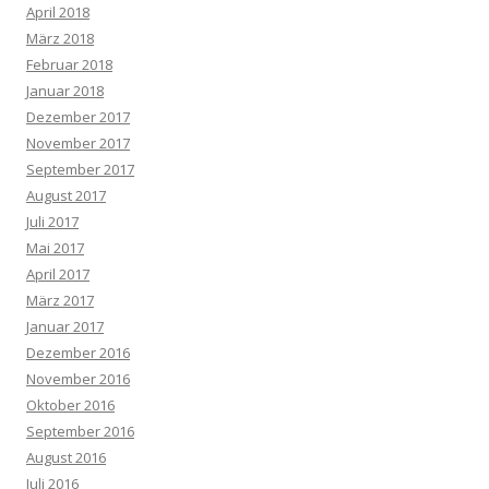
April 2018
März 2018
Februar 2018
Januar 2018
Dezember 2017
November 2017
September 2017
August 2017
Juli 2017
Mai 2017
April 2017
März 2017
Januar 2017
Dezember 2016
November 2016
Oktober 2016
September 2016
August 2016
Juli 2016