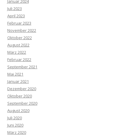
Januar 2024
Juli 2023
April 2023
Februar 2023
November 2022
Oktober 2022
August 2022
März 2022
Februar 2022
September 2021
Mai 2021
Januar 2021
Dezember 2020
Oktober 2020
September 2020
August 2020
Juli 2020
Juni 2020
März 2020