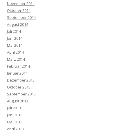
November 2014
Oktober 2014
September 2014
August 2014
Juli 2014
Juni 2014
Mai 2014
April 2014
März 2014
Februar 2014
Januar 2014
Dezember 2013
Oktober 2013
September 2013
August 2013
Juli 2013
Juni 2013
Mai 2013
April 2013