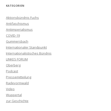
KATEGORIEN
Aktionsbündnis Fuchs
Antifaschismus
Antiimperialismus
COVID-19
Gummersbach
Internationaler Standpunkt
Internationalistisches Bündnis
LINKES FORUM
Oberberg
Podcast
Pressemitteilung
Radevormwald
Video
Wuppertal
zur Geschichte