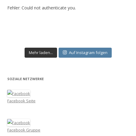
Fehler: Could not authenticate you.
Mehr laden...
Auf Instagram folgen
SOZIALE NETZWERKE
Facebook Seite
Facebook Gruppe