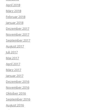
April 2018
März 2018
Februar 2018
Januar 2018
Dezember 2017
November 2017
September 2017
August 2017
Juli 2017
Mai 2017
April 2017
März 2017
Januar 2017
Dezember 2016
November 2016
Oktober 2016
September 2016
August 2016