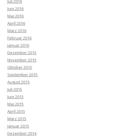
Juli 2016
Juni 2016
Mai 2016
April 2016
März 2016
Februar 2016
Januar 2016
Dezember 2015
November 2015
Oktober 2015
September 2015
August 2015
Juli 2015
Juni 2015
Mai 2015
April 2015
März 2015
Januar 2015
Dezember 2014