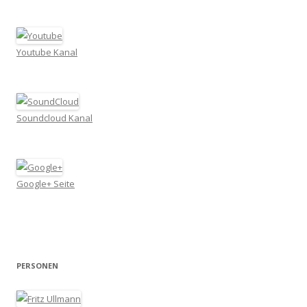
Youtube Kanal
Soundcloud Kanal
Google+ Seite
PERSONEN