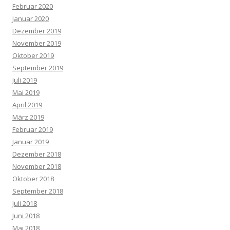
Februar 2020
Januar 2020
Dezember 2019
November 2019
Oktober 2019
September 2019
Juli 2019
Mai 2019
April 2019
März 2019
Februar 2019
Januar 2019
Dezember 2018
November 2018
Oktober 2018
September 2018
Juli 2018
Juni 2018
Mai 2018