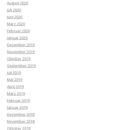
August 2020
Juli 2020
Juni 2020
März 2020
Februar 2020
Januar 2020
Dezember 2019
November 2019
Oktober 2019
September 2019
Juli 2019
Mai 2019
April 2019
März 2019
Februar 2019
Januar 2019
Dezember 2018
November 2018
Oktober 2018