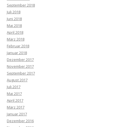
September 2018
Juli 2018
Juni 2018
Mai 2018
April 2018
März 2018
Februar 2018
Januar 2018
Dezember 2017
November 2017
September 2017
August 2017
Juli 2017
Mai 2017
April 2017
März 2017
Januar 2017
Dezember 2016