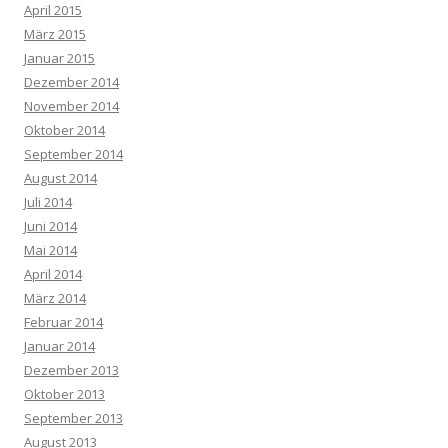
April 2015
März 2015
Januar 2015
Dezember 2014
November 2014
Oktober 2014
September 2014
August 2014
Juli 2014
Juni 2014
Mai 2014
April 2014
März 2014
Februar 2014
Januar 2014
Dezember 2013
Oktober 2013
September 2013
August 2013