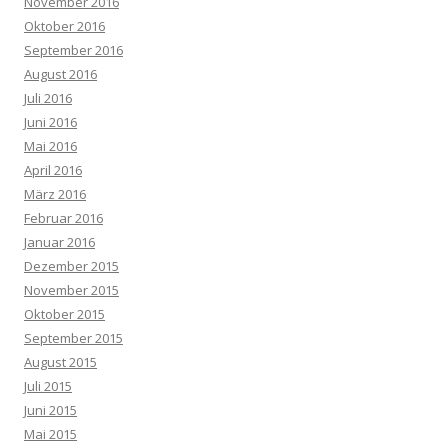
November 2016
Oktober 2016
September 2016
August 2016
Juli 2016
Juni 2016
Mai 2016
April 2016
März 2016
Februar 2016
Januar 2016
Dezember 2015
November 2015
Oktober 2015
September 2015
August 2015
Juli 2015
Juni 2015
Mai 2015