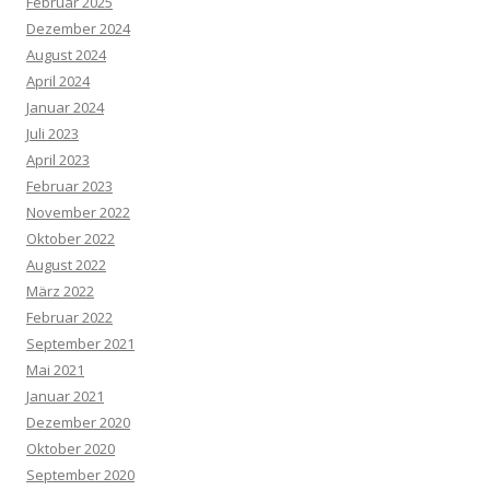
Februar 2025
Dezember 2024
August 2024
April 2024
Januar 2024
Juli 2023
April 2023
Februar 2023
November 2022
Oktober 2022
August 2022
März 2022
Februar 2022
September 2021
Mai 2021
Januar 2021
Dezember 2020
Oktober 2020
September 2020