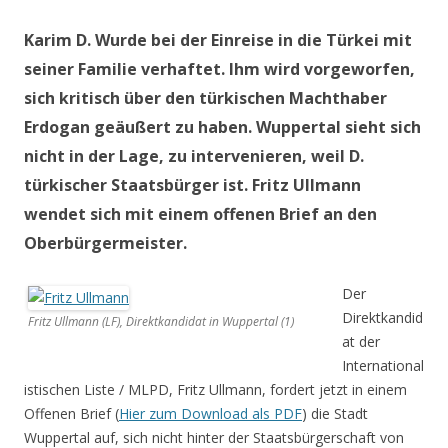
Karim D. Wurde bei der Einreise in die Türkei mit
seiner Familie verhaftet. Ihm wird vorgeworfen,
sich kritisch über den türkischen Machthaber
Erdogan geäußert zu haben. Wuppertal sieht sich
nicht in der Lage, zu intervenieren, weil D.
türkischer Staatsbürger ist. Fritz Ullmann
wendet sich mit einem offenen Brief an den
Oberbürgermeister.
Der
Direktkandid
Fritz Ullmann (LF), Direktkandidat in Wuppertal (1)
at der
International
istischen Liste / MLPD, Fritz Ullmann, fordert jetzt in einem
Offenen Brief (
Hier zum Download als PDF
) die Stadt
Wuppertal auf, sich nicht hinter der Staatsbürgerschaft von