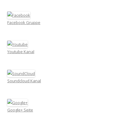
Facebook Gruppe
Youtube Kanal
Soundcloud Kanal
Google+ Seite