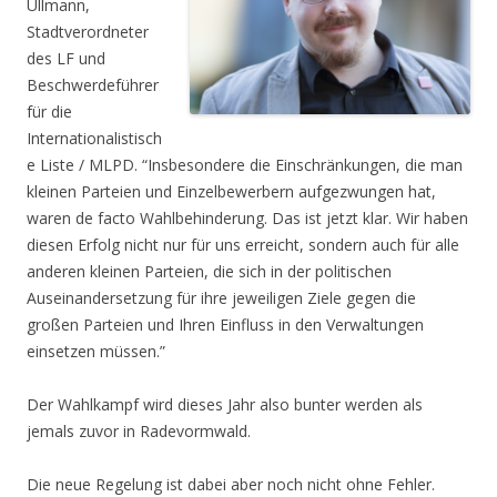
Ullmann,
Stadtverordneter
des LF und
Beschwerdeführer
für die
Internationalistisch
e Liste / MLPD. “Insbesondere die Einschränkungen, die man
kleinen Parteien und Einzelbewerbern aufgezwungen hat,
waren de facto Wahlbehinderung. Das ist jetzt klar. Wir haben
diesen Erfolg nicht nur für uns erreicht, sondern auch für alle
anderen kleinen Parteien, die sich in der politischen
Auseinandersetzung für ihre jeweiligen Ziele gegen die
großen Parteien und Ihren Einfluss in den Verwaltungen
einsetzen müssen.”
Der Wahlkampf wird dieses Jahr also bunter werden als
jemals zuvor in Radevormwald.
Die neue Regelung ist dabei aber noch nicht ohne Fehler.