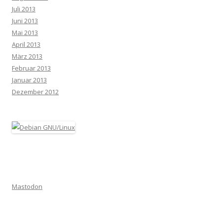
Juli 2013
Juni 2013
Mai 2013
April 2013
März 2013
Februar 2013
Januar 2013
Dezember 2012
Mastodon