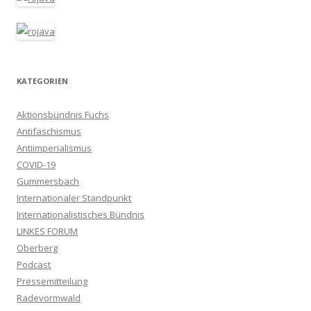
KATEGORIEN
Aktionsbündnis Fuchs
Antifaschismus
Antiimperialismus
COVID-19
Gummersbach
Internationaler Standpunkt
Internationalistisches Bündnis
LINKES FORUM
Oberberg
Podcast
Pressemitteilung
Radevormwald