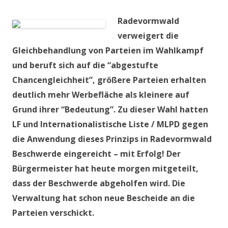
Radevormwald
verweigert die
Gleichbehandlung von Parteien im Wahlkampf
und beruft sich auf die “abgestufte
Chancengleichheit”, größere Parteien erhalten
deutlich mehr Werbefläche als kleinere auf
Grund ihrer “Bedeutung”. Zu dieser Wahl hatten
LF und Internationalistische Liste / MLPD gegen
die Anwendung dieses Prinzips in Radevormwald
Beschwerde eingereicht – mit Erfolg! Der
Bürgermeister hat heute morgen mitgeteilt,
dass der Beschwerde abgeholfen wird. Die
Verwaltung hat schon neue Bescheide an die
Parteien verschickt.