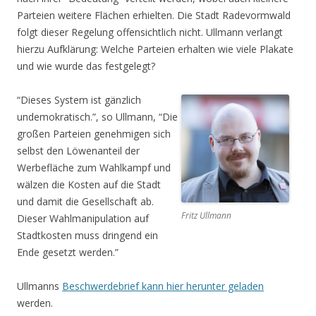
Parteien weitere Flächen erhielten. Die Stadt Radevormwald
folgt dieser Regelung offensichtlich nicht. Ullmann verlangt
hierzu Aufklärung: Welche Parteien erhalten wie viele Plakate
und wie wurde das festgelegt?
“Dieses System ist gänzlich
undemokratisch.”, so Ullmann, “Die
großen Parteien genehmigen sich
selbst den Löwenanteil der
Werbefläche zum Wahlkampf und
wälzen die Kosten auf die Stadt
und damit die Gesellschaft ab.
Fritz Ullmann
Dieser Wahlmanipulation auf
Stadtkosten muss dringend ein
Ende gesetzt werden.”
Ullmanns
Beschwerdebrief kann hier herunter geladen
werden.