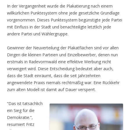
In der Vergangenheit wurde die Plakatierung nach einem
willkürlichen Punktesystem ohne jede gesetzliche Grundlage
vorgenommen. Dieses Punktesystem begünstigte jede Partei
mit Einfluss in der Stadt und benachteiligte letztlich jede
andere Partei und Wählergruppe.
Gewinner der Neuverteilung der Plakatflächen sind vor allen
Dingen die kleinen Parteien und Einzelbewerber, denen nun
erstmals in Radevormwald eine effektive Werbung nicht
verweigert wird. Diese Entscheidung bedeutet aber auch,
dass die Stadt einräumt, dass die seit Jahrzehnten
angewendete Praxis niemals rechtmäßig war. Eine Rückkehr
zum alten Modell ist damit auf Dauer versperrt.
“Das ist tatsächlich
ein Sieg für die
Demokratie.”,
resumiert Fritz