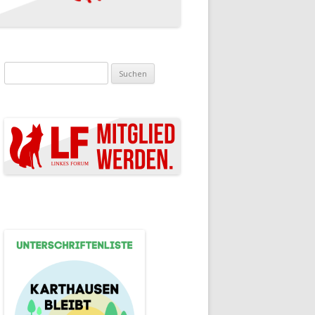
Suchen nach: