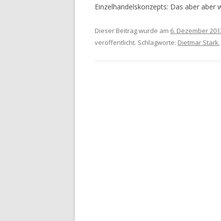
Einzelhandelskonzepts: Das aber aber 
Dieser Beitrag wurde am
6. Dezember 201
veröffentlicht. Schlagworte:
Dietmar Stark