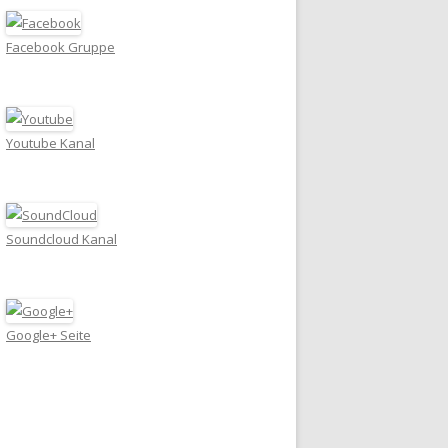
Facebook Gruppe
Youtube Kanal
Soundcloud Kanal
Google+ Seite