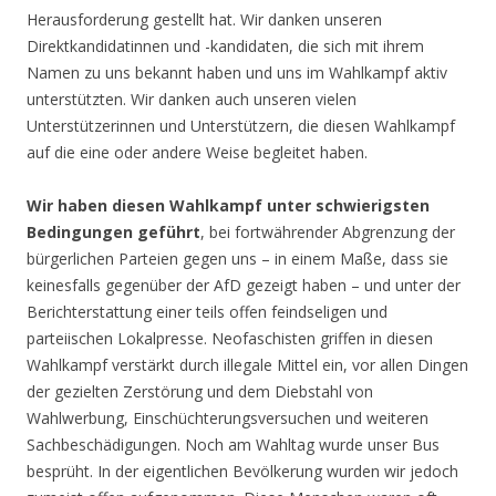
Herausforderung gestellt hat. Wir danken unseren
Direktkandidatinnen und -kandidaten, die sich mit ihrem
Namen zu uns bekannt haben und uns im Wahlkampf aktiv
unterstützten. Wir danken auch unseren vielen
Unterstützerinnen und Unterstützern, die diesen Wahlkampf
auf die eine oder andere Weise begleitet haben.
Wir haben diesen Wahlkampf unter schwierigsten
Bedingungen geführt
, bei fortwährender Abgrenzung der
bürgerlichen Parteien gegen uns – in einem Maße, dass sie
keinesfalls gegenüber der AfD gezeigt haben – und unter der
Berichterstattung einer teils offen feindseligen und
parteiischen Lokalpresse. Neofaschisten griffen in diesen
Wahlkampf verstärkt durch illegale Mittel ein, vor allen Dingen
der gezielten Zerstörung und dem Diebstahl von
Wahlwerbung, Einschüchterungsversuchen und weiteren
Sachbeschädigungen. Noch am Wahltag wurde unser Bus
besprüht. In der eigentlichen Bevölkerung wurden wir jedoch