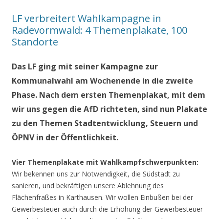
LF verbreitert Wahlkampagne in
Radevormwald: 4 Themenplakate, 100
Standorte
Das LF ging mit seiner Kampagne zur
Kommunalwahl am Wochenende in die zweite
Phase. Nach dem ersten Themenplakat, mit dem
wir uns gegen die AfD richteten, sind nun Plakate
zu den Themen Stadtentwicklung, Steuern und
ÖPNV in der Öffentlichkeit.
Vier Themenplakate mit Wahlkampfschwerpunkten:
Wir bekennen uns zur Notwendigkeit, die Südstadt zu
sanieren, und bekräftigen unsere Ablehnung des
Flächenfraßes in Karthausen. Wir wollen Einbußen bei der
Gewerbesteuer auch durch die Erhöhung der Gewerbesteuer