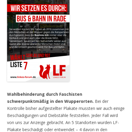
Wahlbehinderung durch Faschisten
schwerpunktmäßig in den Wupperorten.
Bei der
Kontrolle bisher aufgestellter Plakate mussten wir auch einige
Beschädigungen und Diebstähle feststellen. Jeder Fall wird
von uns zur Anzeige gebracht. An 5 Standorten wurden LF-
Plakate beschädigt oder entwendet – 4 davon in den