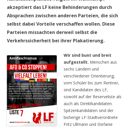
akzeptiert das LF keine Behinderungen durch
Absprachen zwischen anderen Parteien, die sich
selbst dabei Vorteile verschaffen wollen. Diese
Parteien missachten derweil selbst die
Verkehrssicherheit bei ihrer Plakatierung.
Wir sind bunt und breit
aufgestellt.
Menschen aus
sechs Ländern und
verschiedener Orientierung,
vom Schüler bis zum Rentner,
sind Kandidaten des LF,
sowohl auf der Reserveliste als
auch als Direktkandidaten.
Spitzenkandidaten sind der
bisherige LF-Stadtverordnete
Fritz Ullmann und Stefanie