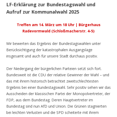
LF-Erklärung zur Bundestagswahl und
Aufruf zur Kommunalwahl 2025
Treffen am 14. März um 18 Uhr | Bürgerhaus
Radevormwald
(Schloßmacherstr. 4-5)
Wir bewerten das Ergebnis der Bundestagswahlen unter
Berücksichtigung der katastrophalen Ausgangslage
insgesamt und auch für unsere Stadt durchaus positiv.
Der Niedergang der bürgerlichen Parteien setzt sich fort.
Bundesweit ist die CDU der relative Gewinner der Wahl – und
das mit ihrem historisch betrachtet zweitschlechtesten
Ergebnis bei einer Bundestagswahl. Sehr positiv sehen wir das
Ausscheiden der klassischen Partei der Monopolvertreter, der
FDP, aus dem Bundestag. Deren Hauptvertreter im
Bundestag sind nun AfD und Union. Die Grünen stagnierten
bei leichten Verlusten und die SPD scheiterte mit ihrem