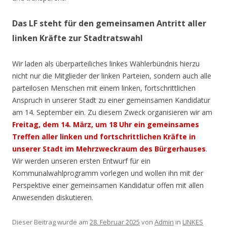
Das LF steht für den gemeinsamen Antritt aller
linken Kräfte zur Stadtratswahl
Wir laden als überparteiliches linkes Wählerbündnis hierzu
nicht nur die Mitglieder der linken Parteien, sondern auch alle
parteilosen Menschen mit einem linken, fortschrittlichen
Anspruch in unserer Stadt zu einer gemeinsamen Kandidatur
am 14. September ein. Zu diesem Zweck organisieren wir am
Freitag, dem 14. März, um 18 Uhr ein gemeinsames
Treffen aller linken und fortschrittlichen Kräfte in
unserer Stadt im Mehrzweckraum des Bürgerhauses
.
Wir werden unseren ersten Entwurf für ein
Kommunalwahlprogramm vorlegen und wollen ihn mit der
Perspektive einer gemeinsamen Kandidatur offen mit allen
Anwesenden diskutieren.
Dieser Beitrag wurde am
28. Februar 2025
von
Admin
in
LINKES