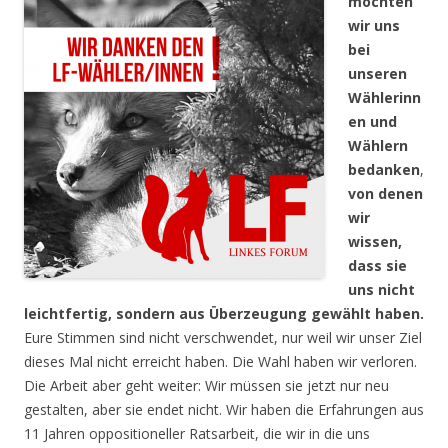
möchten
wir uns
bei
unseren
Wählerinn
en und
Wählern
bedanken
,
von denen
wir
wissen,
dass sie
uns nicht
leichtfertig, sondern aus Überzeugung gewählt haben.
Eure Stimmen sind nicht verschwendet, nur weil wir unser Ziel
dieses Mal nicht erreicht haben. Die Wahl haben wir verloren.
Die Arbeit aber geht weiter: Wir müssen sie jetzt nur neu
gestalten, aber sie endet nicht. Wir haben die Erfahrungen aus
11 Jahren oppositioneller Ratsarbeit, die wir in die uns