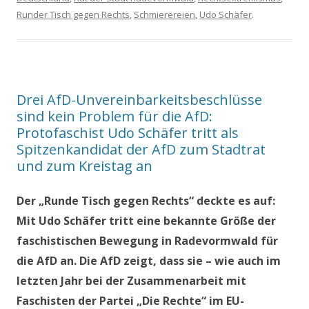
Runder Tisch gegen Rechts
,
Schmierereien
,
Udo Schäfer
.
Drei AfD-Unvereinbarkeitsbeschlüsse
sind kein Problem für die AfD:
Protofaschist Udo Schäfer tritt als
Spitzenkandidat der AfD zum Stadtrat
und zum Kreistag an
Der „Runde Tisch gegen Rechts“ deckte es auf:
Mit Udo Schäfer tritt eine bekannte Größe der
faschistischen Bewegung in Radevormwald für
die AfD an. Die AfD zeigt, dass sie – wie auch im
letzten Jahr bei der Zusammenarbeit mit
Faschisten der Partei „Die Rechte“ im EU-