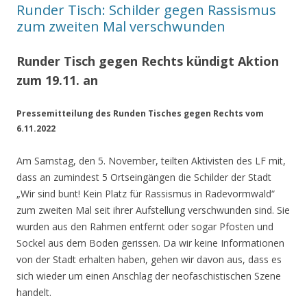
Runder Tisch: Schilder gegen Rassismus
zum zweiten Mal verschwunden
Runder Tisch gegen Rechts kündigt Aktion
zum 19.11. an
Pressemitteilung des Runden Tisches gegen Rechts vom
6.11.2022
Am Samstag, den 5. November, teilten Aktivisten des LF mit,
dass an zumindest 5 Ortseingängen die Schilder der Stadt
„Wir sind bunt! Kein Platz für Rassismus in Radevormwald“
zum zweiten Mal seit ihrer Aufstellung verschwunden sind. Sie
wurden aus den Rahmen entfernt oder sogar Pfosten und
Sockel aus dem Boden gerissen. Da wir keine Informationen
von der Stadt erhalten haben, gehen wir davon aus, dass es
sich wieder um einen Anschlag der neofaschistischen Szene
handelt.