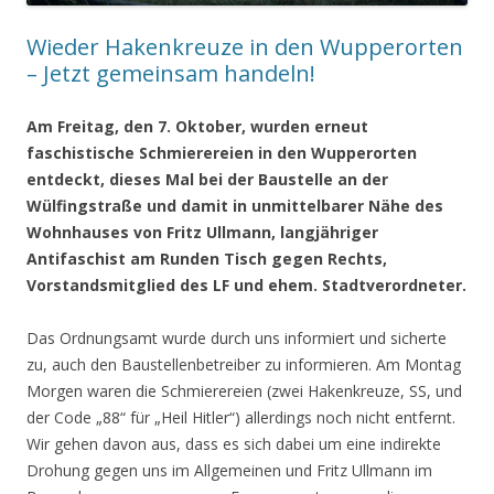
Wieder Hakenkreuze in den Wupperorten
– Jetzt gemeinsam handeln!
Am Freitag, den 7. Oktober, wurden erneut
faschistische Schmierereien in den Wupperorten
entdeckt, dieses Mal bei der Baustelle an der
Wülfingstraße und damit in unmittelbarer Nähe des
Wohnhauses von Fritz Ullmann, langjähriger
Antifaschist am Runden Tisch gegen Rechts,
Vorstandsmitglied des LF und ehem. Stadtverordneter.
Das Ordnungsamt wurde durch uns informiert und sicherte
zu, auch den Baustellenbetreiber zu informieren. Am Montag
Morgen waren die Schmierereien (zwei Hakenkreuze, SS, und
der Code „88“ für „Heil Hitler“) allerdings noch nicht entfernt.
Wir gehen davon aus, dass es sich dabei um eine indirekte
Drohung gegen uns im Allgemeinen und Fritz Ullmann im