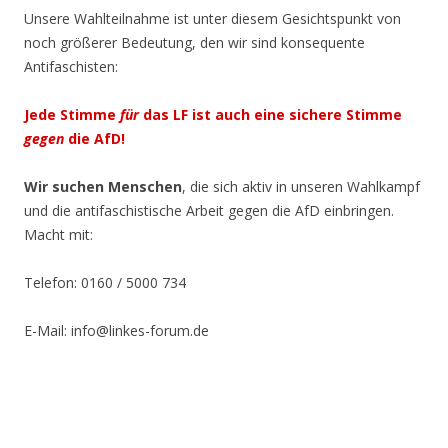
Unsere Wahlteilnahme ist unter diesem Gesichtspunkt von
noch größerer Bedeutung, den wir sind konsequente
Antifaschisten:
Jede Stimme
für
das LF ist auch eine sichere Stimme
gegen
die AfD!
Wir suchen Menschen
, die sich aktiv in unseren Wahlkampf
und die antifaschistische Arbeit gegen die AfD einbringen.
Macht mit:
Telefon: 0160 / 5000 734
E-Mail: info@linkes-forum.de