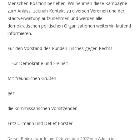
Menschen Position beziehen. Wir nehmen diese Kampagne
zum Anlass, zeitnah Kontakt zu diversen Vereinen und der
Stadtverwaltung aufzunehmen und werden alle
demokratischen politischen Organisationen weiterhin laufend
informieren.
Für den Vorstand des Runden Tisches gegen Rechts
– Für Demokratie und Freiheit –
Mit freundlichen Grüßen
gez.
die kommissarischen Vorsitzenden
Fritz Ullmann und Detlef Förster
Dieser Beitrag wurde am
7. November 2022
von
Admin
in