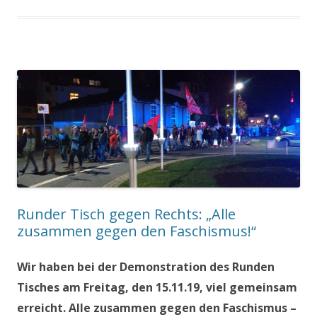
Runder Tisch gegen Rechts: „Alle
zusammen gegen den Faschismus!“
Wir haben bei der Demonstration des Runden
Tisches am Freitag, den 15.11.19, viel gemeinsam
erreicht. Alle zusammen gegen den Faschismus –