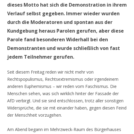
dieses Motto hat sich die Demonstration in ihrem
Verlauf selbst gegeben. Immer wieder wurden
durch die Moderatoren und spontan aus der
Kundgebung heraus Parolen gerufen, aber diese
Parole fand besonderen Widerhall bei den
Demonstranten und wurde schließlich von fast
jedem Teilnehmer gerufen.
Seit diesem Freitag reden wir nicht mehr von
Rechtspopulismus, Rechtsextremismus oder irgendeinem
anderen Euphemismus – wir reden vom Faschismus. Die
Menschen sehen, was sich wirklich hinter der Fassade der
AfD verbirgt. Und sie sind entschlossen, trotz aller sonstigen
Widersprüche, die sie mit einander haben, gegen diesen Feind
der Menschheit vorzugehen.
Am Abend begann im Mehrzweck-Raum des Bürgerhauses