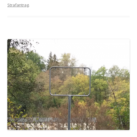
Strafantrag
.