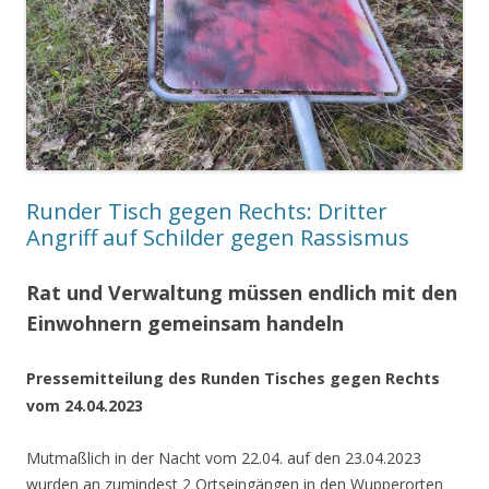
Runder Tisch gegen Rechts: Dritter
Angriff auf Schilder gegen Rassismus
Rat und Verwaltung müssen endlich mit den
Einwohnern gemeinsam handeln
Pressemitteilung des Runden Tisches gegen Rechts
vom 24.04.2023
Mutmaßlich in der Nacht vom 22.04. auf den 23.04.2023
wurden an zumindest 2 Ortseingängen in den Wupperorten