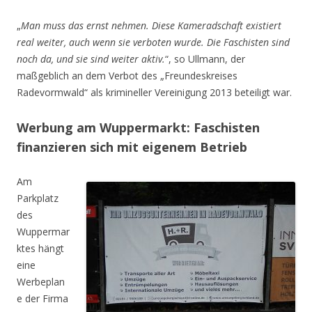
„
Man muss das ernst nehmen. Diese Kameradschaft existiert
real weiter, auch wenn sie verboten wurde. Die Faschisten sind
noch da, und sie sind weiter aktiv.
“, so Ullmann, der
maßgeblich an dem Verbot des „Freundeskreises
Radevormwald“ als krimineller Vereinigung 2013 beteiligt war.
Werbung am Wuppermarkt: Faschisten
finanzieren sich mit eigenem Betrieb
Am
Parkplatz
des
Wuppermar
ktes hängt
eine
Werbeplan
e der Firma