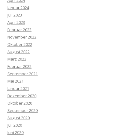
April 2024
Januar 2024
Juli 2023
April 2023
Februar 2023
November 2022
Oktober 2022
August 2022
März 2022
Februar 2022
September 2021
Mai 2021
Januar 2021
Dezember 2020
Oktober 2020
September 2020
August 2020
Juli 2020
Juni 2020