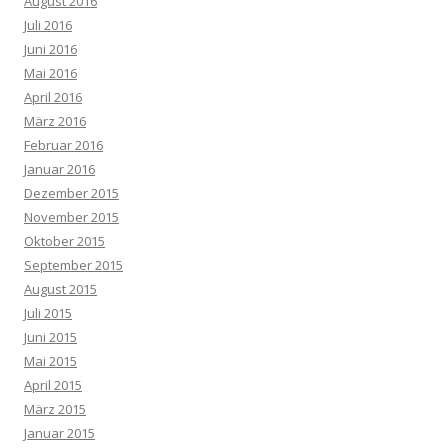
August 2016
Juli 2016
Juni 2016
Mai 2016
April 2016
März 2016
Februar 2016
Januar 2016
Dezember 2015
November 2015
Oktober 2015
September 2015
August 2015
Juli 2015
Juni 2015
Mai 2015
April 2015
März 2015
Januar 2015