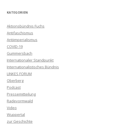
KATEGORIEN
Aktionsbündnis Fuchs
Antifaschismus
Antiimperialismus
COVID-19
Gummersbach
Internationaler Standpunkt
Internationalistisches Bündnis
LINKES FORUM
Oberberg
Podcast
Pressemitteilung
Radevormwald
Video
Wuppertal
zur Geschichte