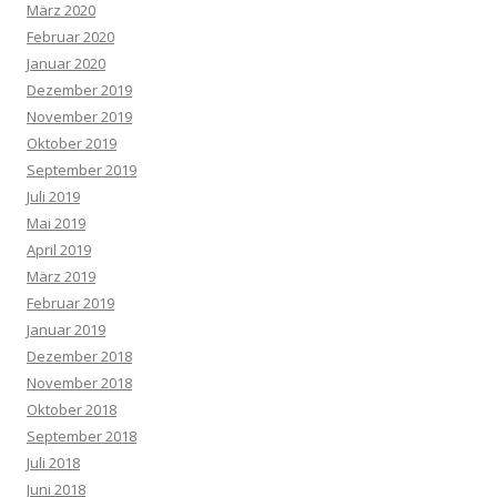
März 2020
Februar 2020
Januar 2020
Dezember 2019
November 2019
Oktober 2019
September 2019
Juli 2019
Mai 2019
April 2019
März 2019
Februar 2019
Januar 2019
Dezember 2018
November 2018
Oktober 2018
September 2018
Juli 2018
Juni 2018