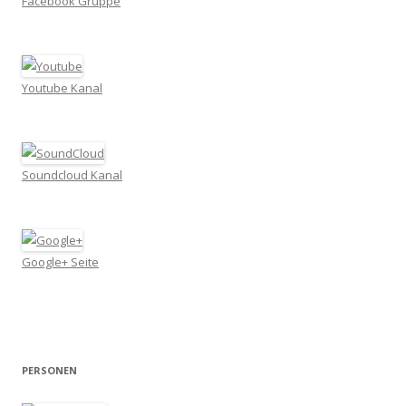
Facebook Gruppe
Youtube Kanal
Soundcloud Kanal
Google+ Seite
PERSONEN