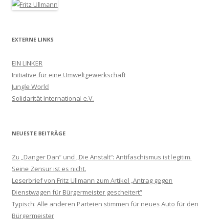
EXTERNE LINKS
EIN LINKER
Initiative für eine Umweltgewerkschaft
Jungle World
Solidarität International e.V.
NEUESTE BEITRÄGE
Zu „Danger Dan“ und „Die Anstalt“: Antifaschismus ist legitim.
Seine Zensur ist es nicht.
Leserbrief von Fritz Ullmann zum Artikel „Antrag gegen
Dienstwagen für Bürgermeister gescheitert“
Typisch: Alle anderen Parteien stimmen für neues Auto für den
Bürgermeister