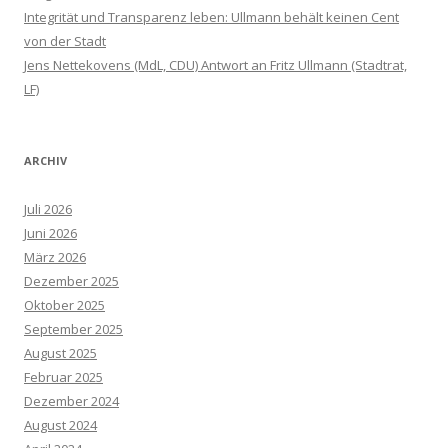
Integrität und Transparenz leben: Ullmann behält keinen Cent
von der Stadt
Jens Nettekovens (MdL, CDU) Antwort an Fritz Ullmann (Stadtrat,
LF)
ARCHIV
Juli 2026
Juni 2026
März 2026
Dezember 2025
Oktober 2025
September 2025
August 2025
Februar 2025
Dezember 2024
August 2024