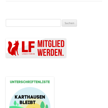
Suchen nach: