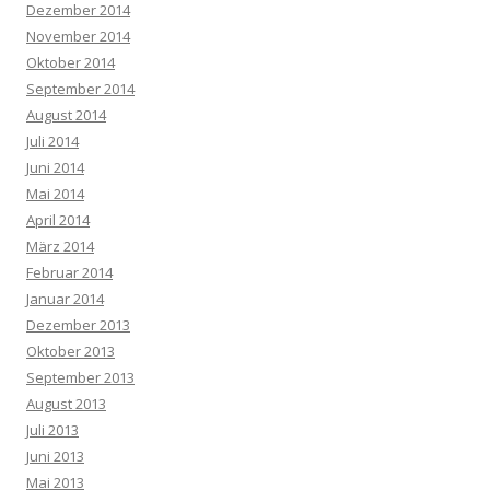
Dezember 2014
November 2014
Oktober 2014
September 2014
August 2014
Juli 2014
Juni 2014
Mai 2014
April 2014
März 2014
Februar 2014
Januar 2014
Dezember 2013
Oktober 2013
September 2013
August 2013
Juli 2013
Juni 2013
Mai 2013