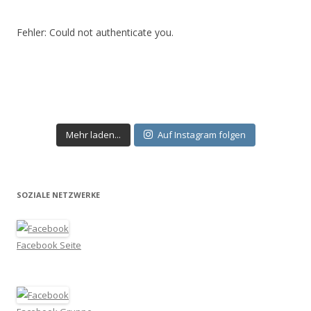
Fehler: Could not authenticate you.
Mehr laden...
Auf Instagram folgen
SOZIALE NETZWERKE
Facebook Seite