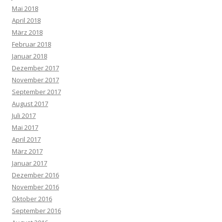
Mai 2018
April 2018
März 2018
Februar 2018
Januar 2018
Dezember 2017
November 2017
September 2017
August 2017
Juli 2017
Mai 2017
April 2017
März 2017
Januar 2017
Dezember 2016
November 2016
Oktober 2016
September 2016