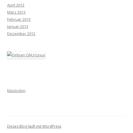
April 2013
März 2013
Februar 2013
Januar 2013
Dezember 2012
Mastodon
Dieses Blog läuft mit WordPress