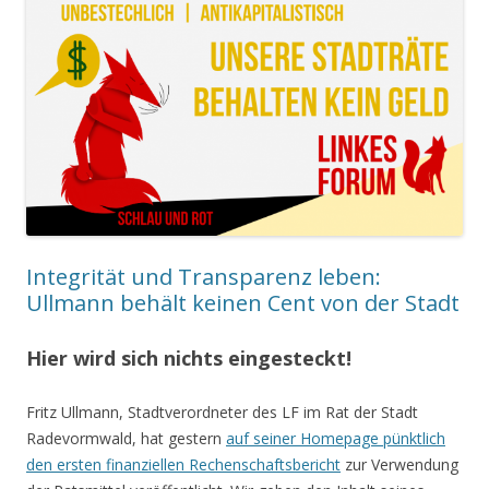
Integrität und Transparenz leben:
Ullmann behält keinen Cent von der Stadt
Hier wird sich nichts eingesteckt!
Fritz Ullmann, Stadtverordneter des LF im Rat der Stadt
Radevormwald, hat gestern
auf seiner Homepage pünktlich
den ersten finanziellen Rechenschaftsbericht
zur Verwendung