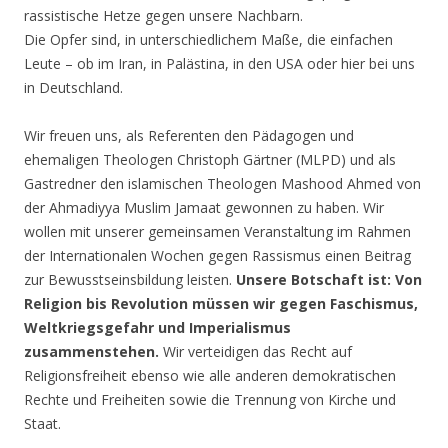
rassistische Hetze gegen unsere Nachbarn.
Die Opfer sind, in unterschiedlichem Maße, die einfachen
Leute – ob im Iran, in Palästina, in den USA oder hier bei uns
in Deutschland.
Wir freuen uns, als Referenten den Pädagogen und
ehemaligen Theologen Christoph Gärtner (MLPD) und als
Gastredner den islamischen Theologen Mashood Ahmed von
der Ahmadiyya Muslim Jamaat gewonnen zu haben. Wir
wollen mit unserer gemeinsamen Veranstaltung im Rahmen
der Internationalen Wochen gegen Rassismus einen Beitrag
zur Bewusstseinsbildung leisten.
Unsere Botschaft ist: Von
Religion bis Revolution müssen wir gegen Faschismus,
Weltkriegsgefahr und Imperialismus
zusammenstehen.
Wir verteidigen das Recht auf
Religionsfreiheit ebenso wie alle anderen demokratischen
Rechte und Freiheiten sowie die Trennung von Kirche und
Staat.