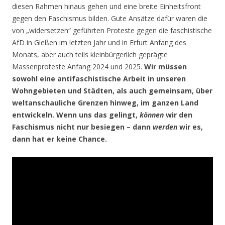
diesen Rahmen hinaus gehen und eine breite Einheitsfront
gegen den Faschismus bilden. Gute Ansätze dafür waren die
von „widersetzen“ geführten Proteste gegen die faschistische
AfD in Gießen im letzten Jahr und in Erfurt Anfang des
Monats, aber auch teils kleinbürgerlich geprägte
Massenproteste Anfang 2024 und 2025.
Wir müssen
sowohl eine antifaschistische Arbeit in unseren
Wohngebieten und Städten, als auch gemeinsam, über
weltanschauliche Grenzen hinweg, im ganzen Land
entwickeln. Wenn uns das gelingt,
können
wir den
Faschismus nicht nur besiegen – dann
werden
wir es,
dann hat er keine Chance.