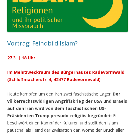
Vortrag: Feindbild Islam?
27.3. | 18 Uhr
Im Mehrzweckraum des Bürgerhauses Radevormwald
(Schloßmacherstr. 4, 42477 Radevormwald)
Heute kämpfen um den Iran zwei faschistische Lager.
Der
völkerrechtswidrigen Angriffskrieg der USA und Israels
auf den Iran wird von dem faschistischen US-
Präsidenten Trump presudo-religiös begründet
: Er
beschwört einen Kampf der Kulturen und stellt den Islam
pauschal als Feind der Zivilisation dar, womit der Bruch aller