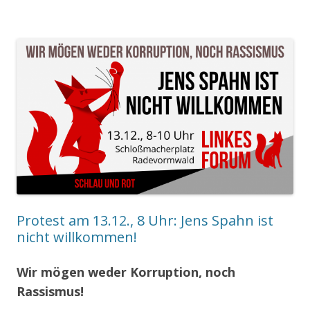
Protest am 13.12., 8 Uhr: Jens Spahn ist
nicht willkommen!
Wir mögen weder Korruption, noch
Rassismus!