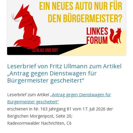
Leserbrief von Fritz Ullmann zum Artikel
„Antrag gegen Dienstwagen für
Bürgermeister gescheitert“
Leserbrief zum Artikel
„Antrag gegen Dienstwagen für
Bürgermeister gescheitert“
erschienen in Nr. 163 Jahrgang 81 vom 17. Juli 2026 der
Bergischen Morgenpost, Seite 20;
Radevormwalder Nachrichten, C6