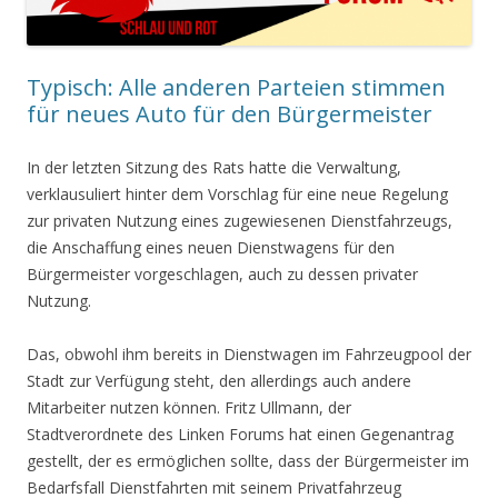
Typisch: Alle anderen Parteien stimmen
für neues Auto für den Bürgermeister
In der letzten Sitzung des Rats hatte die Verwaltung,
verklausuliert hinter dem Vorschlag für eine neue Regelung
zur privaten Nutzung eines zugewiesenen Dienstfahrzeugs,
die Anschaffung eines neuen Dienstwagens für den
Bürgermeister vorgeschlagen, auch zu dessen privater
Nutzung.
Das, obwohl ihm bereits in Dienstwagen im Fahrzeugpool der
Stadt zur Verfügung steht, den allerdings auch andere
Mitarbeiter nutzen können. Fritz Ullmann, der
Stadtverordnete des Linken Forums hat einen Gegenantrag
gestellt, der es ermöglichen sollte, dass der Bürgermeister im
Bedarfsfall Dienstfahrten mit seinem Privatfahrzeug