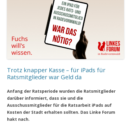
Trotz knapper Kasse – für iPads für
Ratsmitglieder war Geld da
Anfang der Ratsperiode wurden die Ratsmitglieder
darüber informiert, dass sie und die
Ausschussmitglieder für die Ratsarbeit iPads auf
Kosten der Stadt erhalten sollten. Das Linke Forum
hakt nach.