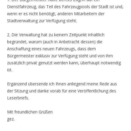
Dienstfahrzeug, das Teil des Fahrzeugpools der Stadt ist und,
wenn er es nicht benötigt, anderen Mitarbeitern der
Stadtverwaltung zur Verfügung steht.
2. Die Verwaltung hat zu keinem Zeitpunkt inhaltlich
begründet, warum (auch in Anbetracht dessen) die
Anschaffung eines neuen Fahrzeugs, dass dem
Bürgermeister exklusiv zur Verfügung steht und von ihm
zusätzlich privat genutzt werden kann, überhaupt notwendig
ist.
Ergänzend übersende ich Ihnen anliegend meine Rede aus
der Sitzung und danke vorab für eine Veröffentlichung des
Leserbriefs.
Mit freundlichen Grüßen
gez.