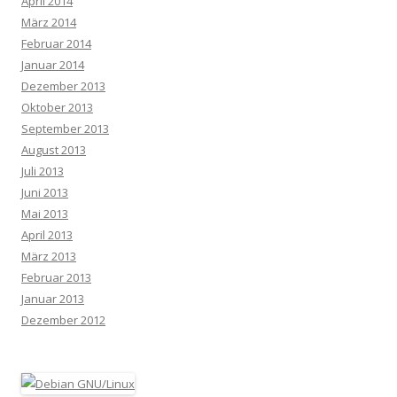
April 2014
März 2014
Februar 2014
Januar 2014
Dezember 2013
Oktober 2013
September 2013
August 2013
Juli 2013
Juni 2013
Mai 2013
April 2013
März 2013
Februar 2013
Januar 2013
Dezember 2012