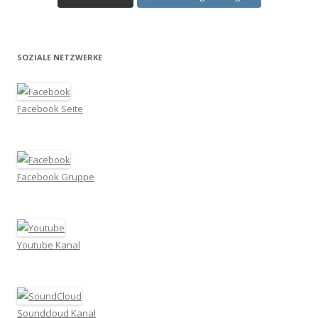
SOZIALE NETZWERKE
Facebook Seite
Facebook Gruppe
Youtube Kanal
Soundcloud Kanal