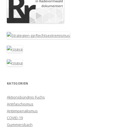
KATEGORIEN
Aktionsbündnis Fuchs
Antifaschismus
Antiimperialismus
COVID-19
Gummersbach