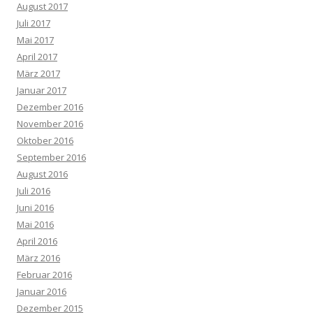
August 2017
Juli 2017
Mai 2017
April 2017
März 2017
Januar 2017
Dezember 2016
November 2016
Oktober 2016
September 2016
August 2016
Juli 2016
Juni 2016
Mai 2016
April 2016
März 2016
Februar 2016
Januar 2016
Dezember 2015