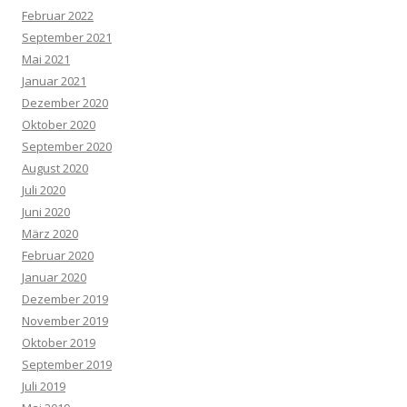
Februar 2022
September 2021
Mai 2021
Januar 2021
Dezember 2020
Oktober 2020
September 2020
August 2020
Juli 2020
Juni 2020
März 2020
Februar 2020
Januar 2020
Dezember 2019
November 2019
Oktober 2019
September 2019
Juli 2019