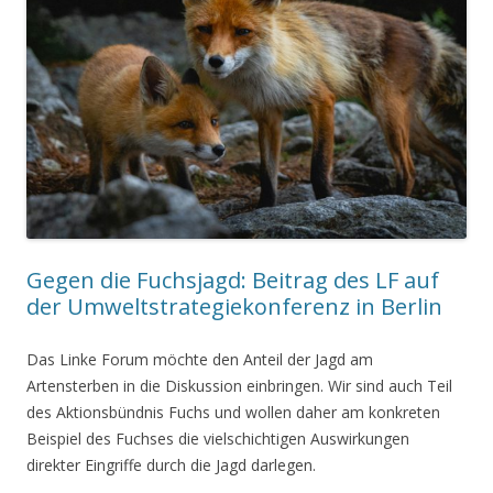
Gegen die Fuchsjagd: Beitrag des LF auf
der Umweltstrategiekonferenz in Berlin
Das Linke Forum möchte den Anteil der Jagd am
Artensterben in die Diskussion einbringen. Wir sind auch Teil
des Aktionsbündnis Fuchs und wollen daher am konkreten
Beispiel des Fuchses die vielschichtigen Auswirkungen
direkter Eingriffe durch die Jagd darlegen.