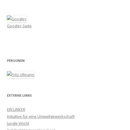
Google+ Seite
PERSONEN
EXTERNE LINKS
EIN LINKER
Initiative für eine Umweltgewerkschaft
Jungle World