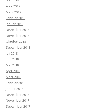
Mai 2019
April 2019
März 2019
Februar 2019
Januar 2019
Dezember 2018
November 2018
Oktober 2018
September 2018
Juli 2018
Juni 2018
Mai 2018
April 2018
März 2018
Februar 2018
Januar 2018
Dezember 2017
November 2017
September 2017