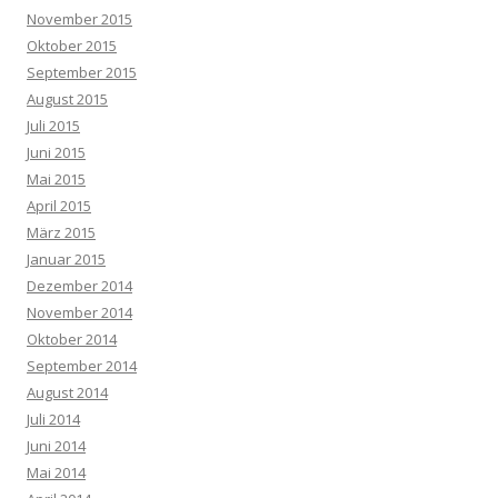
November 2015
Oktober 2015
September 2015
August 2015
Juli 2015
Juni 2015
Mai 2015
April 2015
März 2015
Januar 2015
Dezember 2014
November 2014
Oktober 2014
September 2014
August 2014
Juli 2014
Juni 2014
Mai 2014