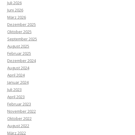
Juli 2026
Juni 2026
März 2026
Dezember 2025
Oktober 2025
September 2025
August 2025
Februar 2025
Dezember 2024
August 2024
April 2024
Januar 2024
Juli 2023
April 2023
Februar 2023
November 2022
Oktober 2022
August 2022
März 2022