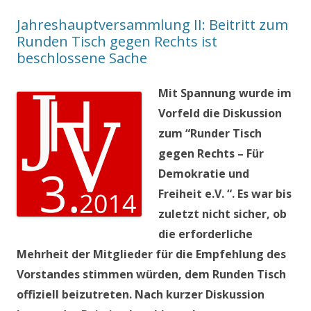
Jahreshauptversammlung II: Beitritt zum
Runden Tisch gegen Rechts ist
beschlossene Sache
Mit Spannung wurde im
Vorfeld die Diskussion
zum “Runder Tisch
gegen Rechts – Für
Demokratie und
Freiheit e.V. “. Es war bis
zuletzt nicht sicher, ob
die erforderliche
Mehrheit der Mitglieder für die Empfehlung des
Vorstandes stimmen würden, dem Runden Tisch
offiziell beizutreten. Nach kurzer Diskussion