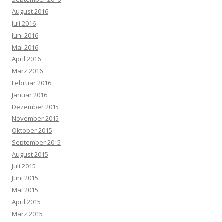
August 2016
Juli 2016
Juni 2016
Mai 2016
April 2016
März 2016
Februar 2016
Januar 2016
Dezember 2015
November 2015
Oktober 2015
September 2015
August 2015
Juli 2015
Juni 2015
Mai 2015
April 2015
März 2015