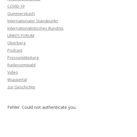
COVID-19
Gummersbach
Internationaler Standpunkt
Internationalistisches Bündnis
LINKES FORUM
Oberberg
Podcast
Pressemitteilung
Radevormwald
Video
Wuppertal
zur Geschichte
Fehler: Could not authenticate you.