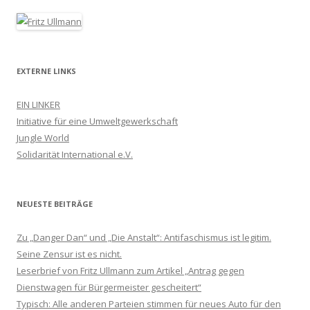
EXTERNE LINKS
EIN LINKER
Initiative für eine Umweltgewerkschaft
Jungle World
Solidarität International e.V.
NEUESTE BEITRÄGE
Zu „Danger Dan“ und „Die Anstalt“: Antifaschismus ist legitim.
Seine Zensur ist es nicht.
Leserbrief von Fritz Ullmann zum Artikel „Antrag gegen
Dienstwagen für Bürgermeister gescheitert“
Typisch: Alle anderen Parteien stimmen für neues Auto für den