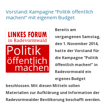
Vorstand: Kampagne “Politik öffentlich
machen!” mit eigenem Budget
Bereits am
vergangenen Samstag,
den 1. November 2014,
hatte der Vorstand für
die Kampagne “Politik
öffentlich machen!” in
Radevormwald ein
eigenes Budget
beschlossen. Mit diesen Mitteln sollen
Materialien zur Aufklärung und Information der
Radevormwalder Bevölkerung beschafft werden.