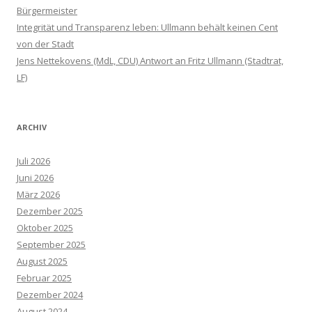
Bürgermeister
Integrität und Transparenz leben: Ullmann behält keinen Cent
von der Stadt
Jens Nettekovens (MdL, CDU) Antwort an Fritz Ullmann (Stadtrat,
LF)
ARCHIV
Juli 2026
Juni 2026
März 2026
Dezember 2025
Oktober 2025
September 2025
August 2025
Februar 2025
Dezember 2024
August 2024