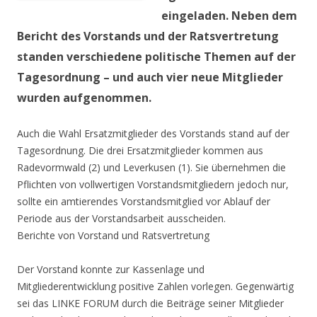
eingeladen. Neben dem
Bericht des Vorstands und der Ratsvertretung
standen verschiedene politische Themen auf der
Tagesordnung – und auch vier neue Mitglieder
wurden aufgenommen.
Auch die Wahl Ersatzmitglieder des Vorstands stand auf der
Tagesordnung. Die drei Ersatzmitglieder kommen aus
Radevormwald (2) und Leverkusen (1). Sie übernehmen die
Pflichten von vollwertigen Vorstandsmitgliedern jedoch nur,
sollte ein amtierendes Vorstandsmitglied vor Ablauf der
Periode aus der Vorstandsarbeit ausscheiden.
Berichte von Vorstand und Ratsvertretung
Der Vorstand konnte zur Kassenlage und
Mitgliederentwicklung positive Zahlen vorlegen. Gegenwärtig
sei das LINKE FORUM durch die Beiträge seiner Mitglieder