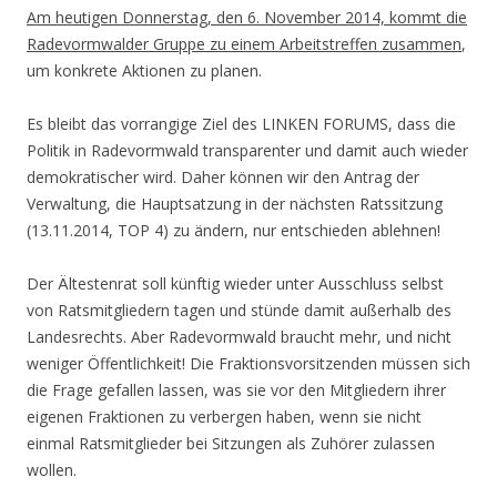
Am heutigen Donnerstag, den 6. November 2014, kommt die
Radevormwalder Gruppe zu einem Arbeitstreffen zusammen
,
um konkrete Aktionen zu planen.
Es bleibt das vorrangige Ziel des LINKEN FORUMS, dass die
Politik in Radevormwald transparenter und damit auch wieder
demokratischer wird. Daher können wir den Antrag der
Verwaltung, die Hauptsatzung in der nächsten Ratssitzung
(13.11.2014, TOP 4) zu ändern, nur entschieden ablehnen!
Der Ältestenrat soll künftig wieder unter Ausschluss selbst
von Ratsmitgliedern tagen und stünde damit außerhalb des
Landesrechts. Aber Radevormwald braucht mehr, und nicht
weniger Öffentlichkeit! Die Fraktionsvorsitzenden müssen sich
die Frage gefallen lassen, was sie vor den Mitgliedern ihrer
eigenen Fraktionen zu verbergen haben, wenn sie nicht
einmal Ratsmitglieder bei Sitzungen als Zuhörer zulassen
wollen.