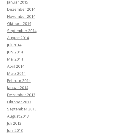
Januar 2015
Dezember 2014
November 2014
Oktober 2014
September 2014
August 2014
Juli 2014
Juni 2014
Mai 2014
April 2014
März 2014
Februar 2014
Januar 2014
Dezember 2013
Oktober 2013
September 2013
August 2013
Juli 2013
Juni 2013