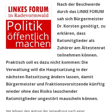
Nach der Beschwerde
durch das LINKE FORUM
sah sich Bürgermeister
Dr. Korsten genötigt, zu
erklären, dass
Ratsmitglieder als
Zuhörer am Ältestenrat
teilnehmen können.
Praktisch soll es dazu nicht kommen: Die
Verwaltung will die Hauptsatzung in der
nächsten Ratssitzung ändern lassen, damit
Bürgermeister und Fraktionsvorsitzende künftig
wieder ohne das Risiko lauschender
Ratsmitglieder ungestört mauscheln können.
Wir lehnen den Antrag der Verwaltung nach einer