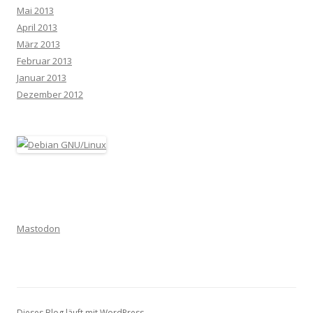
Mai 2013
April 2013
März 2013
Februar 2013
Januar 2013
Dezember 2012
Mastodon
Dieses Blog läuft mit WordPress