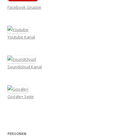
Facebook Gruppe
Youtube Kanal
Soundcloud Kanal
Google+ Seite
PERSONEN