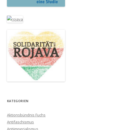
KATEGORIEN
Aktionsbündnis Fuchs
Antifaschismus
Antiimperialismus