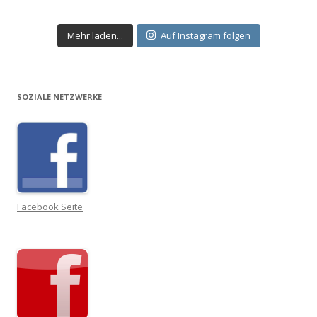
Mehr laden...
Auf Instagram folgen
SOZIALE NETZWERKE
Facebook Seite