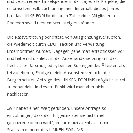
und verschiedene Einzelspender in der Lage, alle Projekte, die
es umsetzen will, auch anzugehen. Innerhalb dieses Jahres
hat das LINKE FORUM die auch Zahl seiner Mitglieder in
Radevormwald nennenswert steigern können.
Die Ratsvertretung berichtete von Ausgrenzungsversuchen,
die wiederholt durch CDU-Fraktion und Verwaltung
unternommen würden. Dagegen gehe man entschlossen vor
und habe nicht zuletzt in der Auseinandersetzung um das
Recht aller Ratsmitglieder, bei den Sitzungen des Ältestenrats
teilzunehmen, Erfolge erzielt. Ansonsten versuche der
Bürgermeister, Anträge des LINKEN FORUMS möglichst nicht
zu behandeln. In diesem Punkt wird man aber nicht
nachlassen.
„Wir haben einen Weg gefunden, unsere Anträge so
einzubringen, dass der Bürgermeister sie nicht mehr
ignorieren können wird.“, erklärte hierzu Fritz Ullmann,
Stadtverordneter des LINKEN FORUMS.