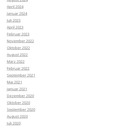
April 2024
Januar 2024
Juli 2023
April 2023
Februar 2023
November 2022
Oktober 2022
August 2022
März 2022
Februar 2022
September 2021
Mai 2021
Januar 2021
Dezember 2020
Oktober 2020
September 2020
August 2020
Juli 2020