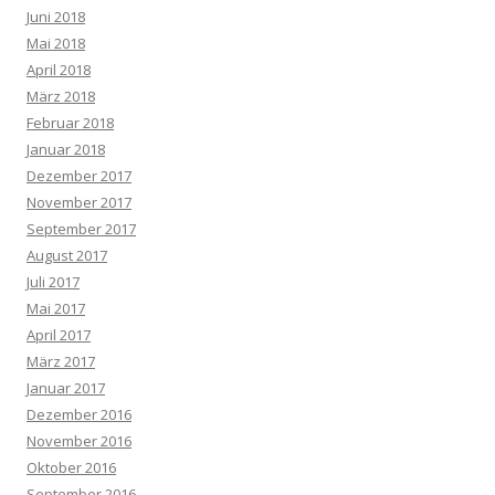
Juni 2018
Mai 2018
April 2018
März 2018
Februar 2018
Januar 2018
Dezember 2017
November 2017
September 2017
August 2017
Juli 2017
Mai 2017
April 2017
März 2017
Januar 2017
Dezember 2016
November 2016
Oktober 2016
September 2016