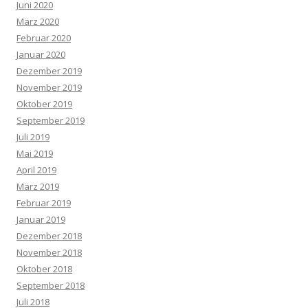
Juni 2020
März 2020
Februar 2020
Januar 2020
Dezember 2019
November 2019
Oktober 2019
September 2019
Juli 2019
Mai 2019
April 2019
März 2019
Februar 2019
Januar 2019
Dezember 2018
November 2018
Oktober 2018
September 2018
Juli 2018