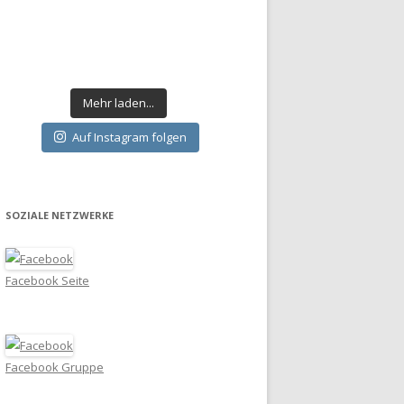
Mehr laden...
Auf Instagram folgen
SOZIALE NETZWERKE
Facebook Seite
Facebook Gruppe