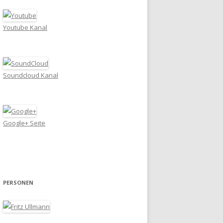
Youtube Kanal
Soundcloud Kanal
Google+ Seite
PERSONEN