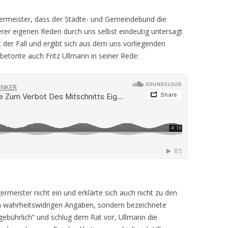
germeister, dass der Städte- und Gemeindebund die
rer eigenen Reden durch uns selbst eindeutig untersagt
t der Fall und ergibt sich aus dem uns vorliegenden
 betonte auch Fritz Ullmann in seiner Rede:
ermeister nicht ein und erklärte sich auch nicht zu den
en wahrheitswidrigen Angaben, sondern bezeichnete
gebührlich“ und schlug dem Rat vor, Ullmann die