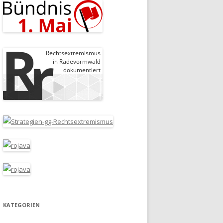
KATEGORIEN