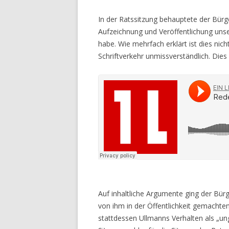
In der Ratssitzung behauptete der Bür
Aufzeichnung und Veröffentlichung unse
habe. Wie mehrfach erklärt ist dies nich
Schriftverkehr unmissverständlich. Dies
Auf inhaltliche Argumente ging der Bürg
von ihm in der Öffentlichkeit gemacht
stattdessen Ullmanns Verhalten als „un