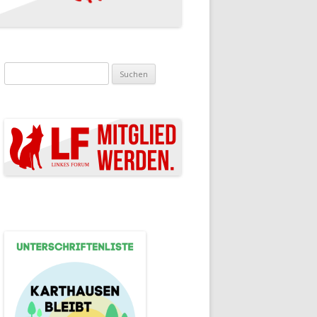
Suchen nach: