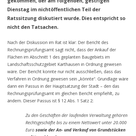
gekommen, der am folgenden, gestrigen
Dienstag im nichtöffentlichen Teil der
Ratssitzung diskutiert wurde. Dies entspricht so
nicht den Tatsachen.
Nach der Diskussion im Rat ist klar: Der Bericht des
Rechnungsprüfungsamt sagt nicht, dass der Ankauf der
Flächen im Abschnitt 1 des geplanten Baugebiets im
Landschaftsschutzgebiet Karthausen in Ordnung gewesen
wäre. Der Bericht konnte nur nicht ausschließen, dass das
Verfahren in Ordnung gewesen sein „könnte“. Grundlage wäre
dann ein Passus in der Hauptsatzung der Stadt – den das
Rechnungsprüfungsamt im gleichen Bericht empfiehlt, zu
ändern. Dieser Passus ist § 12 Abs. 1 Satz 2:
Zu den Geschäften der laufenden Verwaltung gehören
Rechtsgeschäfte bis zu einem Nettowert unter 20.000
Euro
sowie der An- und Verkauf von Grundstücken