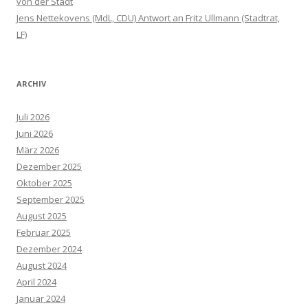
von der Stadt
Jens Nettekovens (MdL, CDU) Antwort an Fritz Ullmann (Stadtrat,
LF)
ARCHIV
Juli 2026
Juni 2026
März 2026
Dezember 2025
Oktober 2025
September 2025
August 2025
Februar 2025
Dezember 2024
August 2024
April 2024
Januar 2024