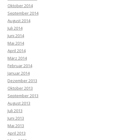
Oktober 2014
September 2014
August 2014
Juli 2014
Juni 2014
Mai 2014
April 2014
März 2014
Februar 2014
Januar 2014
Dezember 2013
Oktober 2013
September 2013
August 2013
Juli 2013
Juni 2013
Mai 2013
April 2013