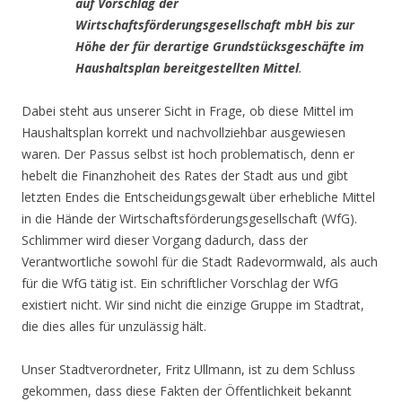
auf Vorschlag der
Wirtschaftsförderungsgesellschaft mbH bis zur
Höhe der für derartige Grundstücksgeschäfte im
Haushaltsplan bereitgestellten Mittel
.
Dabei steht aus unserer Sicht in Frage, ob diese Mittel im
Haushaltsplan korrekt und nachvollziehbar ausgewiesen
waren. Der Passus selbst ist hoch problematisch, denn er
hebelt die Finanzhoheit des Rates der Stadt aus und gibt
letzten Endes die Entscheidungsgewalt über erhebliche Mittel
in die Hände der Wirtschaftsförderungsgesellschaft (WfG).
Schlimmer wird dieser Vorgang dadurch, dass der
Verantwortliche sowohl für die Stadt Radevormwald, als auch
für die WfG tätig ist. Ein schriftlicher Vorschlag der WfG
existiert nicht. Wir sind nicht die einzige Gruppe im Stadtrat,
die dies alles für unzulässig hält.
Unser Stadtverordneter, Fritz Ullmann, ist zu dem Schluss
gekommen, dass diese Fakten der Öffentlichkeit bekannt