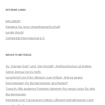
EXTERNE LINKS
EIN LINKER
Initiative für eine Umweltgewerkschaft
Jungle World
Solidarität International e.V.
NEUESTE BEITRÄGE
Zu „Danger Dan“ und „Die Anstalt“: Antifaschismus ist legitim.
Seine Zensur ist es nicht.
Leserbrief von Fritz Ullmann zum Artikel „Antrag gegen
Dienstwagen für Bürgermeister gescheitert“
Typisch: Alle anderen Parteien stimmen für neues Auto für den
Bürgermeister
Integrität und Transparenz leben: Ullmann behält keinen Cent