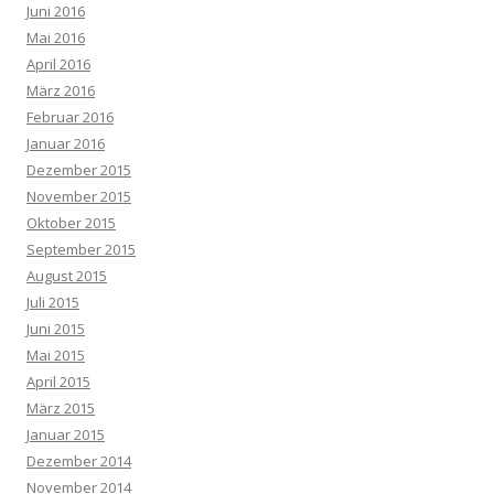
Juni 2016
Mai 2016
April 2016
März 2016
Februar 2016
Januar 2016
Dezember 2015
November 2015
Oktober 2015
September 2015
August 2015
Juli 2015
Juni 2015
Mai 2015
April 2015
März 2015
Januar 2015
Dezember 2014
November 2014