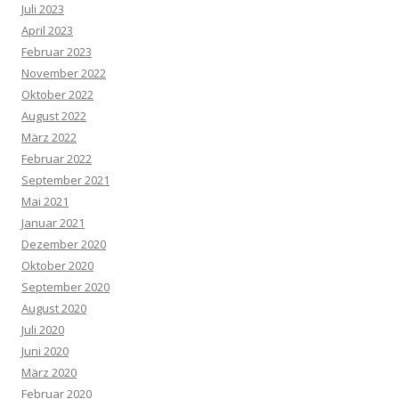
Juli 2023
April 2023
Februar 2023
November 2022
Oktober 2022
August 2022
März 2022
Februar 2022
September 2021
Mai 2021
Januar 2021
Dezember 2020
Oktober 2020
September 2020
August 2020
Juli 2020
Juni 2020
März 2020
Februar 2020