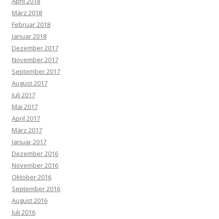
April 2018
März 2018
Februar 2018
Januar 2018
Dezember 2017
November 2017
September 2017
August 2017
Juli 2017
Mai 2017
April 2017
März 2017
Januar 2017
Dezember 2016
November 2016
Oktober 2016
September 2016
August 2016
Juli 2016