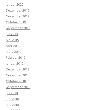
Januar 2020
Dezember 2019
November 2019
Oktober 2019
September 2019
Juli 2019
Mai 2019
April 2019
März 2019
Februar 2019
Januar 2019
Dezember 2018
November 2018
Oktober 2018
September 2018
Juli 2018
Juni 2018
Mai 2018