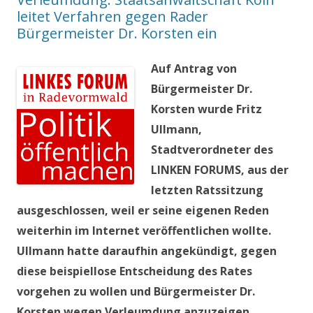
leitet Verfahren gegen Rader
Bürgermeister Dr. Korsten ein
Auf Antrag von
Bürgermeister Dr.
Korsten wurde Fritz
Ullmann,
Stadtverordneter des
LINKEN FORUMS, aus der
letzten Ratssitzung
ausgeschlossen, weil er seine eigenen Reden
weiterhin im Internet veröffentlichen wollte.
Ullmann hatte daraufhin angekündigt, gegen
diese beispiellose Entscheidung des Rates
vorgehen zu wollen und Bürgermeister Dr.
Korsten wegen Verleumdung anzuzeigen.