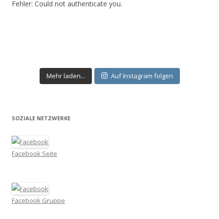
Fehler: Could not authenticate you.
Mehr laden...
Auf Instagram folgen
SOZIALE NETZWERKE
Facebook Seite
Facebook Gruppe