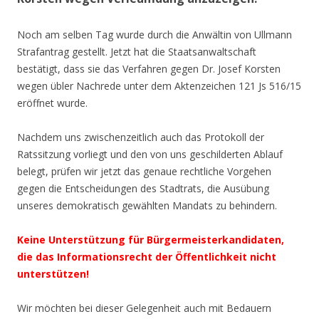
Noch am selben Tag wurde durch die Anwältin von Ullmann
Strafantrag gestellt. Jetzt hat die Staatsanwaltschaft
bestätigt, dass sie das Verfahren gegen Dr. Josef Korsten
wegen übler Nachrede unter dem Aktenzeichen 121 Js 516/15
eröffnet wurde.
Nachdem uns zwischenzeitlich auch das Protokoll der
Ratssitzung vorliegt und den von uns geschilderten Ablauf
belegt, prüfen wir jetzt das genaue rechtliche Vorgehen
gegen die Entscheidungen des Stadtrats, die Ausübung
unseres demokratisch gewählten Mandats zu behindern.
Keine Unterstützung für Bürgermeisterkandidaten,
die das Informationsrecht der Öffentlichkeit nicht
unterstützen!
Wir möchten bei dieser Gelegenheit auch mit Bedauern