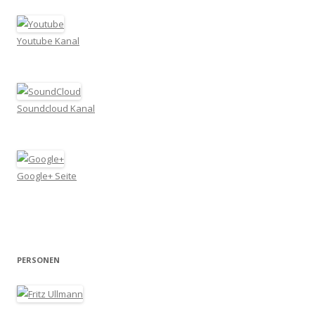
Youtube Kanal
Soundcloud Kanal
Google+ Seite
PERSONEN