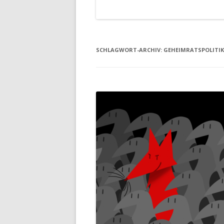
SCHLAGWORT-ARCHIV:
GEHEIMRATSPOLITIK