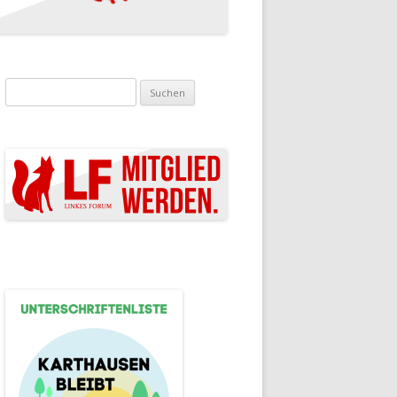
Suchen nach: