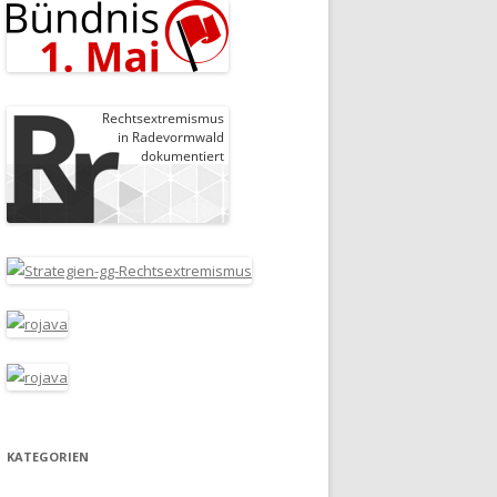
KATEGORIEN