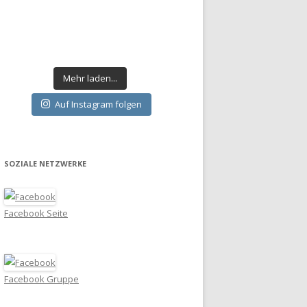
Mehr laden...
Auf Instagram folgen
SOZIALE NETZWERKE
Facebook Seite
Facebook Gruppe