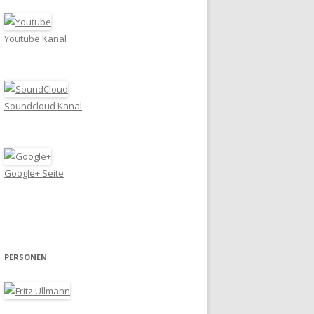
Youtube Kanal
Soundcloud Kanal
Google+ Seite
PERSONEN