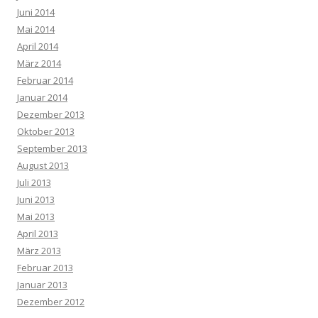
Juni 2014
Mai 2014
April 2014
März 2014
Februar 2014
Januar 2014
Dezember 2013
Oktober 2013
September 2013
August 2013
Juli 2013
Juni 2013
Mai 2013
April 2013
März 2013
Februar 2013
Januar 2013
Dezember 2012