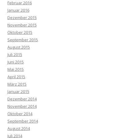
Februar 2016
Januar 2016
Dezember 2015
November 2015
Oktober 2015
September 2015
August 2015
Juli 2015
Juni 2015
Mai 2015
April 2015
März 2015
Januar 2015
Dezember 2014
November 2014
Oktober 2014
September 2014
August 2014
Juli 2014