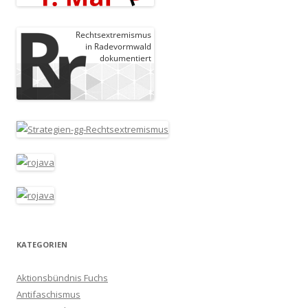
KATEGORIEN
Aktionsbündnis Fuchs
Antifaschismus