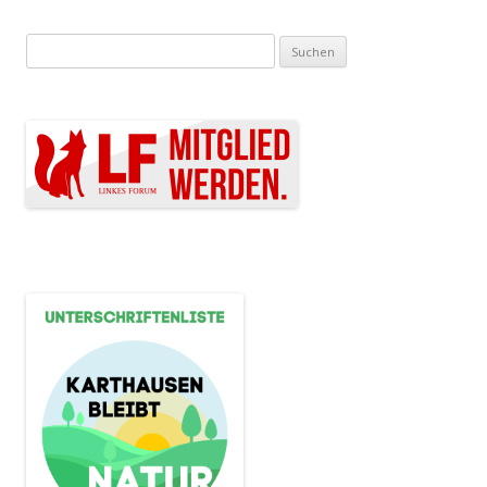
Suchen nach: