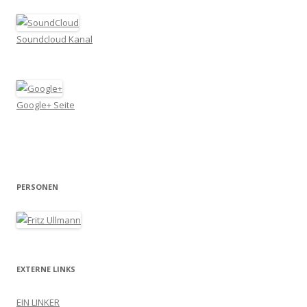
Soundcloud Kanal
Google+ Seite
PERSONEN
EXTERNE LINKS
EIN LINKER