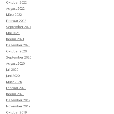
Oktober 2022
August 2022
März 2022
Februar 2022
September 2021
Mai 2021
Januar 2021
Dezember 2020
Oktober 2020
September 2020
August 2020
Juli 2020
Juni 2020
März 2020
Februar 2020
Januar 2020
Dezember 2019
November 2019
Oktober 2019