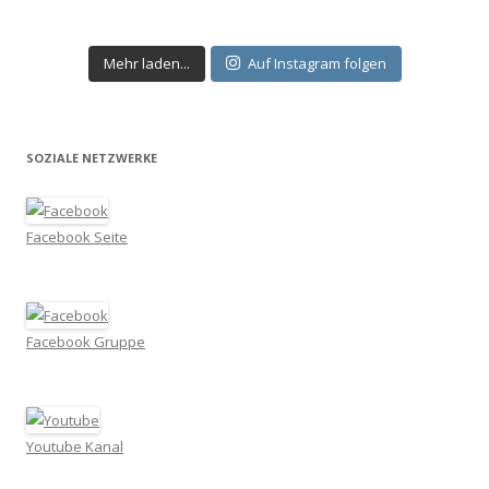
Mehr laden...
Auf Instagram folgen
SOZIALE NETZWERKE
Facebook Seite
Facebook Gruppe
Youtube Kanal