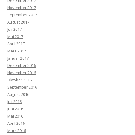
Dezember 2017
November 2017
September 2017
August 2017
Juli 2017
Mai 2017
April 2017
März 2017
Januar 2017
Dezember 2016
November 2016
Oktober 2016
September 2016
August 2016
Juli 2016
Juni 2016
Mai 2016
April 2016
März 2016