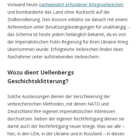
Vorwand heute
nachweislich erfundener Kriegsverbrechen
und bombardierte das Land ohne Rücksicht auf die
Zivilbevölkerung. Den Kosovo erklärte sie danach mit einem
Referendum unter Besatzungsbedingungen für unabhängig –
das Schema ist heute jedem hinlänglich bekannt, da es von
der imperialistischen Putin-Regierung für ihren Ukraine-Krieg
übernommen wurde: Erfolgreiche Verbrechen finden eben
Nachahmer unter aufstrebenden Verbrechern.
Wozu dient Uellenbergs
Geschichtsklitterung?
Solche Auslassungen dienen der Verschleierung der
verbrecherischen Methoden, mit denen NATO und
Deutschland ihre eigenen imperialistischen Interessen
durchsetzen. Neben der eigenen Rechtfertigung dienen sie
damit auch der Rechtfertigung neuer Kriege. Was wir alle –
hier, in den USA, in der Ukraine und in Russland – in diesen