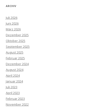
ARCHIV
Juli 2026
Juni 2026
März 2026
Dezember 2025
Oktober 2025
September 2025
August 2025
Februar 2025
Dezember 2024
August 2024
April 2024
Januar 2024
Juli 2023
April 2023
Februar 2023
November 2022