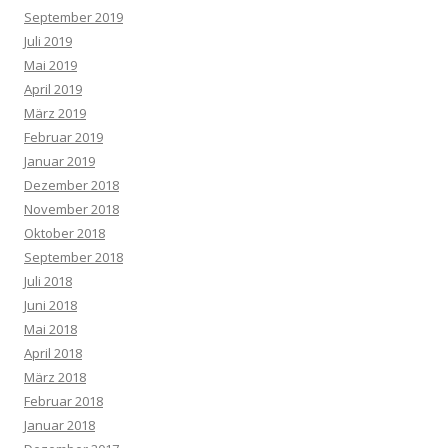
September 2019
Juli 2019
Mai 2019
April 2019
März 2019
Februar 2019
Januar 2019
Dezember 2018
November 2018
Oktober 2018
September 2018
Juli 2018
Juni 2018
Mai 2018
April 2018
März 2018
Februar 2018
Januar 2018