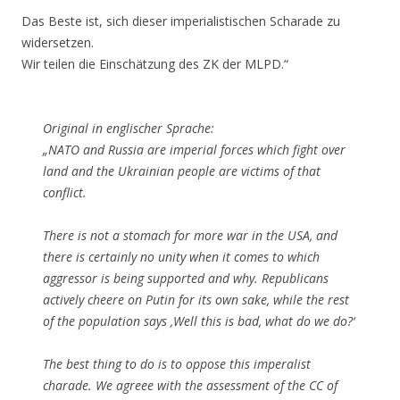
Das Beste ist, sich dieser imperialistischen Scharade zu
widersetzen.
Wir teilen die Einschätzung des ZK der MLPD.“
Original in englischer Sprache:
„NATO and Russia are imperial forces which fight over
land and the Ukrainian people are victims of that
conflict.
There is not a stomach for more war in the USA, and
there is certainly no unity when it comes to which
aggressor is being supported and why. Republicans
actively cheere on Putin for its own sake, while the rest
of the population says ‚Well this is bad, what do we do?‘
The best thing to do is to oppose this imperalist
charade. We agreee with the assessment of the CC of