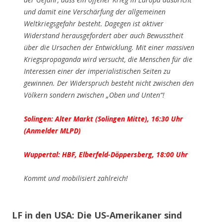
und damit eine Verschärfung der allgemeinen
Weltkriegsgefahr besteht. Dagegen ist aktiver
Widerstand herausgefordert aber auch Bewusstheit
über die Ursachen der Entwicklung. Mit einer massiven
Kriegspropaganda wird versucht, die Menschen für die
Interessen einer der imperialistischen Seiten zu
gewinnen. Der Widerspruch besteht nicht zwischen den
Völkern sondern zwischen „Oben und Unten“!
Solingen: Alter Markt (Solingen Mitte), 16:30 Uhr
(Anmelder MLPD)
Wuppertal: HBF, Elberfeld-Döppersberg, 18:00 Uhr
Kommt und mobilisiert zahlreich!
LF in den USA: Die US-Amerikaner sind