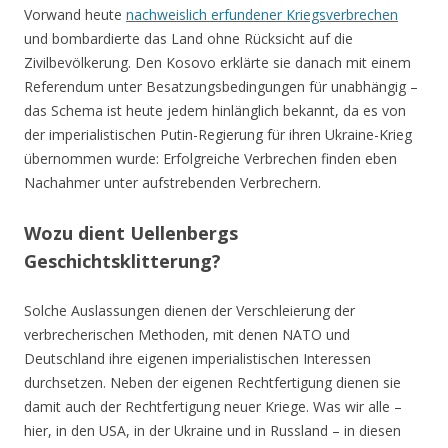
Vorwand heute
nachweislich erfundener Kriegsverbrechen
und bombardierte das Land ohne Rücksicht auf die
Zivilbevölkerung. Den Kosovo erklärte sie danach mit einem
Referendum unter Besatzungsbedingungen für unabhängig –
das Schema ist heute jedem hinlänglich bekannt, da es von
der imperialistischen Putin-Regierung für ihren Ukraine-Krieg
übernommen wurde: Erfolgreiche Verbrechen finden eben
Nachahmer unter aufstrebenden Verbrechern.
Wozu dient Uellenbergs
Geschichtsklitterung?
Solche Auslassungen dienen der Verschleierung der
verbrecherischen Methoden, mit denen NATO und
Deutschland ihre eigenen imperialistischen Interessen
durchsetzen. Neben der eigenen Rechtfertigung dienen sie
damit auch der Rechtfertigung neuer Kriege. Was wir alle –
hier, in den USA, in der Ukraine und in Russland – in diesen