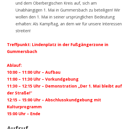
und dem Oberbergischen Kreis auf, sich am
Unabhängigen 1. Mai in Gummersbach zu beteiligen! Wir
wollen den 1. Mai in seiner ursprünglichen Bedeutung
erhalten: Als Kampftag, an dem wir für unsere Interessen
streiten!
Treffpunkt: Lindenplatz in der Fußgängerzone in
Gummersbach
Ablauf:
10:00 – 11:00 Uhr – Aufbau
11:00 – 11:30 Uhr – Vorkundgebung
11:30 – 12:15 Uhr – Demonstration „Der 1. Mai bleibt auf
der Straße!“
12:15 – 15:00 Uhr – Abschlusskundgebung mit
Kulturprogramm
15:00 Uhr – Ende
Aufruf