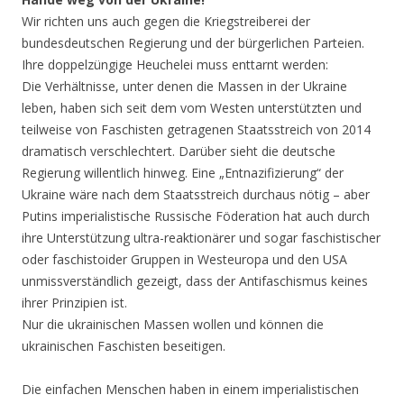
Wir richten uns auch gegen die Kriegstreiberei der
bundesdeutschen Regierung und der bürgerlichen Parteien.
Ihre doppelzüngige Heuchelei muss enttarnt werden:
Die Verhältnisse, unter denen die Massen in der Ukraine
leben, haben sich seit dem vom Westen unterstützten und
teilweise von Faschisten getragenen Staatsstreich von 2014
dramatisch verschlechtert. Darüber sieht die deutsche
Regierung willentlich hinweg. Eine „Entnazifizierung“ der
Ukraine wäre nach dem Staatsstreich durchaus nötig – aber
Putins imperialistische Russische Föderation hat auch durch
ihre Unterstützung ultra-reaktionärer und sogar faschistischer
oder faschistoider Gruppen in Westeuropa und den USA
unmissverständlich gezeigt, dass der Antifaschismus keines
ihrer Prinzipien ist.
Nur die ukrainischen Massen wollen und können die
ukrainischen Faschisten beseitigen.
Die einfachen Menschen haben in einem imperialistischen