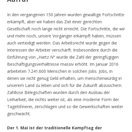
In den vergangenen 150 Jahren wurden gewaltige Fortschritte
erkämpft, aber wir haben das Ziel einer gerechten
Gesellschaft noch lange nicht erreicht. Die Fortschritte, die wir
und mehr noch, unsere Vorgänger erkämpft haben, müssen
auch verteidigt werden. Das Arbeitsrecht wurde gegen die
Interessen der Arbeiter verschärft. Insbesondere durch die
Einführung von „Hartz IV“ wurde die Zahl der geringfügigen
Beschäftigungsverhältnisse massiv erhöht. Im Januar 2016
arbeiteten 7.241.600 Menschen in solchen Jobs. Jobs, in
denen sie nicht genug Geld erhalten, um menschenwürdig in
unserem Land zu leben und sich für die Zukunft abzusichern.
Zahllose Belegschaften wurden durch den Ausbau der
Leiharbeit, die nichts weiter ist, als eine moderne Form der
Tagelöhnerei, zerschlagen und so die Gewerkschaften weiter
geschwächt.
Der 1. Mai ist der traditionelle Kampftag der