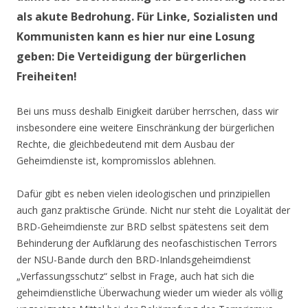
als akute Bedrohung. Für Linke, Sozialisten und
Kommunisten kann es hier nur eine Losung
geben: Die Verteidigung der bürgerlichen
Freiheiten!
Bei uns muss deshalb Einigkeit darüber herrschen, dass wir
insbesondere eine weitere Einschränkung der bürgerlichen
Rechte, die gleichbedeutend mit dem Ausbau der
Geheimdienste ist, kompromisslos ablehnen.
Dafür gibt es neben vielen ideologischen und prinzipiellen
auch ganz praktische Gründe. Nicht nur steht die Loyalität der
BRD-Geheimdienste zur BRD selbst spätestens seit dem
Behinderung der Aufklärung des neofaschistischen Terrors
der NSU-Bande durch den BRD-Inlandsgeheimdienst
„Verfassungsschutz“ selbst in Frage, auch hat sich die
geheimdienstliche Überwachung wieder um wieder als völlig