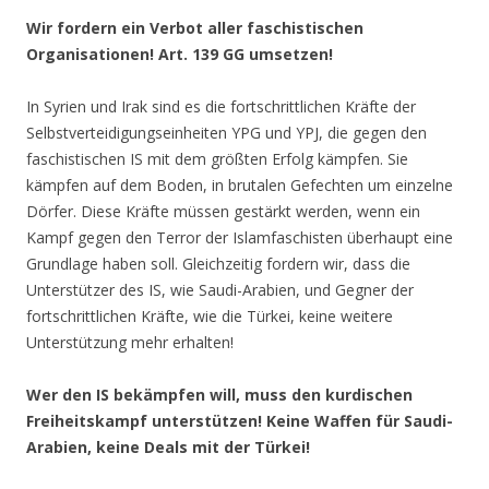
Wir fordern ein Verbot aller faschistischen
Organisationen! Art. 139 GG umsetzen!
In Syrien und Irak sind es die fortschrittlichen Kräfte der
Selbstverteidigungseinheiten YPG und YPJ, die gegen den
faschistischen IS mit dem größten Erfolg kämpfen. Sie
kämpfen auf dem Boden, in brutalen Gefechten um einzelne
Dörfer. Diese Kräfte müssen gestärkt werden, wenn ein
Kampf gegen den Terror der Islamfaschisten überhaupt eine
Grundlage haben soll. Gleichzeitig fordern wir, dass die
Unterstützer des IS, wie Saudi-Arabien, und Gegner der
fortschrittlichen Kräfte, wie die Türkei, keine weitere
Unterstützung mehr erhalten!
Wer den IS bekämpfen will, muss den kurdischen
Freiheitskampf unterstützen! Keine Waffen für Saudi-
Arabien, keine Deals mit der Türkei!