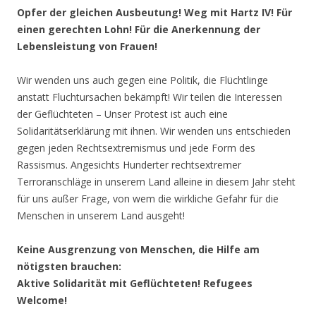
Opfer der gleichen Ausbeutung! Weg mit Hartz IV! Für
einen gerechten Lohn! Für die Anerkennung der
Lebensleistung von Frauen!
Wir wenden uns auch gegen eine Politik, die Flüchtlinge
anstatt Fluchtursachen bekämpft! Wir teilen die Interessen
der Geflüchteten – Unser Protest ist auch eine
Solidaritätserklärung mit ihnen. Wir wenden uns entschieden
gegen jeden Rechtsextremismus und jede Form des
Rassismus. Angesichts Hunderter rechtsextremer
Terroranschläge in unserem Land alleine in diesem Jahr steht
für uns außer Frage, von wem die wirkliche Gefahr für die
Menschen in unserem Land ausgeht!
Keine Ausgrenzung von Menschen, die Hilfe am
nötigsten brauchen:
Aktive Solidarität mit Geflüchteten! Refugees
Welcome!