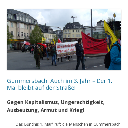
Gummersbach: Auch im 3. Jahr – Der 1.
Mai bleibt auf der Straße!
Gegen Kapitalismus, Ungerechtigkeit,
Ausbeutung, Armut und Krieg!
Das Bündnis 1. Mai* ruft die Menschen in Gummersbach