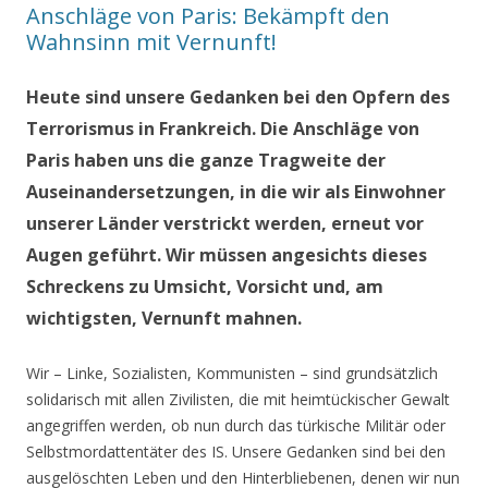
Anschläge von Paris: Bekämpft den
Wahnsinn mit Vernunft!
Heute sind unsere Gedanken bei den Opfern des
Terrorismus in Frankreich. Die Anschläge von
Paris haben uns die ganze Tragweite der
Auseinandersetzungen, in die wir als Einwohner
unserer Länder verstrickt werden, erneut vor
Augen geführt. Wir müssen angesichts dieses
Schreckens zu Umsicht, Vorsicht und, am
wichtigsten, Vernunft mahnen.
Wir – Linke, Sozialisten, Kommunisten – sind grundsätzlich
solidarisch mit allen Zivilisten, die mit heimtückischer Gewalt
angegriffen werden, ob nun durch das türkische Militär oder
Selbstmordattentäter des IS. Unsere Gedanken sind bei den
ausgelöschten Leben und den Hinterbliebenen, denen wir nun