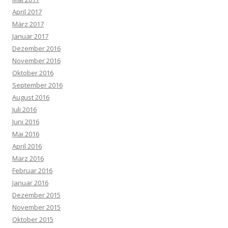
April 2017
März 2017
Januar 2017
Dezember 2016
November 2016
Oktober 2016
September 2016
August 2016
Juli 2016
Juni 2016
Mai 2016
April 2016
März 2016
Februar 2016
Januar 2016
Dezember 2015
November 2015
Oktober 2015