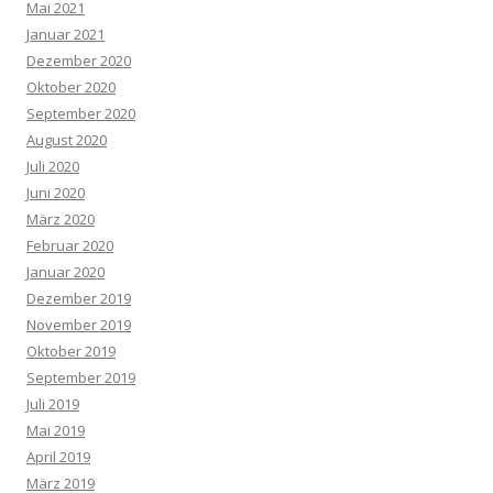
Mai 2021
Januar 2021
Dezember 2020
Oktober 2020
September 2020
August 2020
Juli 2020
Juni 2020
März 2020
Februar 2020
Januar 2020
Dezember 2019
November 2019
Oktober 2019
September 2019
Juli 2019
Mai 2019
April 2019
März 2019