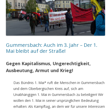
Gummersbach: Auch im 3. Jahr – Der 1.
Mai bleibt auf der Straße!
Gegen Kapitalismus, Ungerechtigkeit,
Ausbeutung, Armut und Krieg!
Das Bündnis 1. Mai* ruft die Menschen in Gummersbach
und dem Oberbergischen Kreis auf, sich am
Unabhängigen 1. Mai in Gummersbach zu beteiligen! Wir
wollen den 1. Mai in seiner ursprünglichen Bedeutung
erhalten: Als Kampftag, an dem wir für unsere Interessen