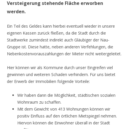
Versteigerung stehende Fläche erworben
werden.
Ein Teil des Geldes kann hierbei eventuell wieder in unsere
eigenen Kassen zurück fließen, da die Stadt durch die
Stadtwerke zumindest indirekt auch Gläubiger der Nau-
Gruppe ist. Diese hatte, neben anderen Verfehlungen, die
Nebenkostenvorauszahlungen der Mieter nicht weitergeleitet.
Hier können wir als Kommune durch unser Eingreifen viel
gewinnen und weiteren Schaden verhindern. Für uns bietet
der Erwerb der Immobilien folgende Vorteile:
Wir haben dann die Möglichkeit, städtischen sozialen
Wohnraum zu schaffen.
Mit dem Gewicht von 413 Wohnungen können wir
positiv Einfluss auf den örtlichen Mietspiegel nehmen.
Hiervon können die Einwohner überall in der Stadt