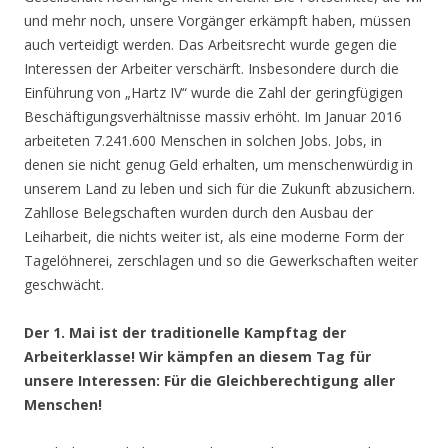
und mehr noch, unsere Vorgänger erkämpft haben, müssen
auch verteidigt werden. Das Arbeitsrecht wurde gegen die
Interessen der Arbeiter verschärft. Insbesondere durch die
Einführung von „Hartz IV“ wurde die Zahl der geringfügigen
Beschäftigungsverhältnisse massiv erhöht. Im Januar 2016
arbeiteten 7.241.600 Menschen in solchen Jobs. Jobs, in
denen sie nicht genug Geld erhalten, um menschenwürdig in
unserem Land zu leben und sich für die Zukunft abzusichern.
Zahllose Belegschaften wurden durch den Ausbau der
Leiharbeit, die nichts weiter ist, als eine moderne Form der
Tagelöhnerei, zerschlagen und so die Gewerkschaften weiter
geschwächt.
Der 1. Mai ist der traditionelle Kampftag der
Arbeiterklasse! Wir kämpfen an diesem Tag für
unsere Interessen: Für die Gleichberechtigung aller
Menschen!