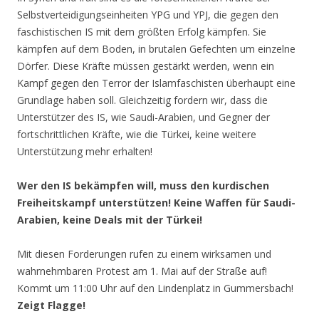
Selbstverteidigungseinheiten YPG und YPJ, die gegen den
faschistischen IS mit dem größten Erfolg kämpfen. Sie
kämpfen auf dem Boden, in brutalen Gefechten um einzelne
Dörfer. Diese Kräfte müssen gestärkt werden, wenn ein
Kampf gegen den Terror der Islamfaschisten überhaupt eine
Grundlage haben soll. Gleichzeitig fordern wir, dass die
Unterstützer des IS, wie Saudi-Arabien, und Gegner der
fortschrittlichen Kräfte, wie die Türkei, keine weitere
Unterstützung mehr erhalten!
Wer den IS bekämpfen will, muss den kurdischen
Freiheitskampf unterstützen! Keine Waffen für Saudi-
Arabien, keine Deals mit der Türkei!
Mit diesen Forderungen rufen zu einem wirksamen und
wahrnehmbaren Protest am 1. Mai auf der Straße auf!
Kommt um 11:00 Uhr auf den Lindenplatz in Gummersbach!
Zeigt Flagge!