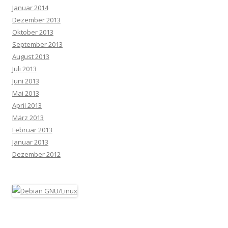
Januar 2014
Dezember 2013
Oktober 2013
September 2013
August 2013
Juli 2013
Juni 2013
Mai 2013
April 2013
März 2013
Februar 2013
Januar 2013
Dezember 2012