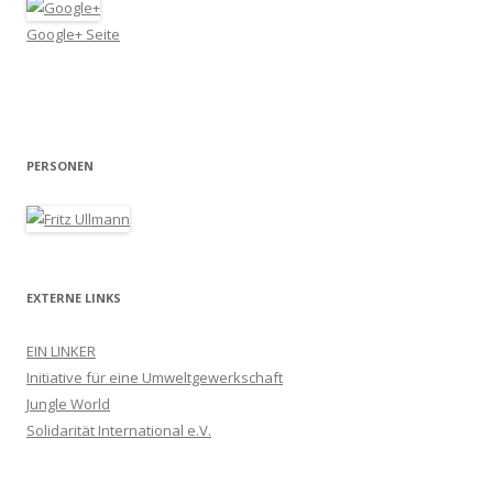
Google+ Seite
PERSONEN
EXTERNE LINKS
EIN LINKER
Initiative für eine Umweltgewerkschaft
Jungle World
Solidarität International e.V.