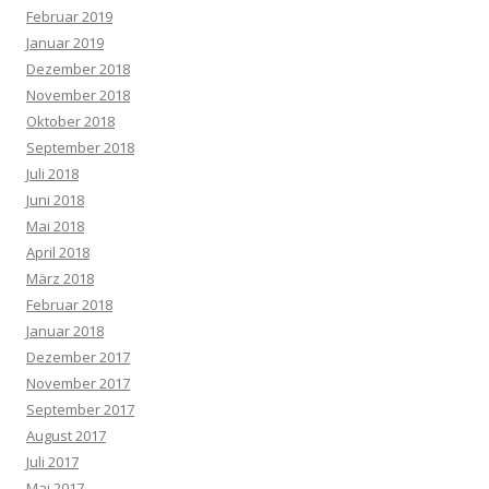
Februar 2019
Januar 2019
Dezember 2018
November 2018
Oktober 2018
September 2018
Juli 2018
Juni 2018
Mai 2018
April 2018
März 2018
Februar 2018
Januar 2018
Dezember 2017
November 2017
September 2017
August 2017
Juli 2017
Mai 2017