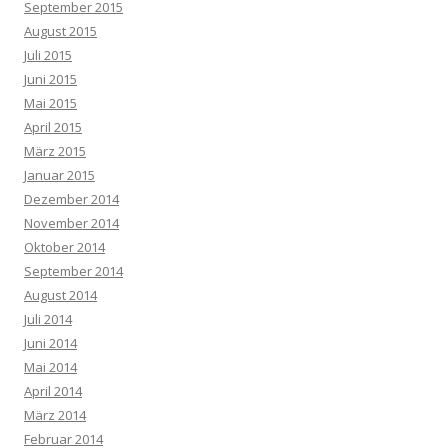
September 2015
August 2015
Juli 2015
Juni 2015
Mai 2015
April 2015
März 2015
Januar 2015
Dezember 2014
November 2014
Oktober 2014
September 2014
August 2014
Juli 2014
Juni 2014
Mai 2014
April 2014
März 2014
Februar 2014