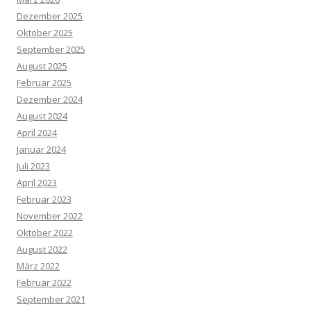
Dezember 2025
Oktober 2025
September 2025
August 2025
Februar 2025
Dezember 2024
August 2024
April 2024
Januar 2024
Juli 2023
April 2023
Februar 2023
November 2022
Oktober 2022
August 2022
März 2022
Februar 2022
September 2021