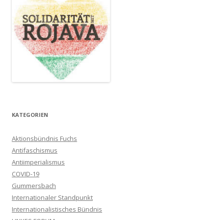
KATEGORIEN
Aktionsbündnis Fuchs
Antifaschismus
Antiimperialismus
COVID-19
Gummersbach
Internationaler Standpunkt
Internationalistisches Bündnis