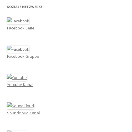
SOZIALE NETZWERKE
Facebook Seite
Facebook Gruppe
Youtube Kanal
Soundcloud Kanal