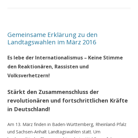
Gemeinsame Erklärung zu den
Landtagswahlen im März 2016
Es lebe der Internationalismus – Keine Stimme
den Reaktionären, Rassisten und
Volksverhetzern!
Stärkt den Zusammenschluss der
revolutionären und fortschrittlichen Kräfte
in Deutschland!
Am 13. März finden in Baden-Württemberg, Rheinland-Pfalz
und Sachsen-Anhalt Landtagswahlen statt. Um