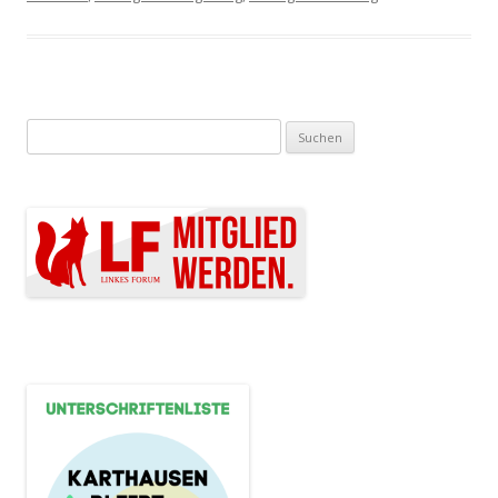
Suchen nach: