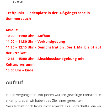
streiten!
Treffpunkt: Lindenplatz in der Fußgängerzone in
Gummersbach
Ablauf:
10:00 – 11:00 Uhr – Aufbau
11:00 – 11:30 Uhr – Vorkundgebung
11:30 – 12:15 Uhr – Demonstration „Der 1. Mai bleibt auf
der Straße!“
12:15 – 15:00 Uhr – Abschlusskundgebung mit
Kulturprogramm
15:00 Uhr – Ende
Aufruf
In den vergangenen 150 Jahren wurden gewaltige Fortschritte
erkämpft, aber wir haben das Ziel einer gerechten
Gesellschaft noch lange nicht erreicht. Die Fortschritte, die wir