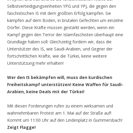
Selbstverteidigungseinheiten YPG und YPJ, die gegen den
faschistischen IS mit dem größten Erfolg kämpfen. Sie
kämpfen auf dem Boden, in brutalen Gefechten um einzelne
Dörfer. Diese Kräfte müssen gestärkt werden, wenn ein
Kampf gegen den Terror der Islamfaschisten überhaupt eine
Grundlage haben soll. Gleichzeitig fordern wir, dass die
Unterstützer des IS, wie Saudi-Arabien, und Gegner der
fortschrittlichen Kräfte, wie die Türkei, keine weitere
Unterstützung mehr erhalten!
Wer den IS bekämpfen will, muss den kurdischen
Freiheitskampf unterstützen! Keine Waffen für Saudi-
Arabien, keine Deals mit der Türkei!
Mit diesen Forderungen rufen zu einem wirksamen und
wahrnehmbaren Protest am 1. Mai auf der Straße auf!
Kommt um 11:00 Uhr auf den Lindenplatz in Gummersbach!
Zeigt Flagge!