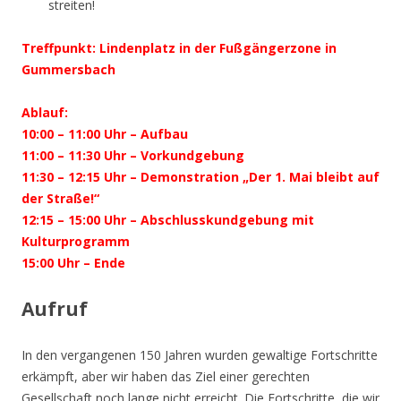
streiten!
Treffpunkt: Lindenplatz in der Fußgängerzone in
Gummersbach
Ablauf:
10:00 – 11:00 Uhr – Aufbau
11:00 – 11:30 Uhr – Vorkundgebung
11:30 – 12:15 Uhr – Demonstration „Der 1. Mai bleibt auf
der Straße!“
12:15 – 15:00 Uhr – Abschlusskundgebung mit
Kulturprogramm
15:00 Uhr – Ende
Aufruf
In den vergangenen 150 Jahren wurden gewaltige Fortschritte
erkämpft, aber wir haben das Ziel einer gerechten
Gesellschaft noch lange nicht erreicht. Die Fortschritte, die wir