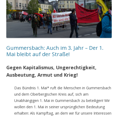
Gummersbach: Auch im 3. Jahr – Der 1.
Mai bleibt auf der Straße!
Gegen Kapitalismus, Ungerechtigkeit,
Ausbeutung, Armut und Krieg!
Das Bündnis 1. Mai* ruft die Menschen in Gummersbach
und dem Oberbergischen Kreis auf, sich am
Unabhängigen 1. Mai in Gummersbach zu beteiligen! Wir
wollen den 1. Mai in seiner ursprünglichen Bedeutung
erhalten: Als Kampftag, an dem wir für unsere Interessen