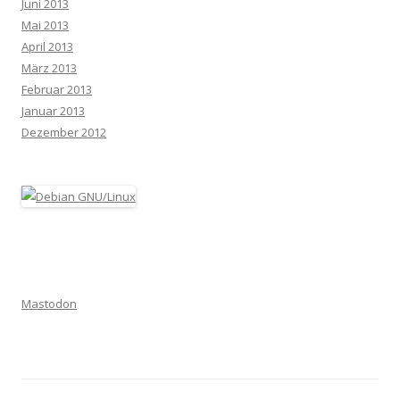
Juni 2013
Mai 2013
April 2013
März 2013
Februar 2013
Januar 2013
Dezember 2012
Mastodon