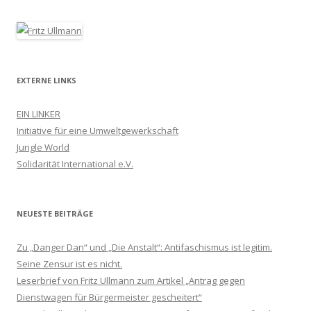
EXTERNE LINKS
EIN LINKER
Initiative für eine Umweltgewerkschaft
Jungle World
Solidarität International e.V.
NEUESTE BEITRÄGE
Zu „Danger Dan“ und „Die Anstalt“: Antifaschismus ist legitim.
Seine Zensur ist es nicht.
Leserbrief von Fritz Ullmann zum Artikel „Antrag gegen
Dienstwagen für Bürgermeister gescheitert“