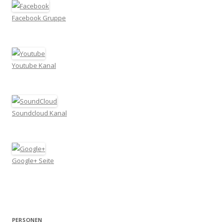
Facebook Gruppe
Youtube Kanal
Soundcloud Kanal
Google+ Seite
PERSONEN