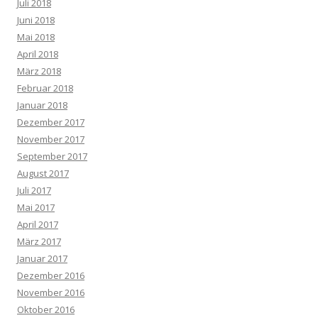
Juli 2018
Juni 2018
Mai 2018
April 2018
März 2018
Februar 2018
Januar 2018
Dezember 2017
November 2017
September 2017
August 2017
Juli 2017
Mai 2017
April 2017
März 2017
Januar 2017
Dezember 2016
November 2016
Oktober 2016