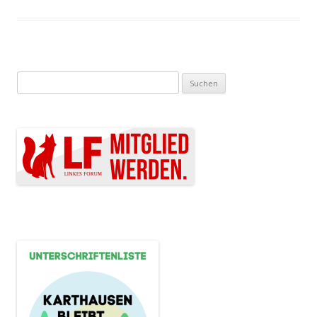
Suchen nach: