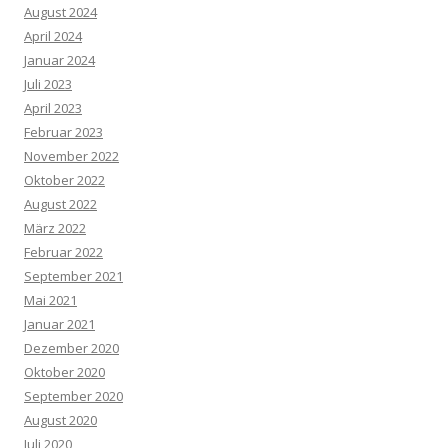
August 2024
April 2024
Januar 2024
Juli 2023
April 2023
Februar 2023
November 2022
Oktober 2022
August 2022
März 2022
Februar 2022
September 2021
Mai 2021
Januar 2021
Dezember 2020
Oktober 2020
September 2020
August 2020
Juli 2020