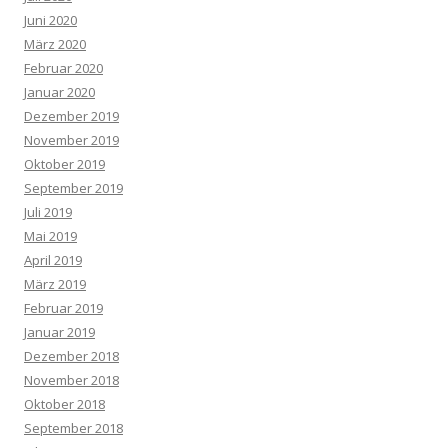
Juni 2020
März 2020
Februar 2020
Januar 2020
Dezember 2019
November 2019
Oktober 2019
September 2019
Juli 2019
Mai 2019
April 2019
März 2019
Februar 2019
Januar 2019
Dezember 2018
November 2018
Oktober 2018
September 2018