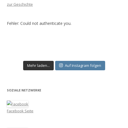
zur Geschichte
Fehler: Could not authenticate you.
Mehr laden...
Auf Instagram folgen
SOZIALE NETZWERKE
Facebook Seite