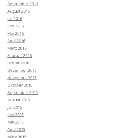
September 2016
August 2016
Juli 2016
Juni 2016
Mai 2016
April 2016
März 2016
Februar 2016
Januar 2016
Dezember 2015
November 2015
Oktober 2015
September 2015
August 2015
Juli 2015
Juni 2015
Mai 2015
April 2015
März 2015