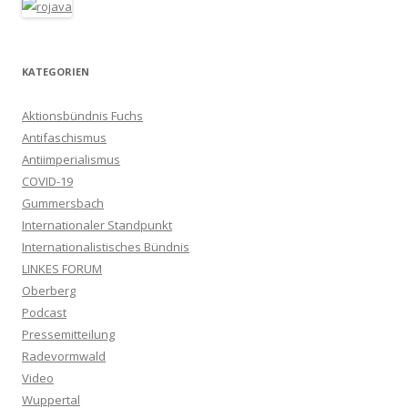
KATEGORIEN
Aktionsbündnis Fuchs
Antifaschismus
Antiimperialismus
COVID-19
Gummersbach
Internationaler Standpunkt
Internationalistisches Bündnis
LINKES FORUM
Oberberg
Podcast
Pressemitteilung
Radevormwald
Video
Wuppertal