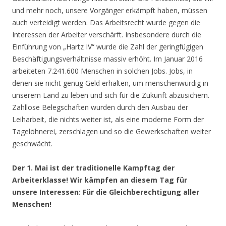
und mehr noch, unsere Vorgänger erkämpft haben, müssen
auch verteidigt werden. Das Arbeitsrecht wurde gegen die
Interessen der Arbeiter verschärft. Insbesondere durch die
Einführung von „Hartz IV“ wurde die Zahl der geringfügigen
Beschäftigungsverhältnisse massiv erhöht. Im Januar 2016
arbeiteten 7.241.600 Menschen in solchen Jobs. Jobs, in
denen sie nicht genug Geld erhalten, um menschenwürdig in
unserem Land zu leben und sich für die Zukunft abzusichern.
Zahllose Belegschaften wurden durch den Ausbau der
Leiharbeit, die nichts weiter ist, als eine moderne Form der
Tagelöhnerei, zerschlagen und so die Gewerkschaften weiter
geschwächt.
Der 1. Mai ist der traditionelle Kampftag der
Arbeiterklasse! Wir kämpfen an diesem Tag für
unsere Interessen: Für die Gleichberechtigung aller
Menschen!