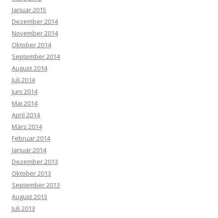
Januar 2015
Dezember 2014
November 2014
Oktober 2014
September 2014
August 2014
Juli 2014
Juni 2014
Mai 2014
April 2014
März 2014
Februar 2014
Januar 2014
Dezember 2013
Oktober 2013
September 2013
August 2013
Juli 2013