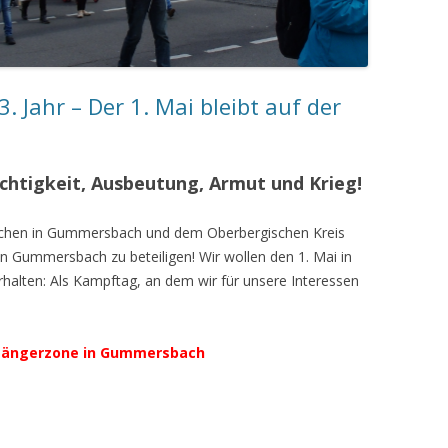
Jahr – Der 1. Mai bleibt auf der
chtigkeit, Ausbeutung, Armut und Krieg!
schen in Gummersbach und dem Oberbergischen Kreis
n Gummersbach zu beteiligen! Wir wollen den 1. Mai in
rhalten: Als Kampftag, an dem wir für unsere Interessen
ußgängerzone in Gummersbach