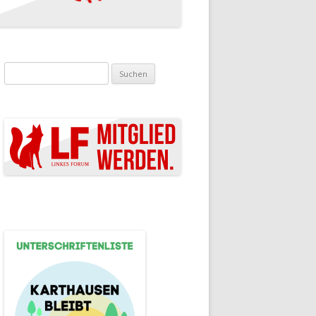
Suchen nach: