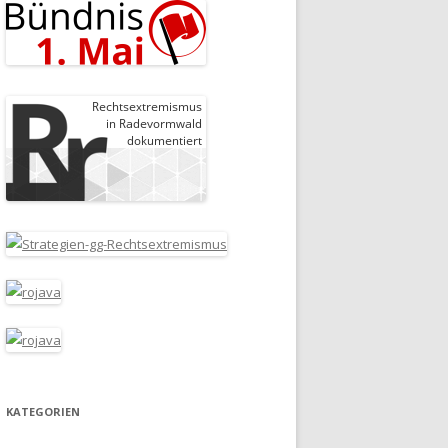
KATEGORIEN