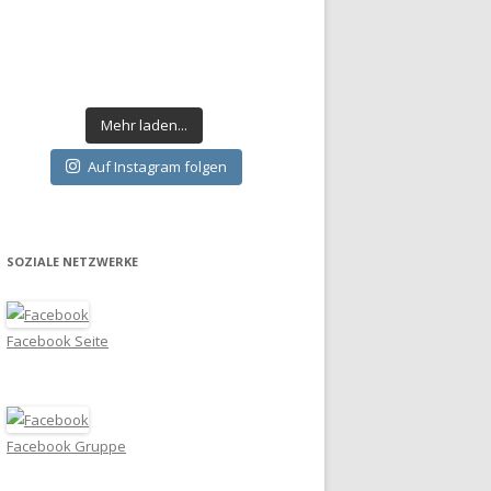
Mehr laden...
Auf Instagram folgen
SOZIALE NETZWERKE
Facebook Seite
Facebook Gruppe