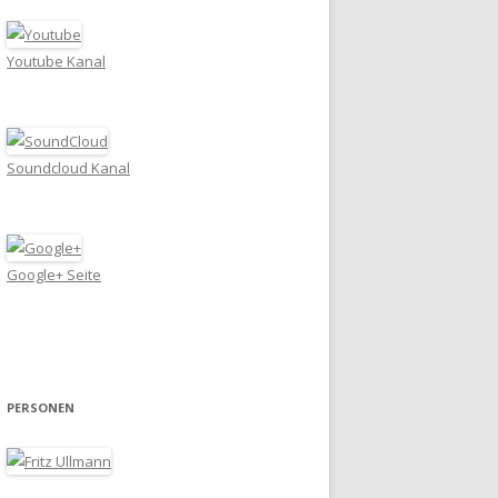
Youtube Kanal
Soundcloud Kanal
Google+ Seite
PERSONEN