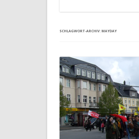
SCHLAGWORT-ARCHIV:
MAYDAY