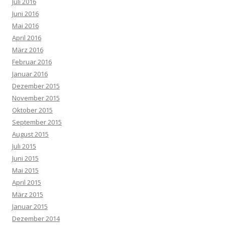
Juli 2016
Juni 2016
Mai 2016
April 2016
März 2016
Februar 2016
Januar 2016
Dezember 2015
November 2015
Oktober 2015
September 2015
August 2015
Juli 2015
Juni 2015
Mai 2015
April 2015
März 2015
Januar 2015
Dezember 2014