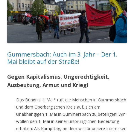
Gummersbach: Auch im 3. Jahr – Der 1.
Mai bleibt auf der Straße!
Gegen Kapitalismus, Ungerechtigkeit,
Ausbeutung, Armut und Krieg!
Das Bündnis 1. Mai* ruft die Menschen in Gummersbach
und dem Oberbergischen Kreis auf, sich am
Unabhängigen 1. Mai in Gummersbach zu beteiligen! Wir
wollen den 1. Mai in seiner ursprünglichen Bedeutung
erhalten: Als Kampftag, an dem wir für unsere Interessen