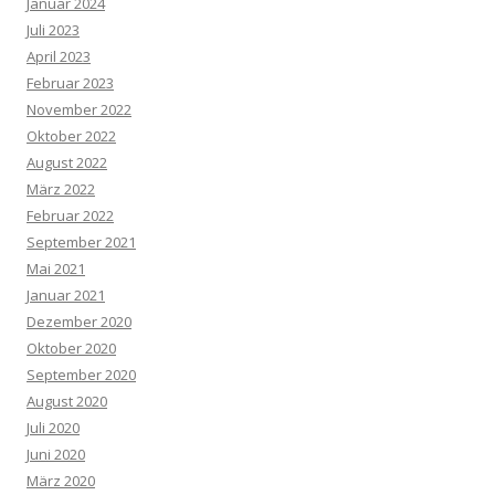
Januar 2024
Juli 2023
April 2023
Februar 2023
November 2022
Oktober 2022
August 2022
März 2022
Februar 2022
September 2021
Mai 2021
Januar 2021
Dezember 2020
Oktober 2020
September 2020
August 2020
Juli 2020
Juni 2020
März 2020