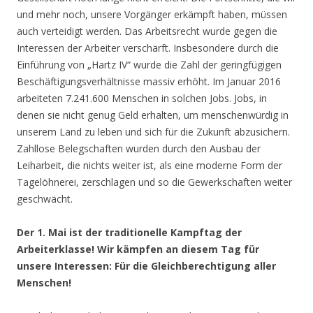
und mehr noch, unsere Vorgänger erkämpft haben, müssen
auch verteidigt werden. Das Arbeitsrecht wurde gegen die
Interessen der Arbeiter verschärft. Insbesondere durch die
Einführung von „Hartz IV“ wurde die Zahl der geringfügigen
Beschäftigungsverhältnisse massiv erhöht. Im Januar 2016
arbeiteten 7.241.600 Menschen in solchen Jobs. Jobs, in
denen sie nicht genug Geld erhalten, um menschenwürdig in
unserem Land zu leben und sich für die Zukunft abzusichern.
Zahllose Belegschaften wurden durch den Ausbau der
Leiharbeit, die nichts weiter ist, als eine moderne Form der
Tagelöhnerei, zerschlagen und so die Gewerkschaften weiter
geschwächt.
Der 1. Mai ist der traditionelle Kampftag der
Arbeiterklasse! Wir kämpfen an diesem Tag für
unsere Interessen: Für die Gleichberechtigung aller
Menschen!