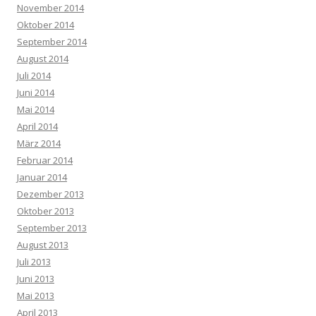
November 2014
Oktober 2014
September 2014
August 2014
Juli 2014
Juni 2014
Mai 2014
April 2014
März 2014
Februar 2014
Januar 2014
Dezember 2013
Oktober 2013
September 2013
August 2013
Juli 2013
Juni 2013
Mai 2013
April 2013