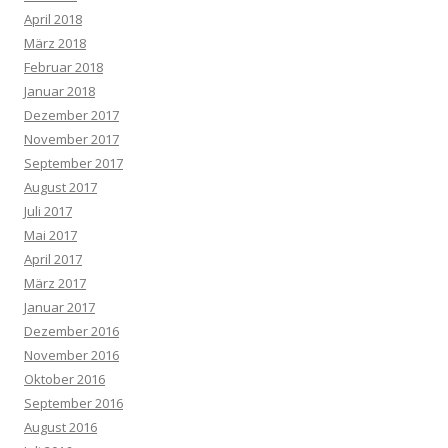
April 2018
März 2018
Februar 2018
Januar 2018
Dezember 2017
November 2017
September 2017
August 2017
Juli 2017
Mai 2017
April 2017
März 2017
Januar 2017
Dezember 2016
November 2016
Oktober 2016
September 2016
August 2016