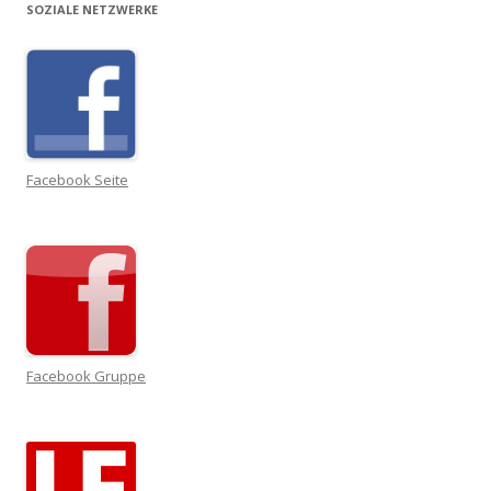
SOZIALE NETZWERKE
Facebook Seite
Facebook Gruppe