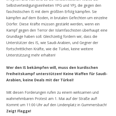
Selbstverteidigungseinheiten YPG und YPJ, die gegen den
faschistischen IS mit dem größten Erfolg kämpfen. Sie
kämpfen auf dem Boden, in brutalen Gefechten um einzelne
Dörfer. Diese Kräfte müssen gestärkt werden, wenn ein
Kampf gegen den Terror der Islamfaschisten überhaupt eine
Grundlage haben soll. Gleichzeitig fordern wir, dass die
Unterstützer des IS, wie Saudi-Arabien, und Gegner der
fortschrittlichen Kräfte, wie die Türkei, keine weitere
Unterstützung mehr erhalten!
Wer den IS bekämpfen will, muss den kurdischen
Freiheitskampf unterstützen! Keine Waffen für Saudi-
Arabien, keine Deals mit der Türkei!
Mit diesen Forderungen rufen zu einem wirksamen und
wahrnehmbaren Protest am 1. Mai auf der Straße auf!
Kommt um 11:00 Uhr auf den Lindenplatz in Gummersbach!
Zeigt Flagge!