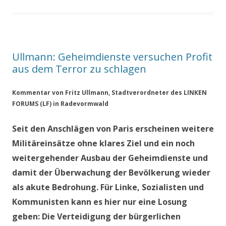
Ullmann: Geheimdienste versuchen Profit
aus dem Terror zu schlagen
Kommentar von Fritz Ullmann, Stadtverordneter des LINKEN
FORUMS (LF) in Radevormwald
Seit den Anschlägen von Paris erscheinen weitere
Militäreinsätze ohne klares Ziel und ein noch
weitergehender Ausbau der Geheimdienste und
damit der Überwachung der Bevölkerung wieder
als akute Bedrohung. Für Linke, Sozialisten und
Kommunisten kann es hier nur eine Losung
geben: Die Verteidigung der bürgerlichen