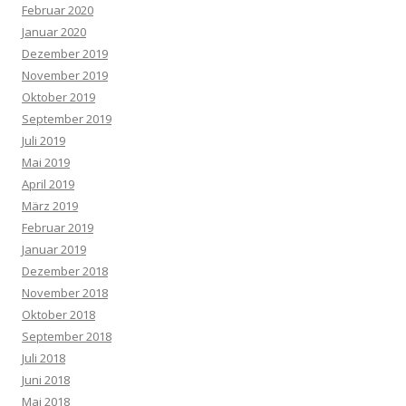
Februar 2020
Januar 2020
Dezember 2019
November 2019
Oktober 2019
September 2019
Juli 2019
Mai 2019
April 2019
März 2019
Februar 2019
Januar 2019
Dezember 2018
November 2018
Oktober 2018
September 2018
Juli 2018
Juni 2018
Mai 2018