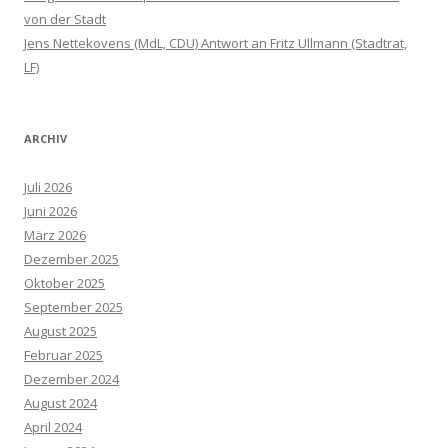
von der Stadt
Jens Nettekovens (MdL, CDU) Antwort an Fritz Ullmann (Stadtrat,
LF)
ARCHIV
Juli 2026
Juni 2026
März 2026
Dezember 2025
Oktober 2025
September 2025
August 2025
Februar 2025
Dezember 2024
August 2024
April 2024