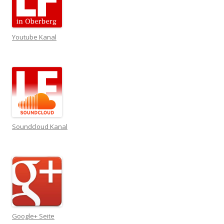
Youtube Kanal
Soundcloud Kanal
Google+ Seite