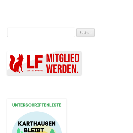
Suchen nach: