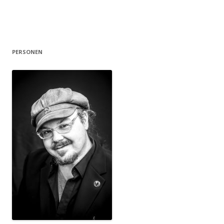
PERSONEN