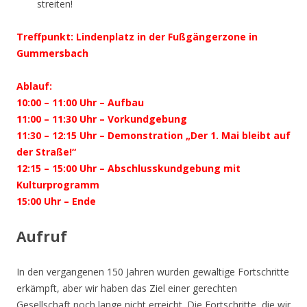
streiten!
Treffpunkt: Lindenplatz in der Fußgängerzone in
Gummersbach
Ablauf:
10:00 – 11:00 Uhr – Aufbau
11:00 – 11:30 Uhr – Vorkundgebung
11:30 – 12:15 Uhr – Demonstration „Der 1. Mai bleibt auf
der Straße!“
12:15 – 15:00 Uhr – Abschlusskundgebung mit
Kulturprogramm
15:00 Uhr – Ende
Aufruf
In den vergangenen 150 Jahren wurden gewaltige Fortschritte
erkämpft, aber wir haben das Ziel einer gerechten
Gesellschaft noch lange nicht erreicht. Die Fortschritte, die wir