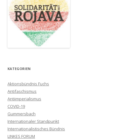
KATEGORIEN
Aktionsbündnis Fuchs
Antifaschismus
Antiimperialismus
COVID-19
Gummersbach
Internationaler Standpunkt
Internationalistisches Bündnis
LINKES FORUM