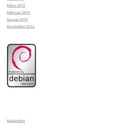
März 2013
Februar 2013
Januar 2013
Dezember 2012
Mastodon