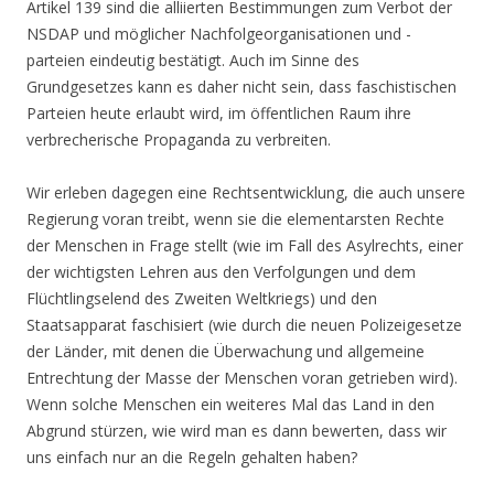
Artikel 139 sind die alliierten Bestimmungen zum Verbot der
NSDAP und möglicher Nachfolgeorganisationen und -
parteien eindeutig bestätigt. Auch im Sinne des
Grundgesetzes kann es daher nicht sein, dass faschistischen
Parteien heute erlaubt wird, im öffentlichen Raum ihre
verbrecherische Propaganda zu verbreiten.
Wir erleben dagegen eine Rechtsentwicklung, die auch unsere
Regierung voran treibt, wenn sie die elementarsten Rechte
der Menschen in Frage stellt (wie im Fall des Asylrechts, einer
der wichtigsten Lehren aus den Verfolgungen und dem
Flüchtlingselend des Zweiten Weltkriegs) und den
Staatsapparat faschisiert (wie durch die neuen Polizeigesetze
der Länder, mit denen die Überwachung und allgemeine
Entrechtung der Masse der Menschen voran getrieben wird).
Wenn solche Menschen ein weiteres Mal das Land in den
Abgrund stürzen, wie wird man es dann bewerten, dass wir
uns einfach nur an die Regeln gehalten haben?