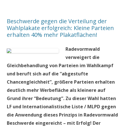
Beschwerde gegen die Verteilung der
Wahlplakate erfolgreich: Kleine Parteien
erhalten 40% mehr Plakatflächen!
Radevormwald
verweigert die
Gleichbehandlung von Parteien im Wahlkampf
und beruft sich auf die “abgestufte
Chancengleichheit”, größere Parteien erhalten
deutlich mehr Werbefläche als kleinere auf
Grund ihrer “Bedeutung”. Zu dieser Wahl hatten
LF und Internationalistische Liste / MLPD gegen
die Anwendung dieses Prinzips in Radevormwald
Beschwerde eingereicht – mit Erfolg! Der