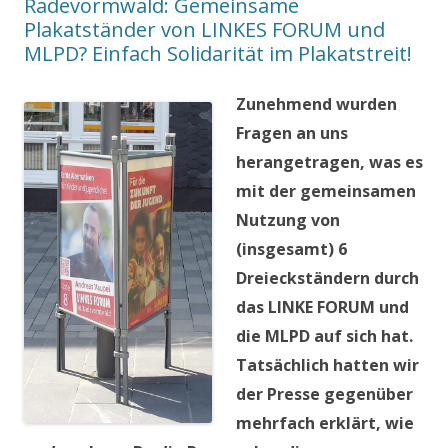
Radevormwald: Gemeinsame
Plakatständer von LINKES FORUM und
MLPD? Einfach Solidarität im Plakatstreit!
Zunehmend wurden
Fragen an uns
herangetragen, was es
mit der gemeinsamen
Nutzung von
(insgesamt) 6
Dreieckständern durch
das LINKE FORUM und
die MLPD auf sich hat.
Tatsächlich hatten wir
der Presse gegenüber
mehrfach erklärt, wie