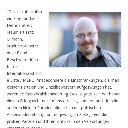
“Das ist tatsächlich
ein Sieg für die
Demokratie.”,
resumiert Fritz
Ullmann,
Stadtverordneter
des LF und
Beschwerdeführer
für die
Internationalistisch
e Liste / MLPD. “Insbesondere die Einschränkungen, die man
kleinen Parteien und Einzelbewerbern aufgezwungen hat,
waren de facto Wahlbehinderung. Das ist jetzt klar. Wir haben
diesen Erfolg nicht nur für uns erreicht, sondern auch für alle
anderen kleinen Parteien, die sich in der politischen
Auseinandersetzung für ihre jeweiligen Ziele gegen die
großen Parteien und Ihren Einfluss in den Verwaltungen