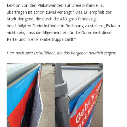
Lektion von den Plakatwänden auf Dreieckständer zu
übertragen ist schon zuviel verlangt.“ Das LF empfielt der
Stadt dringend, die durch die AfD grob fahrlässig
beschädigten Dreieckständer in Rechnung zu stellen. „Es kann
nicht sein, dass die Allgemeinheit für die Dummheit dieser
Partei und ihrer Plakatiertrupps zahlt.“
Hier noch zwei Detailbilder, die das Vorgehen deutlich zeigen: