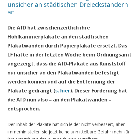
unsicher an städtischen Dreieckständern
an
Die AfD hat zwischenzeitlich ihre
Hohlkammerplakate an den städtischen
Plakatwänden durch Papierplakate ersetzt. Das
LF hatte in der letzten Woche beim Ordnungsamt
angezeigt, dass die AfD-Plakate aus Kunststoff
nur unsicher an den Plakatwänden befestigt
werden können und auf die Entfernung der
Plakate gedrängt (
s. hier
). Dieser Forderung hat
die AfD nun also – an den Plakatwänden –
entsprochen.
Der Inhalt der Plakate hat sich leider nicht verbessert, aber
immerhin stellen sie jetzt keine unmittelbare Gefahr mehr für