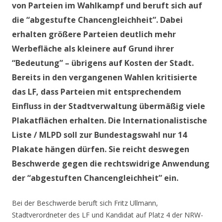
von Parteien im Wahlkampf und beruft sich auf
die “abgestufte Chancengleichheit”. Dabei
erhalten größere Parteien deutlich mehr
Werbefläche als kleinere auf Grund ihrer
“Bedeutung” – übrigens auf Kosten der Stadt.
Bereits in den vergangenen Wahlen kritisierte
das LF, dass Parteien mit entsprechendem
Einfluss in der Stadtverwaltung übermäßig viele
Plakatflächen erhalten. Die Internationalistische
Liste / MLPD soll zur Bundestagswahl nur 14
Plakate hängen dürfen. Sie reicht deswegen
Beschwerde gegen die rechtswidrige Anwendung
der “abgestuften Chancengleichheit” ein.
Bei der Beschwerde beruft sich Fritz Ullmann,
Stadtverordneter des LF und Kandidat auf Platz 4 der NRW-