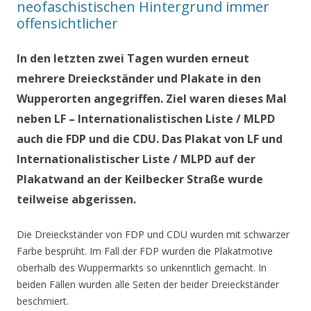
neofaschistischen Hintergrund immer
offensichtlicher
In den letzten zwei Tagen wurden erneut
mehrere Dreieckständer und Plakate in den
Wupperorten angegriffen. Ziel waren dieses Mal
neben LF – Internationalistischen Liste / MLPD
auch die FDP und die CDU. Das Plakat von LF und
Internationalistischer Liste / MLPD auf der
Plakatwand an der Keilbecker Straße wurde
teilweise abgerissen.
Die Dreieckständer von FDP und CDU wurden mit schwarzer
Farbe besprüht. Im Fall der FDP wurden die Plakatmotive
oberhalb des Wuppermarkts so unkenntlich gemacht. In
beiden Fällen wurden alle Seiten der beider Dreieckständer
beschmiert.