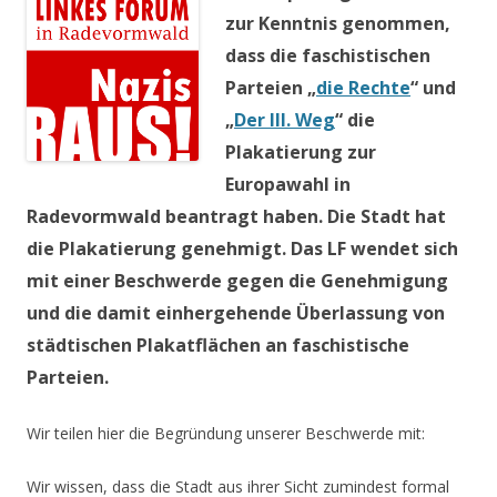
zur Kenntnis genommen,
dass die faschistischen
Parteien „
die Rechte
“ und
„
Der III. Weg
“ die
Plakatierung zur
Europawahl in
Radevormwald beantragt haben. Die Stadt hat
die Plakatierung genehmigt. Das LF wendet sich
mit einer Beschwerde gegen die Genehmigung
und die damit einhergehende Überlassung von
städtischen Plakatflächen an faschistische
Parteien.
Wir teilen hier die Begründung unserer Beschwerde mit:
Wir wissen, dass die Stadt aus ihrer Sicht zumindest formal