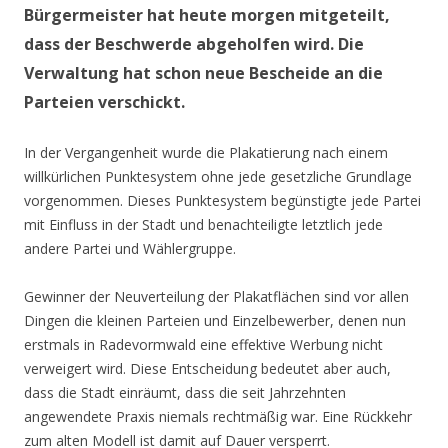
Bürgermeister hat heute morgen mitgeteilt,
dass der Beschwerde abgeholfen wird. Die
Verwaltung hat schon neue Bescheide an die
Parteien verschickt.
In der Vergangenheit wurde die Plakatierung nach einem
willkürlichen Punktesystem ohne jede gesetzliche Grundlage
vorgenommen. Dieses Punktesystem begünstigte jede Partei
mit Einfluss in der Stadt und benachteiligte letztlich jede
andere Partei und Wählergruppe.
Gewinner der Neuverteilung der Plakatflächen sind vor allen
Dingen die kleinen Parteien und Einzelbewerber, denen nun
erstmals in Radevormwald eine effektive Werbung nicht
verweigert wird. Diese Entscheidung bedeutet aber auch,
dass die Stadt einräumt, dass die seit Jahrzehnten
angewendete Praxis niemals rechtmäßig war. Eine Rückkehr
zum alten Modell ist damit auf Dauer versperrt.