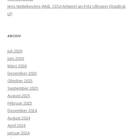
Jens Nettekovens (MdL, CDU) Antwort an Fritz Ullmann (Stadtrat,
LF)
ARCHIV
Juli 2026
Juni 2026
März 2026
Dezember 2025
Oktober 2025
September 2025
August 2025
Februar 2025
Dezember 2024
August 2024
April 2024
Januar 2024