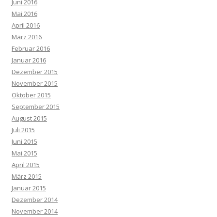
Juni 2016
Mai 2016
April 2016
März 2016
Februar 2016
Januar 2016
Dezember 2015
November 2015
Oktober 2015
September 2015
August 2015
Juli 2015
Juni 2015
Mai 2015
April 2015
März 2015
Januar 2015
Dezember 2014
November 2014