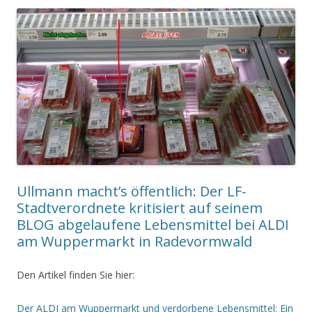
Ullmann macht’s öffentlich: Der LF-
Stadtverordnete kritisiert auf seinem
BLOG abgelaufene Lebensmittel bei ALDI
am Wuppermarkt in Radevormwald
Den Artikel finden Sie hier:
Der ALDI am Wuppermarkt und verdorbene Lebensmittel: Ein