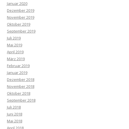
Januar 2020
Dezember 2019
November 2019
Oktober 2019
September 2019
Juli 2019
Mai 2019
April 2019
März 2019
Februar 2019
Januar 2019
Dezember 2018
November 2018
Oktober 2018
September 2018
Juli 2018
Juni 2018
Mai 2018
April 2018