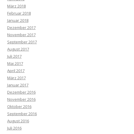
März 2018
Februar 2018
Januar 2018
Dezember 2017
November 2017
September 2017
August 2017
Juli 2017
Mai 2017
April 2017
März 2017
Januar 2017
Dezember 2016
November 2016
Oktober 2016
September 2016
August 2016
Juli 2016