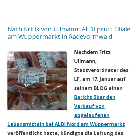
Nach Kritik von Ullmann: ALDI prüft Filiale
am Wuppermarkt in Radevormwald
Nachdem Fritz
Ullmann,
Stadtverordneter des
LF, am 17. Januar auf
seinem BLOG einen
Bericht über den
Verkauf von
abgelaufenen
Lebensmitteln bei ALDI Nord am Wuppermarkt
veröffentlicht hatte, kündigte die Leitung des