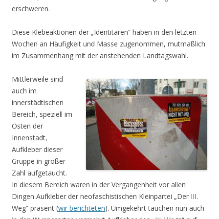
erschweren.
Diese Klebeaktionen der „Identitären“ haben in den letzten
Wochen an Häufigkeit und Masse zugenommen, mutmaßlich
im Zusammenhang mit der anstehenden Landtagswahl.
Mittlerweile sind
auch im
innerstädtischen
Bereich, speziell im
Osten der
Innenstadt,
Aufkleber dieser
Gruppe in großer
Zahl aufgetaucht.
In diesem Bereich waren in der Vergangenheit vor allen
Dingen Aufkleber der neofaschistischen Kleinpartei „Der III.
Weg“ präsent (
wir berichteten
). Umgekehrt tauchen nun auch