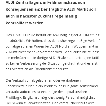
ALDI-Zentrallagers in Feldmannshaus nun
Konsequenzen an: Der fragliche ALDI Markt soll
auch in nächster Zukunft regelmäßig
kontrolliert werden.
Das LINKE FORUM berüßt die Ankündigung der ALDI-Leitung
ausdrücklich. Wir hoffen, dass der bisher regelmäßige Verkauf
von abgelaufenen Waren bei ALDI Nord am Wuppermarkt in
Zukunft nicht mehr vorkommen wird. Bedauerlich bleibt, dass
die mehrfach an die dortige ALDI Filiale herangetragene Kritik
zu keiner Verbesserung der Situation geführt hat und es erst
des Schritts an die Öffentlichkeit bedürfte.
Der Verkauf von abgelaufenen oder verdorbenen
Lebensmitteln ist ein ein Problem, dass in ganz Deutschland
verstärkt auftritt. Es ist eine Folge der kapitalistischen
Profitlogik: Es gilt, mit möglichst wenig Personal möglichst
viel Gewinn zu erwirtschaften. Der Verbraucherschutz wird