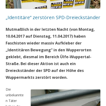
„Identitäre“ zerstören SPD-Dreieckständer
Mutmaßlich in der letzten Nacht (von Montag,
10.04.2017 auf Dienstag, 11.04.2017) haben
Faschisten wieder massiv Aufkleber der
„Identitären Bewegung“ in den Wupperorten
geklebt, diesmal im Bereich Ülfe-Wuppertal-
Straße. Bei dieser Aktion ist auch ein
Dreieckständer der SPD auf der Höhe des
Wuppermarkts zerstört worden.
Die
unbekannte
n Täter