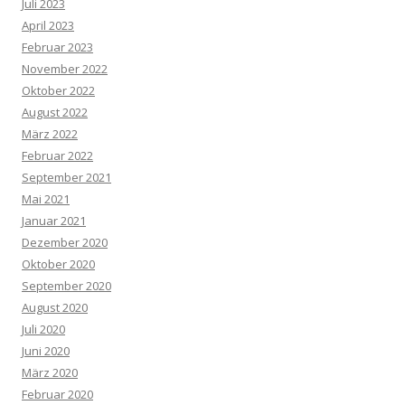
Juli 2023
April 2023
Februar 2023
November 2022
Oktober 2022
August 2022
März 2022
Februar 2022
September 2021
Mai 2021
Januar 2021
Dezember 2020
Oktober 2020
September 2020
August 2020
Juli 2020
Juni 2020
März 2020
Februar 2020