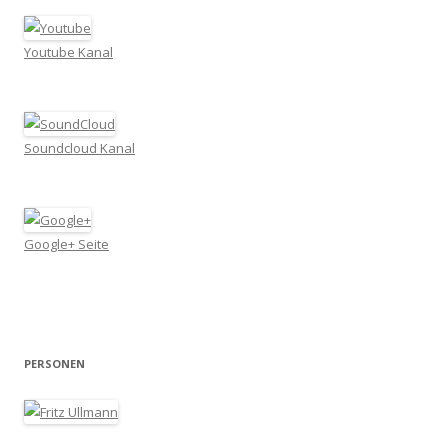
Youtube Kanal
Soundcloud Kanal
Google+ Seite
PERSONEN