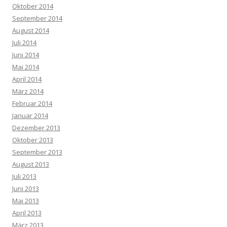
Oktober 2014
September 2014
August 2014
Juli 2014
Juni 2014
Mai 2014
April 2014
März 2014
Februar 2014
Januar 2014
Dezember 2013
Oktober 2013
September 2013
August 2013
Juli 2013
Juni 2013
Mai 2013
April 2013
März 2013