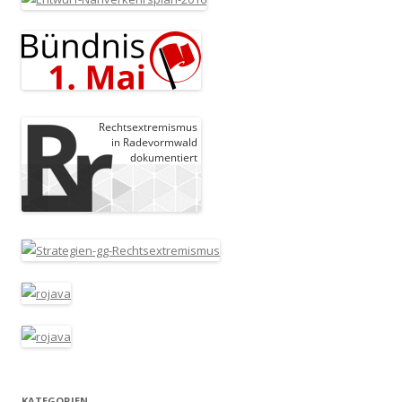
KATEGORIEN