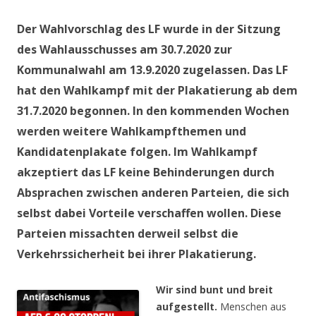
Der Wahlvorschlag des LF wurde in der Sitzung
des Wahlausschusses am 30.7.2020 zur
Kommunalwahl am 13.9.2020 zugelassen. Das LF
hat den Wahlkampf mit der Plakatierung ab dem
31.7.2020 begonnen. In den kommenden Wochen
werden weitere Wahlkampfthemen und
Kandidatenplakate folgen. Im Wahlkampf
akzeptiert das LF keine Behinderungen durch
Absprachen zwischen anderen Parteien, die sich
selbst dabei Vorteile verschaffen wollen. Diese
Parteien missachten derweil selbst die
Verkehrssicherheit bei ihrer Plakatierung.
Wir sind bunt und breit
aufgestellt.
Menschen aus