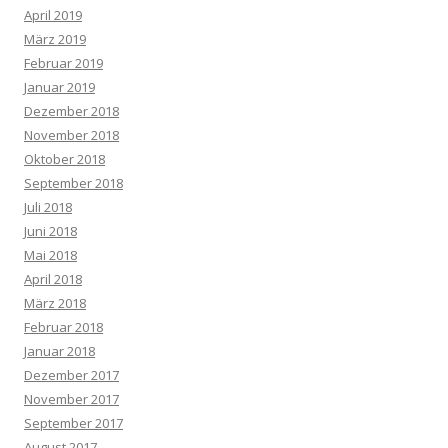
April 2019
März 2019
Februar 2019
Januar 2019
Dezember 2018
November 2018
Oktober 2018
September 2018
Juli 2018
Juni 2018
Mai 2018
April 2018
März 2018
Februar 2018
Januar 2018
Dezember 2017
November 2017
September 2017
August 2017