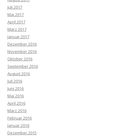
Juli 2017
Mai 2017
April 2017
März 2017
Januar 2017
Dezember 2016
November 2016
Oktober 2016
September 2016
August 2016
Juli 2016
Juni 2016
Mai 2016
April 2016
März 2016
Februar 2016
Januar 2016
Dezember 2015