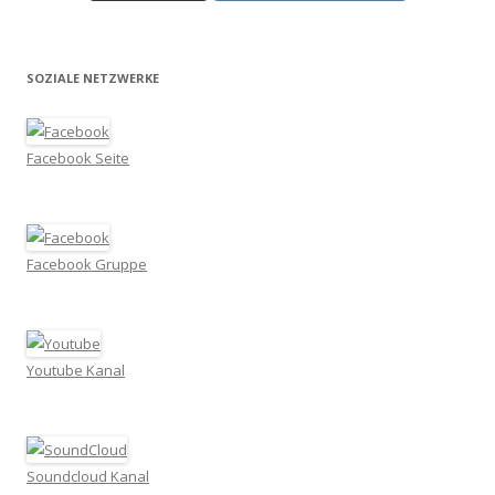
SOZIALE NETZWERKE
Facebook Seite
Facebook Gruppe
Youtube Kanal
Soundcloud Kanal