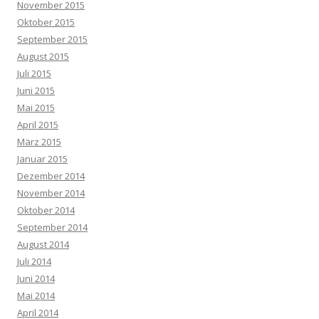
November 2015
Oktober 2015
September 2015
August 2015
Juli 2015
Juni 2015
Mai 2015
April 2015
März 2015
Januar 2015
Dezember 2014
November 2014
Oktober 2014
September 2014
August 2014
Juli 2014
Juni 2014
Mai 2014
April 2014