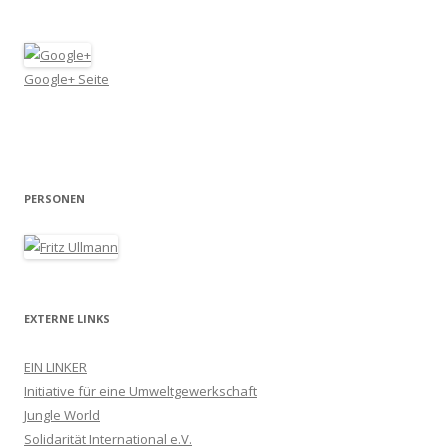
Google+ Seite
PERSONEN
EXTERNE LINKS
EIN LINKER
Initiative für eine Umweltgewerkschaft
Jungle World
Solidarität International e.V.