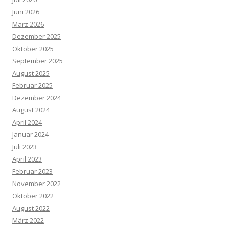
Juni 2026
März 2026
Dezember 2025
Oktober 2025
September 2025
August 2025
Februar 2025
Dezember 2024
August 2024
April 2024
Januar 2024
Juli 2023
April 2023
Februar 2023
November 2022
Oktober 2022
August 2022
März 2022