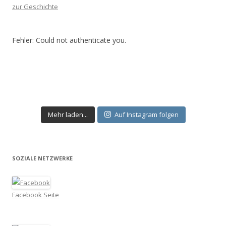
zur Geschichte
Fehler: Could not authenticate you.
Mehr laden...
Auf Instagram folgen
SOZIALE NETZWERKE
Facebook Seite