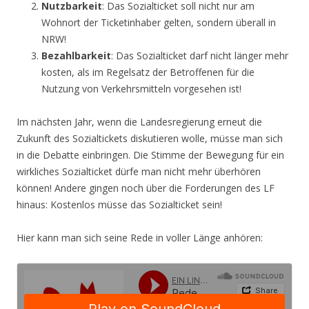
Nutzbarkeit
: Das Sozialticket soll nicht nur am
Wohnort der Ticketinhaber gelten, sondern überall in
NRW!
Bezahlbarkeit
: Das Sozialticket darf nicht länger mehr
kosten, als im Regelsatz der Betroffenen für die
Nutzung von Verkehrsmitteln vorgesehen ist!
Im nächsten Jahr, wenn die Landesregierung erneut die
Zukunft des Sozialtickets diskutieren wolle, müsse man sich
in die Debatte einbringen. Die Stimme der Bewegung für ein
wirkliches Sozialticket dürfe man nicht mehr überhören
können! Andere gingen noch über die Forderungen des LF
hinaus: Kostenlos müsse das Sozialticket sein!
Hier kann man sich seine Rede in voller Länge anhören: