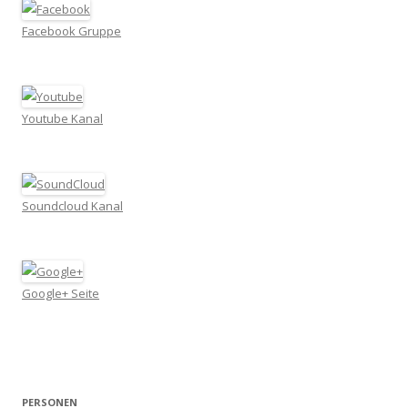
Facebook Gruppe
Youtube Kanal
Soundcloud Kanal
Google+ Seite
PERSONEN