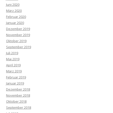
Juni 2020
März 2020
Februar 2020
Januar 2020
Dezember 2019
November 2019
Oktober 2019
September 2019
Juli 2019
Mai 2019
April 2019
März 2019
Februar 2019
Januar 2019
Dezember 2018
November 2018
Oktober 2018
September 2018