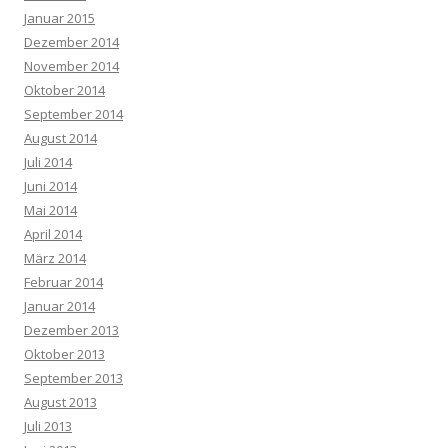
Januar 2015
Dezember 2014
November 2014
Oktober 2014
September 2014
August 2014
Juli 2014
Juni 2014
Mai 2014
April 2014
März 2014
Februar 2014
Januar 2014
Dezember 2013
Oktober 2013
September 2013
August 2013
Juli 2013