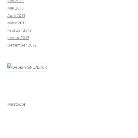
Juni 2013
Mai 2013
April 2013
März 2013
Februar 2013
Januar 2013
Dezember 2012
Mastodon