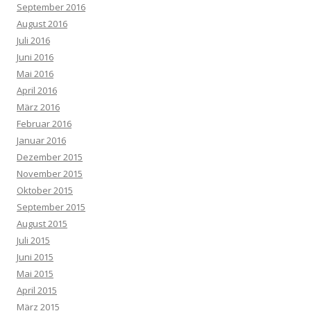
September 2016
August 2016
Juli 2016
Juni 2016
Mai 2016
April 2016
März 2016
Februar 2016
Januar 2016
Dezember 2015
November 2015
Oktober 2015
September 2015
August 2015
Juli 2015
Juni 2015
Mai 2015
April 2015
März 2015