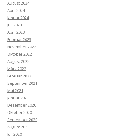
August 2024
April 2024
Januar 2024
Juli 2023
April 2023
Februar 2023
November 2022
Oktober 2022
August 2022
März 2022
Februar 2022
September 2021
Mai 2021
Januar 2021
Dezember 2020
Oktober 2020
September 2020
August 2020
Juli 2020