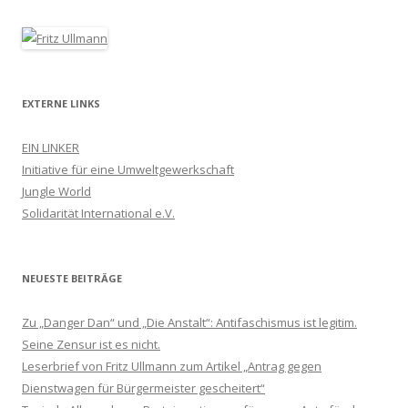
EXTERNE LINKS
EIN LINKER
Initiative für eine Umweltgewerkschaft
Jungle World
Solidarität International e.V.
NEUESTE BEITRÄGE
Zu „Danger Dan“ und „Die Anstalt“: Antifaschismus ist legitim.
Seine Zensur ist es nicht.
Leserbrief von Fritz Ullmann zum Artikel „Antrag gegen
Dienstwagen für Bürgermeister gescheitert“