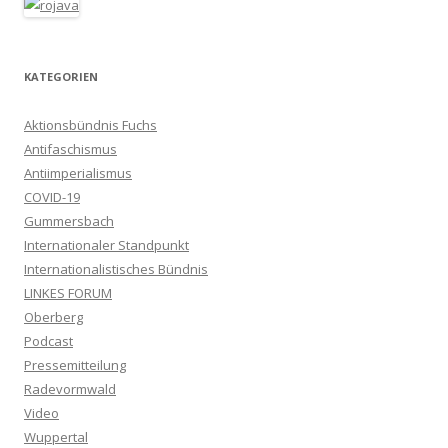
KATEGORIEN
Aktionsbündnis Fuchs
Antifaschismus
Antiimperialismus
COVID-19
Gummersbach
Internationaler Standpunkt
Internationalistisches Bündnis
LINKES FORUM
Oberberg
Podcast
Pressemitteilung
Radevormwald
Video
Wuppertal