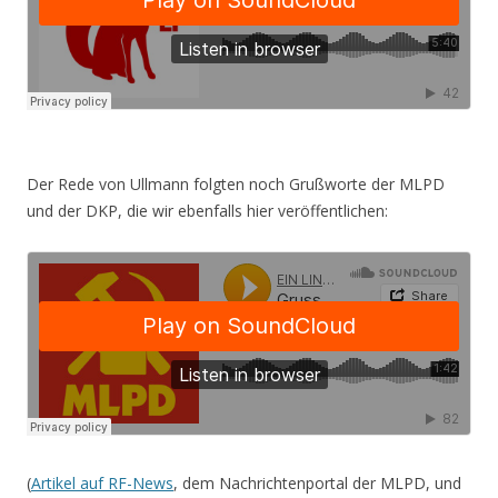
Der Rede von Ullmann folgten noch Grußworte der MLPD
und der DKP, die wir ebenfalls hier veröffentlichen:
(
Artikel auf RF-News
, dem Nachrichtenportal der MLPD, und