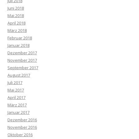
Juli 2018
Juni 2018
Mai 2018
April 2018
März 2018
Februar 2018
Januar 2018
Dezember 2017
November 2017
September 2017
August 2017
Juli 2017
Mai 2017
April 2017
März 2017
Januar 2017
Dezember 2016
November 2016
Oktober 2016