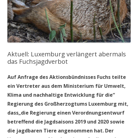
Aktuell: Luxemburg verlängert abermals
das Fuchsjagdverbot
Auf Anfrage des Aktionsbündnisses Fuchs teilte
ein Vertreter aus dem Ministerium für Umwelt,
Klima und nachhaltige Entwicklung für die“
Regierung des Großherzogtums Luxemburg mit,
dass„die Regierung einen Verordnungsentwurf
betreffend die Jagdsaisons 2019 und 2020 sowie
die jagdbaren Tiere angenommen hat. Der