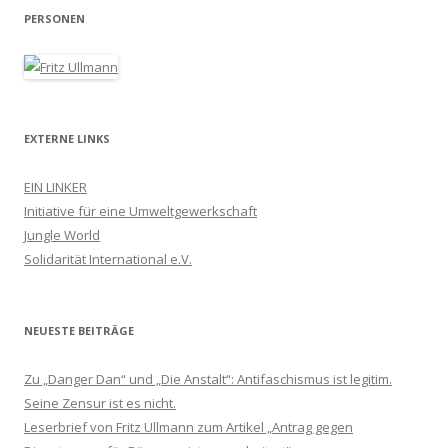
PERSONEN
EXTERNE LINKS
EIN LINKER
Initiative für eine Umweltgewerkschaft
Jungle World
Solidarität International e.V.
NEUESTE BEITRÄGE
Zu „Danger Dan“ und „Die Anstalt“: Antifaschismus ist legitim.
Seine Zensur ist es nicht.
Leserbrief von Fritz Ullmann zum Artikel „Antrag gegen