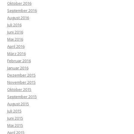
Oktober 2016
September 2016
August 2016
Juli 2016
Juni 2016
Mai 2016
April 2016
März 2016
Februar 2016
Januar 2016
Dezember 2015
November 2015
Oktober 2015
September 2015
August 2015
Juli 2015
Juni 2015
Mai 2015
April 2015