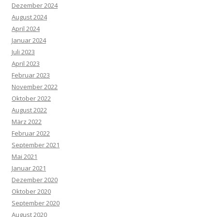
Dezember 2024
August 2024
April 2024
Januar 2024
Juli 2023
April 2023
Februar 2023
November 2022
Oktober 2022
August 2022
März 2022
Februar 2022
September 2021
Mai 2021
Januar 2021
Dezember 2020
Oktober 2020
September 2020
August 2020