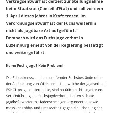
Vertragsentwurf ist derzeit zur Stellungnahme
beim Staatsrat (Conseil d’Etat) und soll vor dem
1. April dieses Jahres in Kraft treten. Im
Verordnungsentwurf ist der Fuchs weiterhin
nicht als jagdbare Art aufgeführt.“
Demnach wird das Fuchsjagdverbot in
Luxemburg erneut von der Regierung bestätigt
und weitergeführt.
Keine Fuchsjagd? Kein Problem!
Die Schreckensszenarien ausufernder Fuchsbestände oder
der Ausbreitung von Wildkrankheiten, welche der Jagdverband
FSHCL prognostiziert hatte, sind natürlich nicht eingetreten.
Seit Einführung des Fuchsjagdverbotes hatten sich die
Jagdbefürworter mit fadenscheinigen Argumenten sowie
massiver Lobby- und Pressearbeit gegen die Schonung der