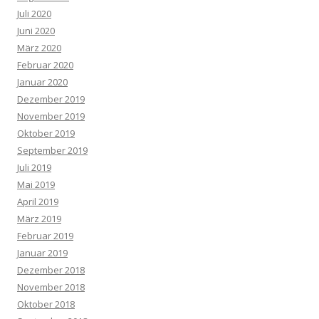
Juli 2020
Juni 2020
März 2020
Februar 2020
Januar 2020
Dezember 2019
November 2019
Oktober 2019
September 2019
Juli 2019
Mai 2019
April 2019
März 2019
Februar 2019
Januar 2019
Dezember 2018
November 2018
Oktober 2018