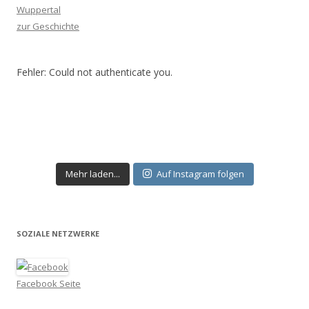
Wuppertal
zur Geschichte
Fehler: Could not authenticate you.
Mehr laden...
Auf Instagram folgen
SOZIALE NETZWERKE
Facebook Seite