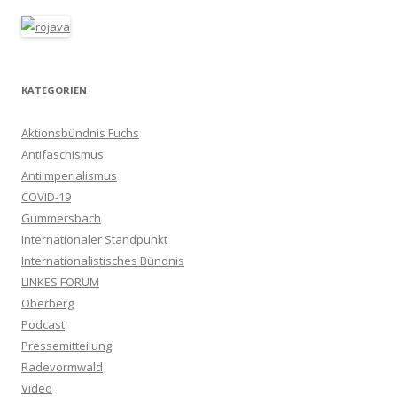
KATEGORIEN
Aktionsbündnis Fuchs
Antifaschismus
Antiimperialismus
COVID-19
Gummersbach
Internationaler Standpunkt
Internationalistisches Bündnis
LINKES FORUM
Oberberg
Podcast
Pressemitteilung
Radevormwald
Video