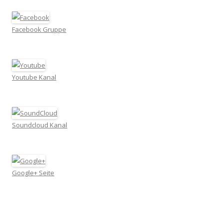
Facebook Gruppe
Youtube Kanal
Soundcloud Kanal
Google+ Seite