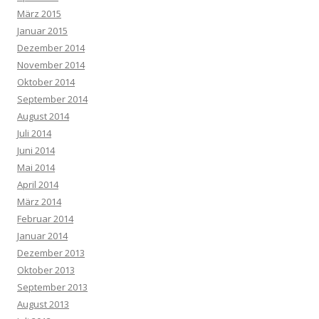
März 2015
Januar 2015
Dezember 2014
November 2014
Oktober 2014
September 2014
August 2014
Juli 2014
Juni 2014
Mai 2014
April 2014
März 2014
Februar 2014
Januar 2014
Dezember 2013
Oktober 2013
September 2013
August 2013