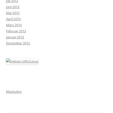
Juli 2013
Juni 2013
Mai 2013
April 2013
März 2013
Februar 2013
Januar 2013
Dezember 2012
Mastodon