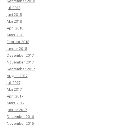
September 2018
Juli 2018
Juni 2018
Mai 2018
April 2018
März 2018
Februar 2018
Januar 2018
Dezember 2017
November 2017
September 2017
August 2017
Juli 2017
Mai 2017
April 2017
März 2017
Januar 2017
Dezember 2016
November 2016