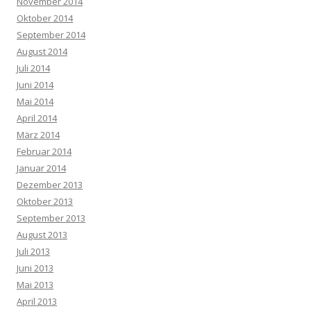
November 2014
Oktober 2014
September 2014
August 2014
Juli 2014
Juni 2014
Mai 2014
April 2014
März 2014
Februar 2014
Januar 2014
Dezember 2013
Oktober 2013
September 2013
August 2013
Juli 2013
Juni 2013
Mai 2013
April 2013