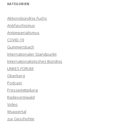
KATEGORIEN
Aktionsbündnis Fuchs
Antifaschismus
Antiimperialismus
COVID-19
Gummersbach
Internationaler Standpunkt
Internationalistisches Bündnis
LINKES FORUM
Oberberg
Podcast
Pressemitteilung
Radevormwald
Video
Wuppertal
zur Geschichte