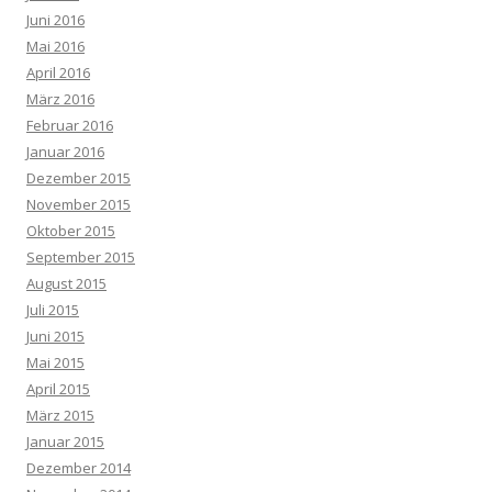
Juni 2016
Mai 2016
April 2016
März 2016
Februar 2016
Januar 2016
Dezember 2015
November 2015
Oktober 2015
September 2015
August 2015
Juli 2015
Juni 2015
Mai 2015
April 2015
März 2015
Januar 2015
Dezember 2014