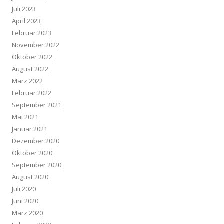
Juli 2023
April 2023
Februar 2023
November 2022
Oktober 2022
August 2022
März 2022
Februar 2022
September 2021
Mai 2021
Januar 2021
Dezember 2020
Oktober 2020
September 2020
August 2020
Juli 2020
Juni 2020
März 2020