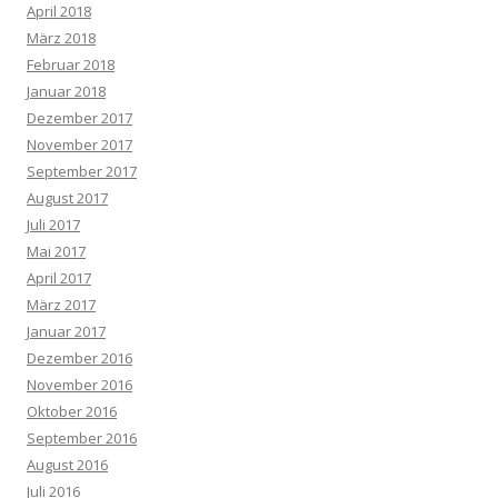
April 2018
März 2018
Februar 2018
Januar 2018
Dezember 2017
November 2017
September 2017
August 2017
Juli 2017
Mai 2017
April 2017
März 2017
Januar 2017
Dezember 2016
November 2016
Oktober 2016
September 2016
August 2016
Juli 2016