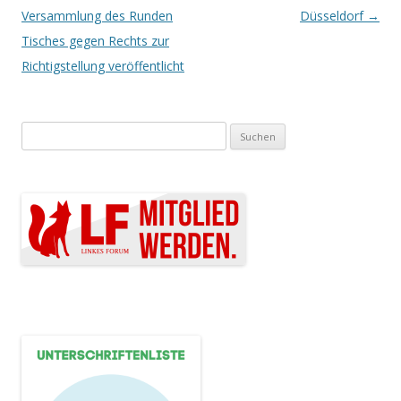
Versammlung des Runden
Düsseldorf
→
Tisches gegen Rechts zur
Richtigstellung veröffentlicht
Suchen nach: