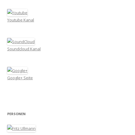
Youtube Kanal
Soundcloud Kanal
Google+ Seite
PERSONEN