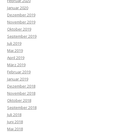
Februar 2020
Januar 2020
Dezember 2019
November 2019
Oktober 2019
September 2019
Juli 2019
Mai 2019
April 2019
März 2019
Februar 2019
Januar 2019
Dezember 2018
November 2018
Oktober 2018
September 2018
Juli 2018
Juni 2018
Mai 2018