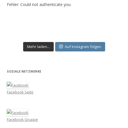
Fehler: Could not authenticate you.
Mehr laden...
Auf Instagram folgen
SOZIALE NETZWERKE
Facebook Seite
Facebook Gruppe