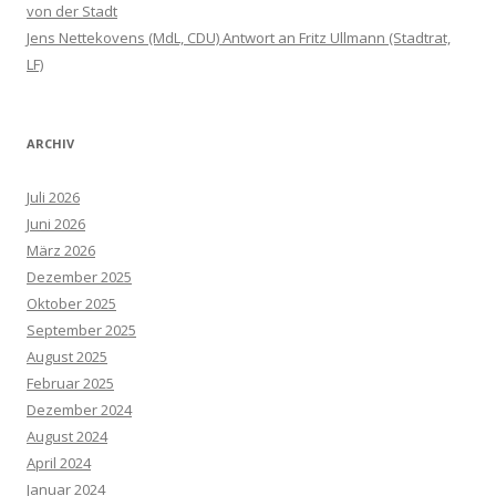
von der Stadt
Jens Nettekovens (MdL, CDU) Antwort an Fritz Ullmann (Stadtrat,
LF)
ARCHIV
Juli 2026
Juni 2026
März 2026
Dezember 2025
Oktober 2025
September 2025
August 2025
Februar 2025
Dezember 2024
August 2024
April 2024
Januar 2024