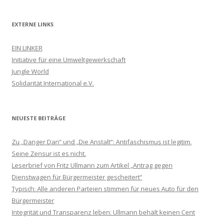
EXTERNE LINKS
EIN LINKER
Initiative für eine Umweltgewerkschaft
Jungle World
Solidarität International e.V.
NEUESTE BEITRÄGE
Zu „Danger Dan“ und „Die Anstalt“: Antifaschismus ist legitim.
Seine Zensur ist es nicht.
Leserbrief von Fritz Ullmann zum Artikel „Antrag gegen
Dienstwagen für Bürgermeister gescheitert“
Typisch: Alle anderen Parteien stimmen für neues Auto für den
Bürgermeister
Integrität und Transparenz leben: Ullmann behält keinen Cent