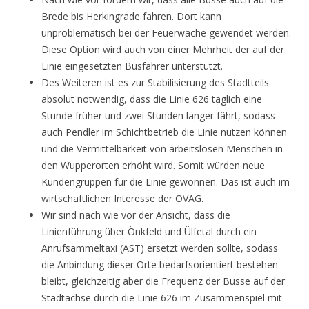
Brede bis Herkingrade fahren. Dort kann
unproblematisch bei der Feuerwache gewendet werden.
Diese Option wird auch von einer Mehrheit der auf der
Linie eingesetzten Busfahrer unterstützt.
Des Weiteren ist es zur Stabilisierung des Stadtteils
absolut notwendig, dass die Linie 626 täglich eine
Stunde früher und zwei Stunden länger fährt, sodass
auch Pendler im Schichtbetrieb die Linie nutzen können
und die Vermittelbarkeit von arbeitslosen Menschen in
den Wupperorten erhöht wird. Somit würden neue
Kundengruppen für die Linie gewonnen. Das ist auch im
wirtschaftlichen Interesse der OVAG.
Wir sind nach wie vor der Ansicht, dass die
Linienführung über Önkfeld und Ülfetal durch ein
Anrufsammeltaxi (AST) ersetzt werden sollte, sodass
die Anbindung dieser Orte bedarfsorientiert bestehen
bleibt, gleichzeitig aber die Frequenz der Busse auf der
Stadtachse durch die Linie 626 im Zusammenspiel mit