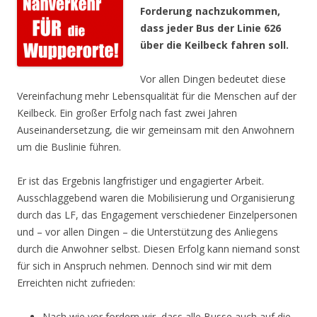
Forderung nachzukommen,
dass jeder Bus der Linie 626
über die Keilbeck fahren soll.
Vor allen Dingen bedeutet diese
Vereinfachung mehr Lebensqualität für die Menschen auf der
Keilbeck. Ein großer Erfolg nach fast zwei Jahren
Auseinandersetzung, die wir gemeinsam mit den Anwohnern
um die Buslinie führen.
Er ist das Ergebnis langfristiger und engagierter Arbeit.
Ausschlaggebend waren die Mobilisierung und Organisierung
durch das LF, das Engagement verschiedener Einzelpersonen
und – vor allen Dingen – die Unterstützung des Anliegens
durch die Anwohner selbst. Diesen Erfolg kann niemand sonst
für sich in Anspruch nehmen. Dennoch sind wir mit dem
Erreichten nicht zufrieden:
Nach wie vor fordern wir, dass alle Busse auch auf die