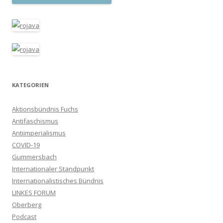
KATEGORIEN
Aktionsbündnis Fuchs
Antifaschismus
Antiimperialismus
COVID-19
Gummersbach
Internationaler Standpunkt
Internationalistisches Bündnis
LINKES FORUM
Oberberg
Podcast