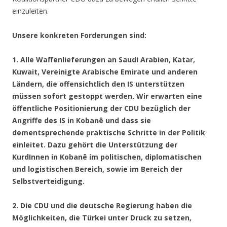
einzuleiten.
Unsere konkreten Forderungen sind:
1. Alle Waffenlieferungen an Saudi Arabien, Katar,
Kuwait, Vereinigte Arabische Emirate und anderen
Ländern, die offensichtlich den IS unterstützen
müssen sofort gestoppt werden. Wir erwarten eine
öffentliche Positionierung der CDU bezüglich der
Angriffe des IS in Kobanê und dass sie
dementsprechende praktische Schritte in der Politik
einleitet. Dazu gehört die Unterstützung der
KurdInnen in Kobanê im politischen, diplomatischen
und logistischen Bereich, sowie im Bereich der
Selbstverteidigung.
2. Die CDU und die deutsche Regierung haben die
Möglichkeiten, die Türkei unter Druck zu setzen,