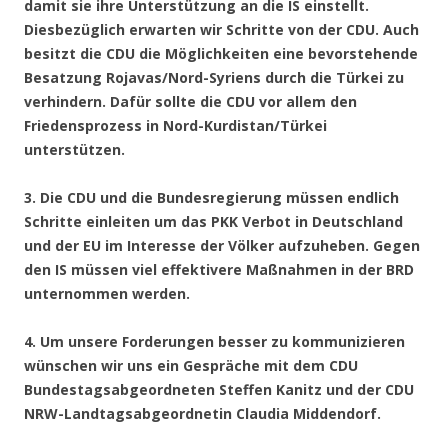
damit sie ihre Unterstützung an die IS einstellt.
Diesbezüglich erwarten wir Schritte von der CDU. Auch
besitzt die CDU die Möglichkeiten eine bevorstehende
Besatzung Rojavas/Nord-Syriens durch die Türkei zu
verhindern. Dafür sollte die CDU vor allem den
Friedensprozess in Nord-Kurdistan/Türkei
unterstützen.
3. Die CDU und die Bundesregierung müssen endlich
Schritte einleiten um das PKK Verbot in Deutschland
und der EU im Interesse der Völker aufzuheben. Gegen
den IS müssen viel effektivere Maßnahmen in der BRD
unternommen werden.
4. Um unsere Forderungen besser zu kommunizieren
wünschen wir uns ein Gespräche mit dem CDU
Bundestagsabgeordneten Steffen Kanitz und der CDU
NRW-Landtagsabgeordnetin Claudia Middendorf.