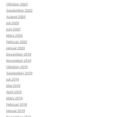
Oktober 2020
September 2020
August 2020
Juli 2020
Juni 2020
März 2020
Februar 2020
Januar 2020
Dezember 2019
November 2019
Oktober 2019
September 2019
Juli 2019
Mai 2019
April 2019
März 2019
Februar 2019
Januar 2019
Dezember 2018