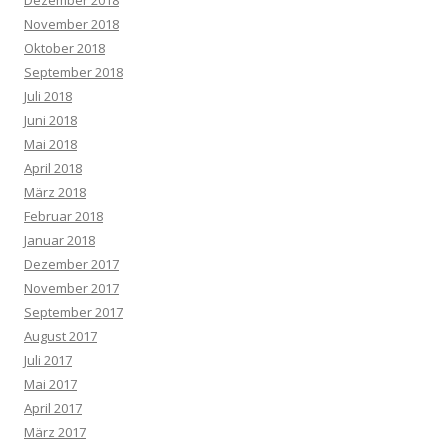
November 2018
Oktober 2018
September 2018
Juli 2018
Juni 2018
Mai 2018
April 2018
März 2018
Februar 2018
Januar 2018
Dezember 2017
November 2017
September 2017
August 2017
Juli 2017
Mai 2017
April 2017
März 2017