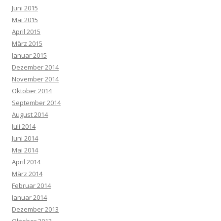
Juni 2015
Mai 2015
April 2015
März 2015
Januar 2015
Dezember 2014
November 2014
Oktober 2014
September 2014
August 2014
Juli 2014
Juni 2014
Mai 2014
April 2014
März 2014
Februar 2014
Januar 2014
Dezember 2013
Oktober 2013