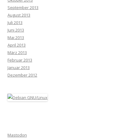
September 2013
August 2013
Juli 2013
Juni 2013
Mai 2013
April 2013
März 2013
Februar 2013
Januar 2013
Dezember 2012
Mastodon