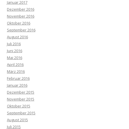
Januar 2017
Dezember 2016
November 2016
Oktober 2016
September 2016
August 2016
Juli 2016
Juni 2016
Mai 2016
April 2016
März 2016
Februar 2016
Januar 2016
Dezember 2015
November 2015
Oktober 2015
September 2015
August 2015
Juli 2015