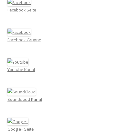
Facebook Seite
Facebook Gruppe
Youtube Kanal
Soundcloud Kanal
Google+ Seite