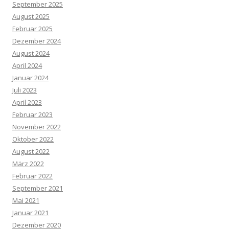
September 2025
August 2025
Februar 2025
Dezember 2024
August 2024
April 2024
Januar 2024
Juli 2023
April 2023
Februar 2023
November 2022
Oktober 2022
August 2022
März 2022
Februar 2022
September 2021
Mai 2021
Januar 2021
Dezember 2020