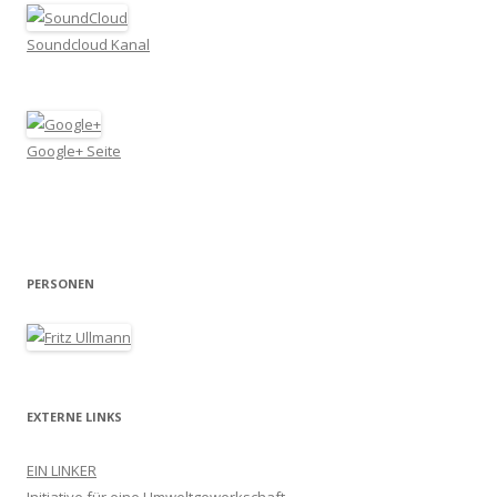
Soundcloud Kanal
Google+ Seite
PERSONEN
EXTERNE LINKS
EIN LINKER
Initiative für eine Umweltgewerkschaft