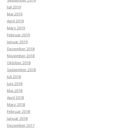
Juli 2019
Mai 2019
April 2019
März 2019
Februar 2019
Januar 2019
Dezember 2018
November 2018
Oktober 2018
September 2018
Juli 2018
Juni 2018
Mai 2018
April 2018
März 2018
Februar 2018
Januar 2018
Dezember 2017