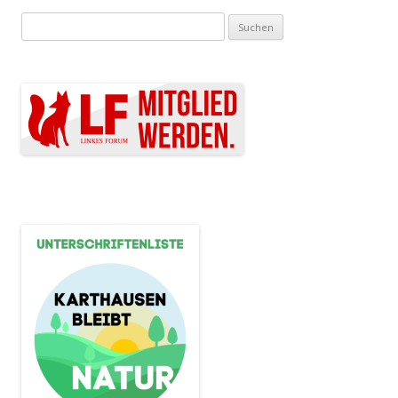
Suchen nach: