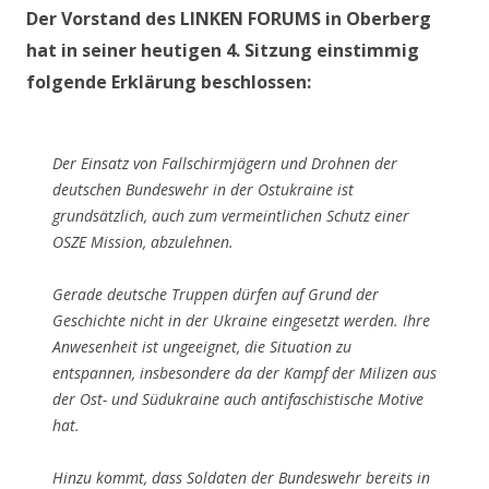
Der Vorstand des LINKEN FORUMS in Oberberg
hat in seiner heutigen 4. Sitzung einstimmig
folgende Erklärung beschlossen:
Der Einsatz von Fallschirmjägern und Drohnen der
deutschen Bundeswehr in der Ostukraine ist
grundsätzlich, auch zum vermeintlichen Schutz einer
OSZE Mission, abzulehnen.
Gerade deutsche Truppen dürfen auf Grund der
Geschichte nicht in der Ukraine eingesetzt werden. Ihre
Anwesenheit ist ungeeignet, die Situation zu
entspannen, insbesondere da der Kampf der Milizen aus
der Ost- und Südukraine auch antifaschistische Motive
hat.
Hinzu kommt, dass Soldaten der Bundeswehr bereits in