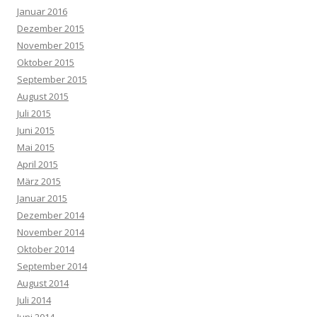
Januar 2016
Dezember 2015
November 2015
Oktober 2015
September 2015
August 2015
Juli 2015
Juni 2015
Mai 2015
April 2015
März 2015
Januar 2015
Dezember 2014
November 2014
Oktober 2014
September 2014
August 2014
Juli 2014
Juni 2014