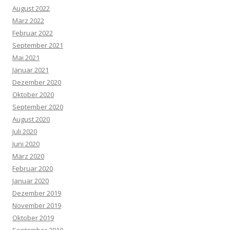
August 2022
März 2022
Februar 2022
September 2021
Mai 2021
Januar 2021
Dezember 2020
Oktober 2020
September 2020
August 2020
Juli 2020
Juni 2020
März 2020
Februar 2020
Januar 2020
Dezember 2019
November 2019
Oktober 2019
September 2019