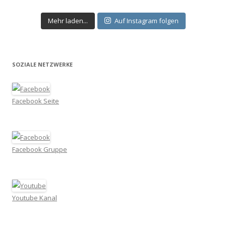
Mehr laden...
Auf Instagram folgen
SOZIALE NETZWERKE
Facebook Seite
Facebook Gruppe
Youtube Kanal