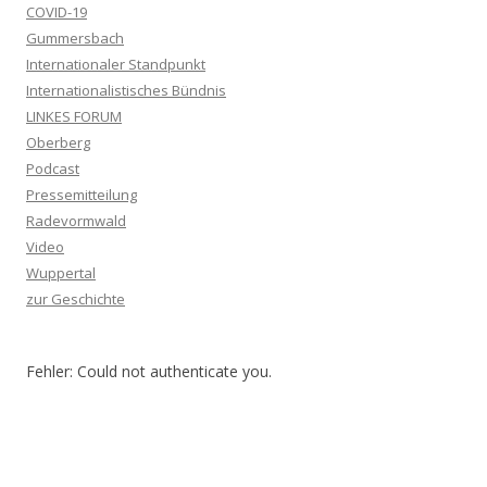
COVID-19
Gummersbach
Internationaler Standpunkt
Internationalistisches Bündnis
LINKES FORUM
Oberberg
Podcast
Pressemitteilung
Radevormwald
Video
Wuppertal
zur Geschichte
Fehler: Could not authenticate you.