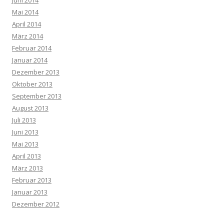
Mai 2014
April 2014
März 2014
Februar 2014
Januar 2014
Dezember 2013
Oktober 2013
September 2013
August 2013
Juli 2013
Juni 2013
Mai 2013
April 2013
März 2013
Februar 2013
Januar 2013
Dezember 2012