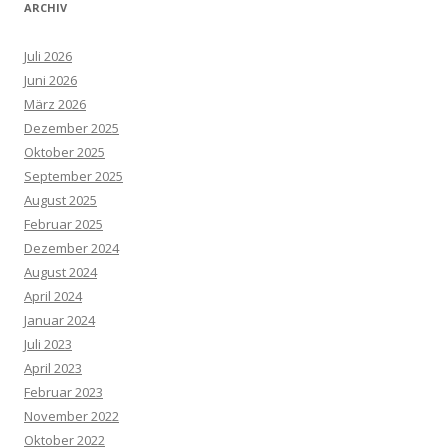
ARCHIV
Juli 2026
Juni 2026
März 2026
Dezember 2025
Oktober 2025
September 2025
August 2025
Februar 2025
Dezember 2024
August 2024
April 2024
Januar 2024
Juli 2023
April 2023
Februar 2023
November 2022
Oktober 2022