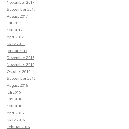
November 2017
September 2017
August 2017
Juli 2017
Mai 2017
April 2017
März 2017
Januar 2017
Dezember 2016
November 2016
Oktober 2016
September 2016
August 2016
Juli 2016
Juni 2016
Mai 2016
April 2016
März 2016
Februar 2016