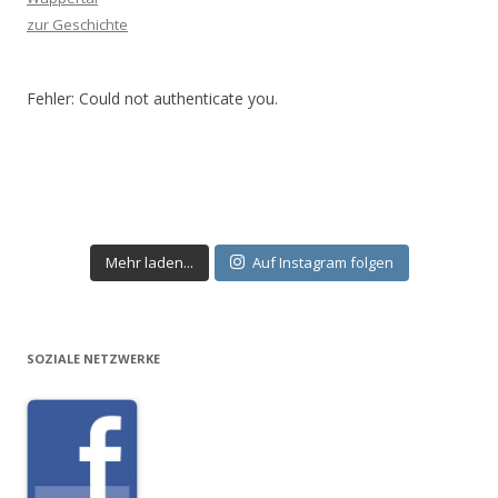
zur Geschichte
Fehler: Could not authenticate you.
Mehr laden...
Auf Instagram folgen
SOZIALE NETZWERKE