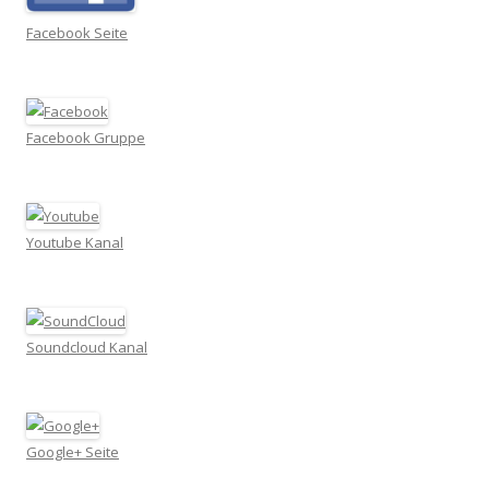
Facebook Seite
Facebook Gruppe
Youtube Kanal
Soundcloud Kanal
Google+ Seite