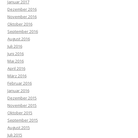
Januar 2017
Dezember 2016
November 2016
Oktober 2016
September 2016
August 2016
Juli 2016
Juni 2016
Mai 2016
April 2016
März 2016
Februar 2016
Januar 2016
Dezember 2015
November 2015
Oktober 2015
September 2015
August 2015
Juli 2015