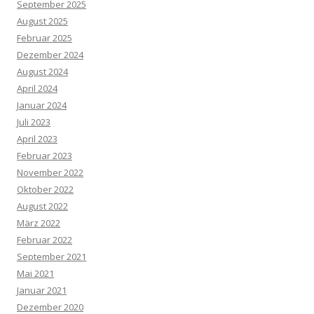
September 2025
August 2025
Februar 2025
Dezember 2024
August 2024
April 2024
Januar 2024
Juli 2023
April 2023
Februar 2023
November 2022
Oktober 2022
August 2022
März 2022
Februar 2022
September 2021
Mai 2021
Januar 2021
Dezember 2020