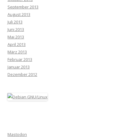
September 2013
August 2013
Juli 2013
Juni 2013
Mai 2013
April 2013
März 2013
Februar 2013
Januar 2013
Dezember 2012
Mastodon