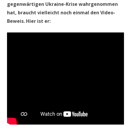
gegenwärtigen Ukraine-Krise wahrgenommen
hat, braucht vielleicht noch einmal den Video-
Beweis. Hier ist er: