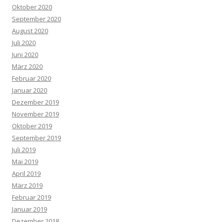
Oktober 2020
September 2020
August 2020
Juli 2020
Juni 2020
März 2020
Februar 2020
Januar 2020
Dezember 2019
November 2019
Oktober 2019
September 2019
Juli 2019
Mai 2019
April 2019
März 2019
Februar 2019
Januar 2019
Dezember 2018