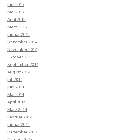
Juni 2015
Mai 2015
April 2015
März 2015
Januar 2015
Dezember 2014
November 2014
Oktober 2014
September 2014
August 2014
Juli 2014
Juni 2014
Mai 2014
April 2014
März 2014
Februar 2014
Januar 2014
Dezember 2013
Oktober 2013