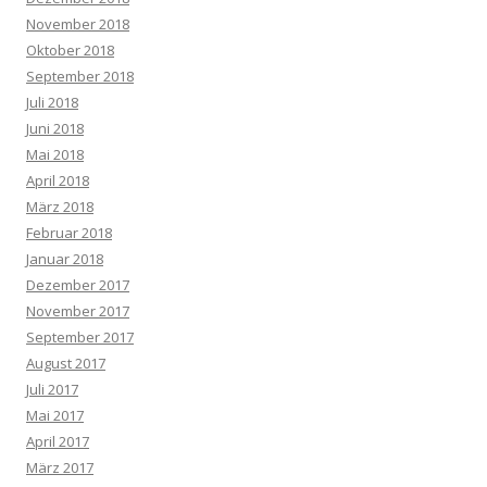
November 2018
Oktober 2018
September 2018
Juli 2018
Juni 2018
Mai 2018
April 2018
März 2018
Februar 2018
Januar 2018
Dezember 2017
November 2017
September 2017
August 2017
Juli 2017
Mai 2017
April 2017
März 2017