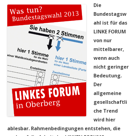
Die
Bundestagsw
ahl ist für das
LINKE FORUM
von nur
mittelbarer,
wenn auch
nicht geringer
Bedeutung.
Der
allgemeine
gesellschaftli
che Trend
wird hier
ablesbar. Rahmenbedingungen entstehen, die