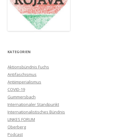
KATEGORIEN
Aktionsbündnis Fuchs
Antifaschismus
Antiimperialismus
COVID-19
Gummersbach
Internationaler Standpunkt
Internationalistisches Bündnis
LINKES FORUM
Oberberg
Podcast