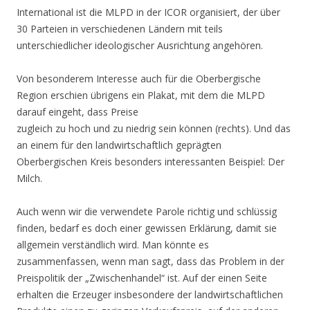
International ist die MLPD in der ICOR organisiert, der über
30 Parteien in verschiedenen Ländern mit teils
unterschiedlicher ideologischer Ausrichtung angehören.
Von besonderem Interesse auch für die Oberbergische
Region erschien übrigens ein Plakat, mit dem
die MLPD
darauf eingeht, dass Preise
zugleich zu hoch und zu niedrig sein können (rechts). Und das
an einem für den landwirtschaftlich geprägten
Oberbergischen Kreis besonders interessanten Beispiel: Der
Milch.
Auch wenn wir die verwendete Parole richtig und schlüssig
finden, bedarf es doch einer gewissen Erklärung, damit sie
allgemein verständlich wird. Man könnte es
zusammenfassen, wenn man sagt, dass das Problem in der
Preispolitik der „Zwischenhandel“ ist. Auf der einen Seite
erhalten die Erzeuger insbesondere der landwirtschaftlichen