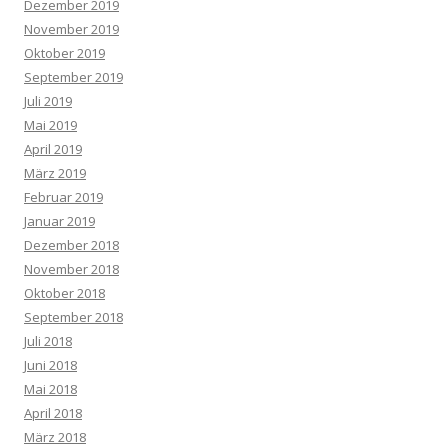
Dezember 2019
November 2019
Oktober 2019
September 2019
Juli 2019
Mai 2019
April 2019
März 2019
Februar 2019
Januar 2019
Dezember 2018
November 2018
Oktober 2018
September 2018
Juli 2018
Juni 2018
Mai 2018
April 2018
März 2018