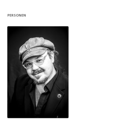
PERSONEN