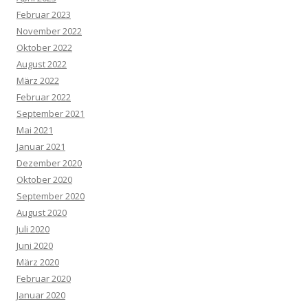
Februar 2023
November 2022
Oktober 2022
August 2022
März 2022
Februar 2022
September 2021
Mai 2021
Januar 2021
Dezember 2020
Oktober 2020
September 2020
August 2020
Juli 2020
Juni 2020
März 2020
Februar 2020
Januar 2020