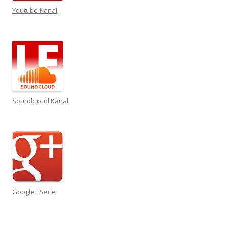
Youtube Kanal
Soundcloud Kanal
Google+ Seite