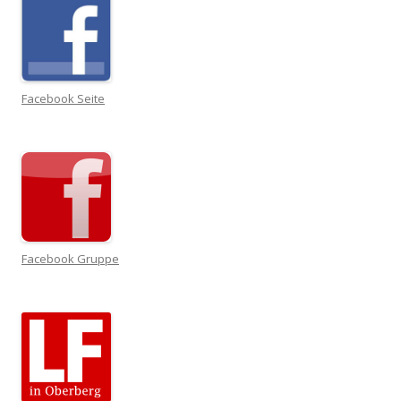
Facebook Seite
Facebook Gruppe