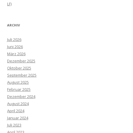
LF)
ARCHIV
Juli 2026
Juni 2026
März 2026
Dezember 2025
Oktober 2025
September 2025
August 2025
Februar 2025
Dezember 2024
August 2024
April 2024
Januar 2024
Juli 2023
April 2023