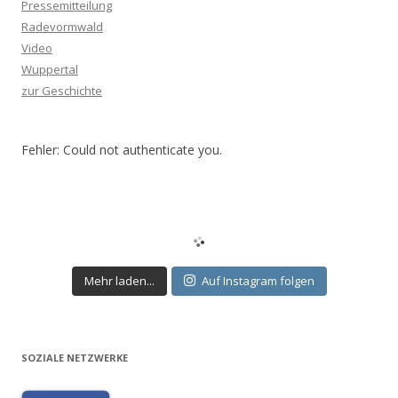
Pressemitteilung
Radevormwald
Video
Wuppertal
zur Geschichte
Fehler: Could not authenticate you.
Mehr laden...
Auf Instagram folgen
SOZIALE NETZWERKE