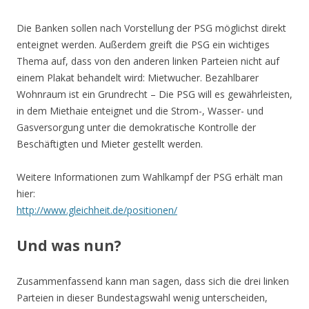
Die Banken sollen nach Vorstellung der PSG möglichst direkt
enteignet werden. Außerdem greift die PSG ein wichtiges
Thema auf, dass von den anderen linken Parteien nicht auf
einem Plakat behandelt wird: Mietwucher. Bezahlbarer
Wohnraum ist ein Grundrecht – Die PSG will es gewährleisten,
in dem Miethaie enteignet und die Strom-, Wasser- und
Gasversorgung unter die demokratische Kontrolle der
Beschäftigten und Mieter gestellt werden.
Weitere Informationen zum Wahlkampf der PSG erhält man
hier:
http://www.gleichheit.de/positionen/
Und was nun?
Zusammenfassend kann man sagen, dass sich die drei linken
Parteien in dieser Bundestagswahl wenig unterscheiden,