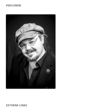
PERSONEN
EXTERNE LINKS