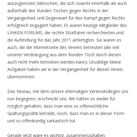
auszugrenzen; Menschen, die sich sowohl innerhalb als auch
außerhalb des Runden Tisches gegen Rechts in der
Vergangenheit und Gegenwart für den Kampf gegen Rechts
erfolgreich engagiert haben. Es waren heutige Mitglieder des
LINKEN FORUMS, die rechte Straftaten recherchierten und
die Aufstellung für das Jahr 2011 anfertigten. Sie waren es
auch, die die Internetseite des Vereins betreuten (die seit
unserer Verdrängung aus dem Runden Tisch durch diesen
auch nicht mehr betrieben werden kann). Unzählige kleine
Aufgaben haben wir in der Vergangenheit für diesen Verein
übernommen.
Das Niveau, mit dem unsere ehemaligen Vereinskollegen uns
nun begegnen, erschreckt uns. Wir hätten es weder für
möglich gehalten, dass man eine so offensichtliche
Spaltungspolitik betreibt, noch, dass man es in dieser Form
und so offenkundig sarkastisch tut.
Gerade jetzt wäre es wichtig, zusammenzuhalten.