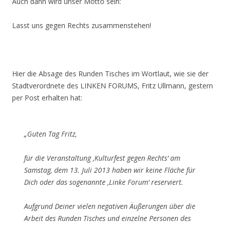
Auch dann wird unser Motto sein:
Lasst uns gegen Rechts zusammenstehen!
Hier die Absage des Runden Tisches im Wortlaut, wie sie der
Stadtverordnete des LINKEN FORUMS, Fritz Ullmann, gestern
per Post erhalten hat:
„Guten Tag Fritz,
für die Veranstaltung ‚Kulturfest gegen Rechts‘ am
Samstag, dem 13. Juli 2013 haben wir keine Fläche für
Dich oder das sogenannte ‚Linke Forum‘ reserviert.
Aufgrund Deiner vielen negativen Äußerungen über die
Arbeit des Runden Tisches und einzelne Personen des