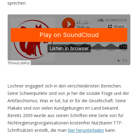
sprechen.
Lochner engagiert sich in den verschiedensten Bereichen.
Seine Schwerpunkte sind von je her die soziale Frage und der
Antifaschismus. Was er tut, tut er für die Gesellschaft. Seine
Plakate sind von vielen Kundgebungen im Land bekannt.
Bereits 2009 wurde aus seinen Schriften eine Serie von für
Nichtregierungsorganisationen kostenfrei Nutzbaren TTF-
Schriftsätzen erstellt, die man
hier herunterladen
kann.