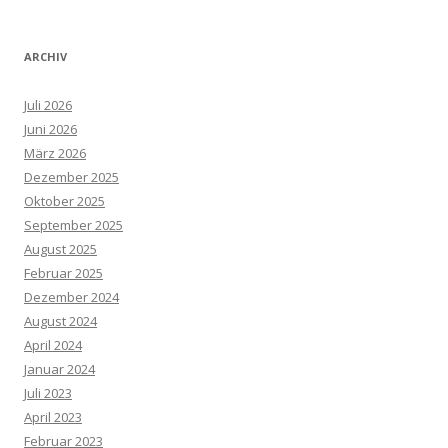
ARCHIV
Juli 2026
Juni 2026
März 2026
Dezember 2025
Oktober 2025
September 2025
August 2025
Februar 2025
Dezember 2024
August 2024
April 2024
Januar 2024
Juli 2023
April 2023
Februar 2023