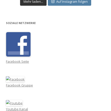
Mehr laden...
Auf Instagram folgen
SOZIALE NETZWERKE
Facebook Seite
Facebook Gruppe
Youtube Kanal