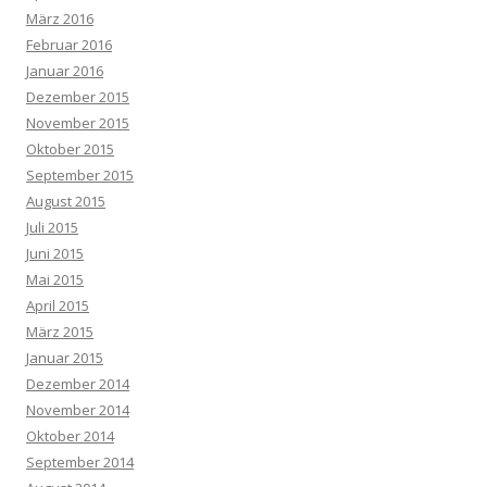
März 2016
Februar 2016
Januar 2016
Dezember 2015
November 2015
Oktober 2015
September 2015
August 2015
Juli 2015
Juni 2015
Mai 2015
April 2015
März 2015
Januar 2015
Dezember 2014
November 2014
Oktober 2014
September 2014