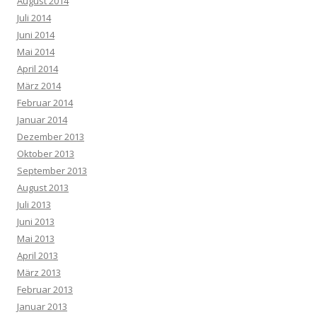
August 2014
Juli 2014
Juni 2014
Mai 2014
April 2014
März 2014
Februar 2014
Januar 2014
Dezember 2013
Oktober 2013
September 2013
August 2013
Juli 2013
Juni 2013
Mai 2013
April 2013
März 2013
Februar 2013
Januar 2013