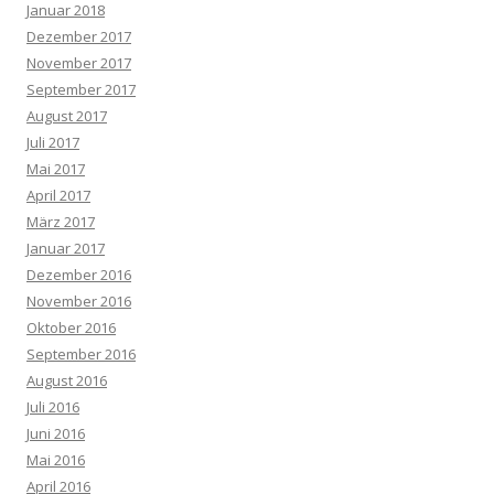
Januar 2018
Dezember 2017
November 2017
September 2017
August 2017
Juli 2017
Mai 2017
April 2017
März 2017
Januar 2017
Dezember 2016
November 2016
Oktober 2016
September 2016
August 2016
Juli 2016
Juni 2016
Mai 2016
April 2016