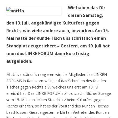
Wir haben das für
diesen Samstag,
den 13. Juli, angekündigte Kulturfest gegen
Rechts, wie viele andere auch, beworben. Am 15.
Mai hatte der Runde Tisch uns schriftlich einen
Standplatz zugesichert – Gestern, am 10. Juli hat
man das LINKE FORUM dann kurzfristig
ausgeladen.
Mit Unverständnis reagieren wir, die Mitglieder des LINKEN
FORUMS in Radevormwald, auf das Schreiben des Runden
Tisches gegen Rechts e.V., welches uns erst am 10. Juli
erreicht hat. Das LINKE FORUM soll trotz schriftlicher Zusage
vom 15. Mai nun keinen Standplatz beim Kulturfest gegen
Rechts erhalten, so hat es der Vorstand des Runden Tisches
beschlossen. Gerade gestern erklärten Vertreter des Runden