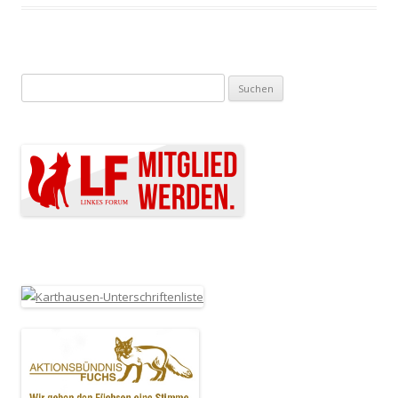
Suchen nach: