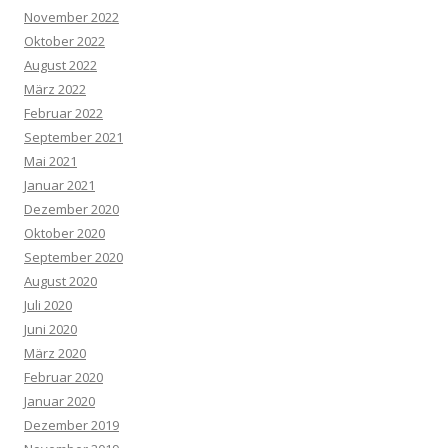
November 2022
Oktober 2022
August 2022
März 2022
Februar 2022
September 2021
Mai 2021
Januar 2021
Dezember 2020
Oktober 2020
September 2020
August 2020
Juli 2020
Juni 2020
März 2020
Februar 2020
Januar 2020
Dezember 2019