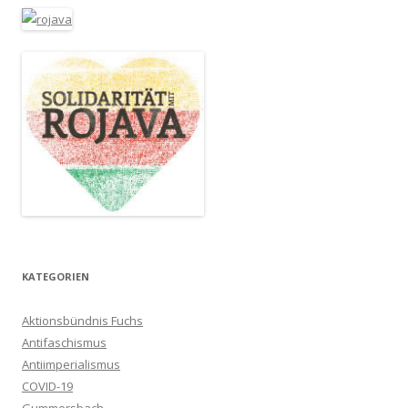
KATEGORIEN
Aktionsbündnis Fuchs
Antifaschismus
Antiimperialismus
COVID-19
Gummersbach