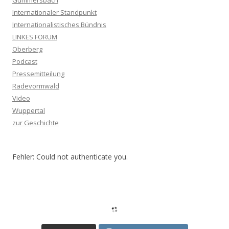
Internationaler Standpunkt
Internationalistisches Bündnis
LINKES FORUM
Oberberg
Podcast
Pressemitteilung
Radevormwald
Video
Wuppertal
zur Geschichte
Fehler: Could not authenticate you.