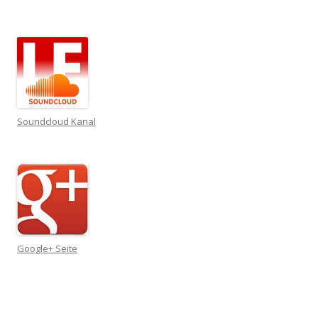
Soundcloud Kanal
Google+ Seite