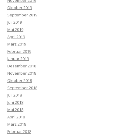
November 2019
Oktober 2019
September 2019
Juli 2019
Mai 2019
April 2019
März 2019
Februar 2019
Januar 2019
Dezember 2018
November 2018
Oktober 2018
September 2018
Juli 2018
Juni 2018
Mai 2018
April 2018
März 2018
Februar 2018