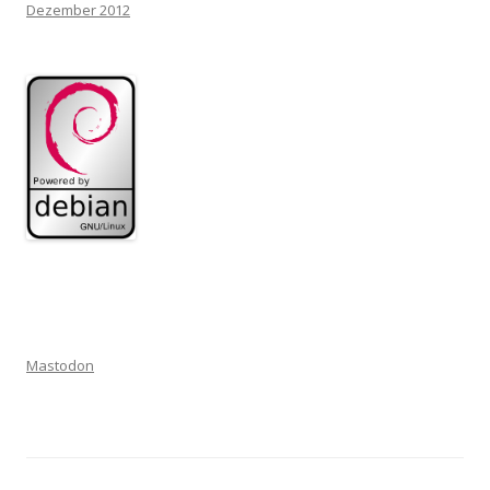
Dezember 2012
Mastodon