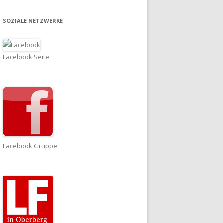
SOZIALE NETZWERKE
Facebook Seite
Facebook Gruppe