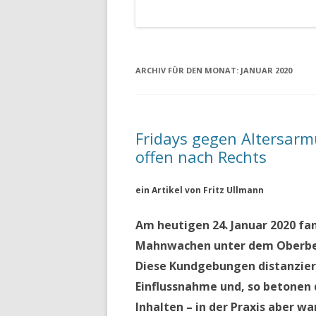
ARCHIV FÜR DEN MONAT:
JANUAR 2020
Fridays gegen Altersarm
offen nach Rechts
ein Artikel von Fritz Ullmann
Am heutigen 24. Januar 2020 f
Mahnwachen unter dem Oberbegr
Diese Kundgebungen distanziert
Einflussnahme und, so betonen
Inhalten – in der Praxis aber 