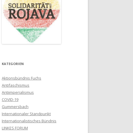
KATEGORIEN
Aktionsbündnis Fuchs
Antifaschismus
Antiimperialismus
COVID-19
Gummersbach
Internationaler Standpunkt
Internationalistisches Bündnis
LINKES FORUM