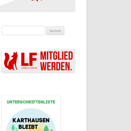
Suchen nach: