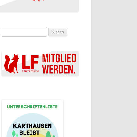
Suchen nach: