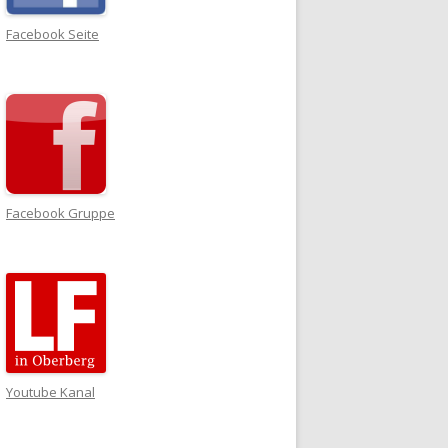
Facebook Seite
Facebook Gruppe
Youtube Kanal