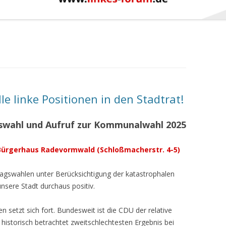
ielle linke Positionen in den Stadtrat!
swahl und Aufruf zur Kommunalwahl 2025
 Bürgerhaus Radevormwald
(Schloßmacherstr. 4-5)
agswahlen unter Berücksichtigung der katastrophalen
sere Stadt durchaus positiv.
n setzt sich fort. Bundesweit ist die CDU der relative
historisch betrachtet zweitschlechtesten Ergebnis bei