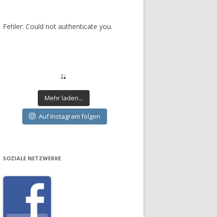
Fehler: Could not authenticate you.
Mehr laden...
Auf Instagram folgen
SOZIALE NETZWERKE