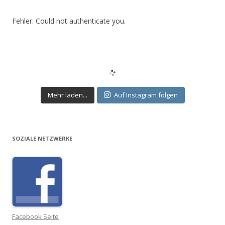
Fehler: Could not authenticate you.
Mehr laden...
Auf Instagram folgen
SOZIALE NETZWERKE
Facebook Seite