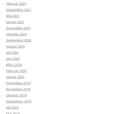
Februar 2022
September 2021
Mai 2021
Januar 2021
Dezember 2020
Oktober 2020
September 2020
August 2020
Juli 2020
Juni 2020
März 2020
Februar 2020
Januar 2020
Dezember 2019
November 2019
Oktober 2019
September 2019
Juli 2019
Mai 2019