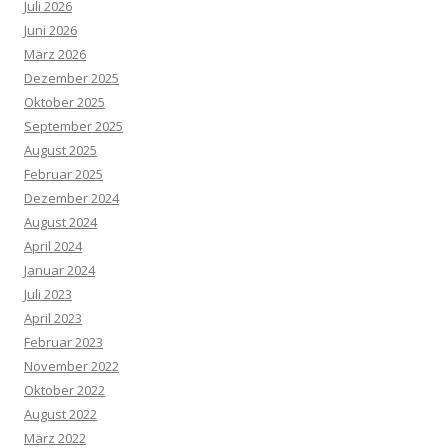
Juli 2026
Juni 2026
März 2026
Dezember 2025
Oktober 2025
September 2025
August 2025
Februar 2025
Dezember 2024
August 2024
April 2024
Januar 2024
Juli 2023
April 2023
Februar 2023
November 2022
Oktober 2022
August 2022
März 2022