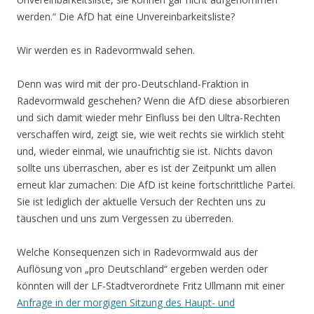
werden.“ Die AfD hat eine Unvereinbarkeitsliste?
Wir werden es in Radevormwald sehen.
Denn was wird mit der pro-Deutschland-Fraktion in
Radevormwald geschehen? Wenn die AfD diese absorbieren
und sich damit wieder mehr Einfluss bei den Ultra-Rechten
verschaffen wird, zeigt sie, wie weit rechts sie wirklich steht
und, wieder einmal, wie unaufrichtig sie ist. Nichts davon
sollte uns überraschen, aber es ist der Zeitpunkt um allen
erneut klar zumachen: Die AfD ist keine fortschrittliche Partei.
Sie ist lediglich der aktuelle Versuch der Rechten uns zu
täuschen und uns zum Vergessen zu überreden.
Welche Konsequenzen sich in Radevormwald aus der
Auflösung von „pro Deutschland“ ergeben werden oder
könnten will der LF-Stadtverordnete Fritz Ullmann mit einer
Anfrage in der morgigen Sitzung des Haupt- und