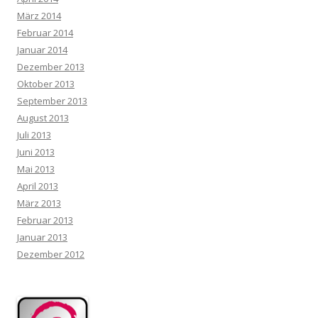
März 2014
Februar 2014
Januar 2014
Dezember 2013
Oktober 2013
September 2013
August 2013
Juli 2013
Juni 2013
Mai 2013
April 2013
März 2013
Februar 2013
Januar 2013
Dezember 2012