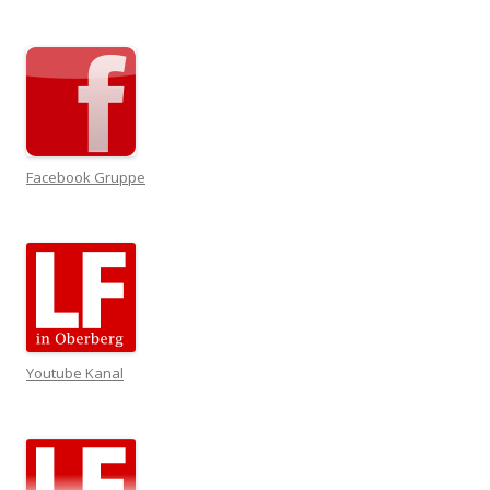
Facebook Gruppe
Youtube Kanal