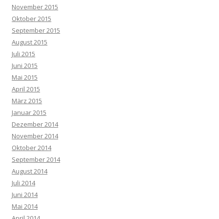
November 2015
Oktober 2015
September 2015
August 2015
Juli 2015
Juni 2015
Mai 2015
April 2015
März 2015
Januar 2015
Dezember 2014
November 2014
Oktober 2014
September 2014
August 2014
Juli 2014
Juni 2014
Mai 2014
April 2014