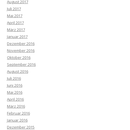
August 2017
Juli 2017
Mai 2017
April 2017
März 2017
Januar 2017
Dezember 2016
November 2016
Oktober 2016
September 2016
August 2016
Juli 2016
Juni 2016
Mai 2016
April 2016
März 2016
Februar 2016
Januar 2016
Dezember 2015