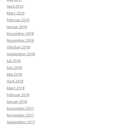
April 2019
März 2019
Februar 2019
Januar 2019
Dezember 2018
November 2018
Oktober 2018
September 2018
Juli 2018
Juni 2018
Mai 2018
April 2018
März 2018
Februar 2018
Januar 2018
Dezember 2017
November 2017
September 2017