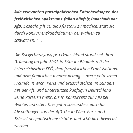
Alle relevanten parteipolitischen Entscheidungen des
freiheitlichen Spektrums fallen künftig innerhalb der
AfD.
Deshalb gilt es, die AfD stark zu machen, statt sie
durch Konkurrenzkandidaturen bei Wahlen zu
schwächen. (…)
Die Bürgerbewegung pro Deutschland stand seit ihrer
Gründung im Jahr 2005 in Köln im Bündnis mit der
österreichischen FPÖ, dem französischen Front National
und dem flämischen Vlaams Belang. Unsere politischen
Freunde in Wien, Paris und Brüssel stehen im Bündnis
mit der AfD und unterstützen künftig in Deutschland
keine Parteien mehr, die in Konkurrenz zur AfD bei
Wahlen antreten. Dies gilt insbesondere auch für
Abspaltungen von der AfD, die in Wien, Paris und
Brüssel als politisch aussichtlos und schädlich bewertet
werden.