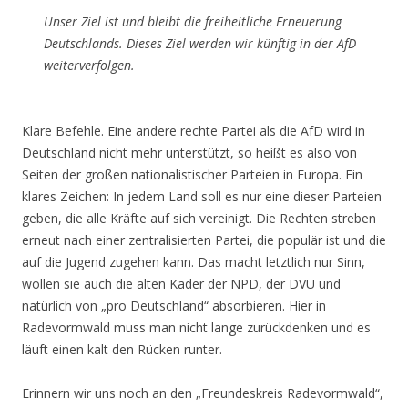
Unser Ziel ist und bleibt die freiheitliche Erneuerung
Deutschlands. Dieses Ziel werden wir künftig in der AfD
weiterverfolgen.
Klare Befehle. Eine andere rechte Partei als die AfD wird in
Deutschland nicht mehr unterstützt, so heißt es also von
Seiten der großen nationalistischer Parteien in Europa. Ein
klares Zeichen: In jedem Land soll es nur eine dieser Parteien
geben, die alle Kräfte auf sich vereinigt. Die Rechten streben
erneut nach einer zentralisierten Partei, die populär ist und die
auf die Jugend zugehen kann. Das macht letztlich nur Sinn,
wollen sie auch die alten Kader der NPD, der DVU und
natürlich von „pro Deutschland“ absorbieren. Hier in
Radevormwald muss man nicht lange zurückdenken und es
läuft einen kalt den Rücken runter.
Erinnern wir uns noch an den „Freundeskreis Radevormwald“,