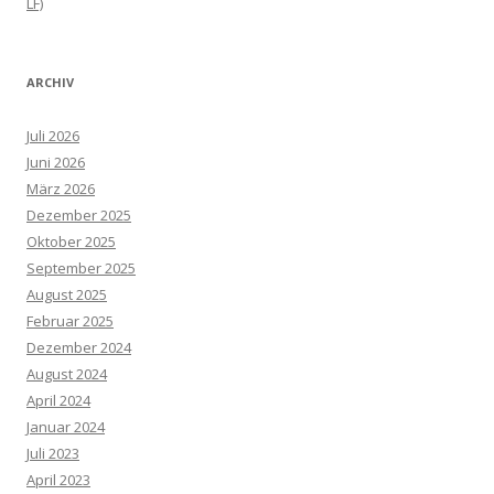
LF)
ARCHIV
Juli 2026
Juni 2026
März 2026
Dezember 2025
Oktober 2025
September 2025
August 2025
Februar 2025
Dezember 2024
August 2024
April 2024
Januar 2024
Juli 2023
April 2023