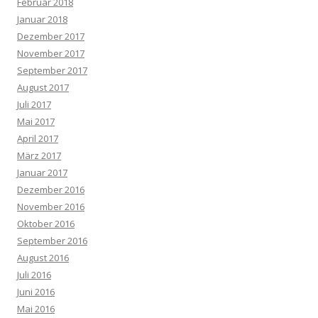
Februar 2018
Januar 2018
Dezember 2017
November 2017
September 2017
August 2017
Juli 2017
Mai 2017
April 2017
März 2017
Januar 2017
Dezember 2016
November 2016
Oktober 2016
September 2016
August 2016
Juli 2016
Juni 2016
Mai 2016