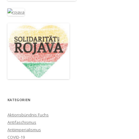
KATEGORIEN
Aktionsbündnis Fuchs
Antifaschismus
Antiimperialismus
COVID-19