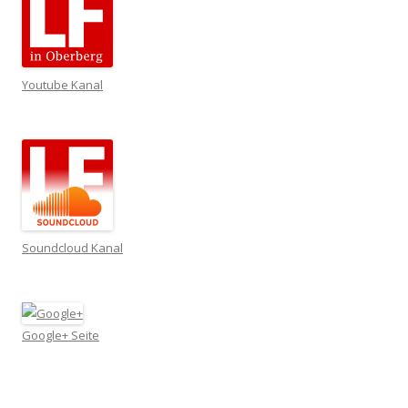
Youtube Kanal
Soundcloud Kanal
Google+ Seite