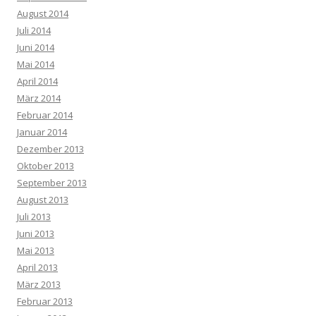
August 2014
Juli 2014
Juni 2014
Mai 2014
April 2014
März 2014
Februar 2014
Januar 2014
Dezember 2013
Oktober 2013
September 2013
August 2013
Juli 2013
Juni 2013
Mai 2013
April 2013
März 2013
Februar 2013