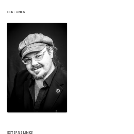
PERSONEN
EXTERNE LINKS