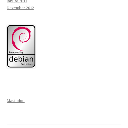
Januar 2013
Dezember 2012
Mastodon