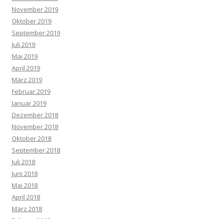
November 2019
Oktober 2019
September 2019
Juli 2019
Mai 2019
April 2019
März 2019
Februar 2019
Januar 2019
Dezember 2018
November 2018
Oktober 2018
September 2018
Juli 2018
Juni 2018
Mai 2018
April 2018
März 2018