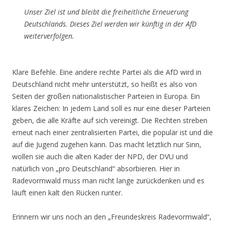
Unser Ziel ist und bleibt die freiheitliche Erneuerung
Deutschlands. Dieses Ziel werden wir künftig in der AfD
weiterverfolgen.
Klare Befehle. Eine andere rechte Partei als die AfD wird in
Deutschland nicht mehr unterstützt, so heißt es also von
Seiten der großen nationalistischer Parteien in Europa. Ein
klares Zeichen: In jedem Land soll es nur eine dieser Parteien
geben, die alle Kräfte auf sich vereinigt. Die Rechten streben
erneut nach einer zentralisierten Partei, die populär ist und die
auf die Jugend zugehen kann. Das macht letztlich nur Sinn,
wollen sie auch die alten Kader der NPD, der DVU und
natürlich von „pro Deutschland“ absorbieren. Hier in
Radevormwald muss man nicht lange zurückdenken und es
läuft einen kalt den Rücken runter.
Erinnern wir uns noch an den „Freundeskreis Radevormwald“,