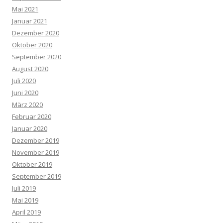
Mai 2021
Januar 2021
Dezember 2020
Oktober 2020
September 2020
August 2020
Juli 2020
Juni 2020
März 2020
Februar 2020
Januar 2020
Dezember 2019
November 2019
Oktober 2019
September 2019
Juli 2019
Mai 2019
April 2019