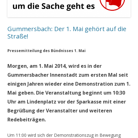
Gummersbach: Der 1. Mai gehört auf die
Straße!
Pressemitteilung des Bündnisses 1. Mai
Morgen, am 1. Mai 2014, wird es in der
Gummersbacher Innenstadt zum ersten Mal seit
einigen Jahren wieder eine Demonstration zum 1.
Mai geben. Die Veranstaltung beginnt um 10:30
Uhr am Lindenplatz vor der Sparkasse mit einer
Begrüßung der Veranstalter und weiteren
Redebeiträgen.
Um 11:00 wird sich der Demonstrationszug in Bewegung