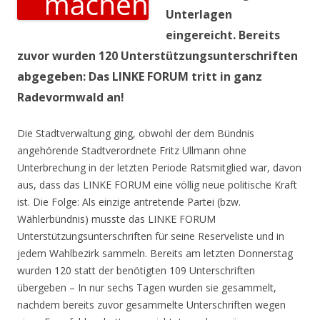
Unterlagen
eingereicht. Bereits
zuvor wurden 120 Unterstützungsunterschriften
abgegeben: Das LINKE FORUM tritt in ganz
Radevormwald an!
Die Stadtverwaltung ging, obwohl der dem Bündnis
angehörende Stadtverordnete Fritz Ullmann ohne
Unterbrechung in der letzten Periode Ratsmitglied war, davon
aus, dass das LINKE FORUM eine völlig neue politische Kraft
ist. Die Folge: Als einzige antretende Partei (bzw.
Wählerbündnis) musste das LINKE FORUM
Unterstützungsunterschriften für seine Reserveliste und in
jedem Wahlbezirk sammeln. Bereits am letzten Donnerstag
wurden 120 statt der benötigten 109 Unterschriften
übergeben – In nur sechs Tagen wurden sie gesammelt,
nachdem bereits zuvor gesammelte Unterschriften wegen