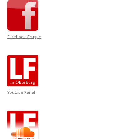
Facebook Gruppe
Youtube Kanal