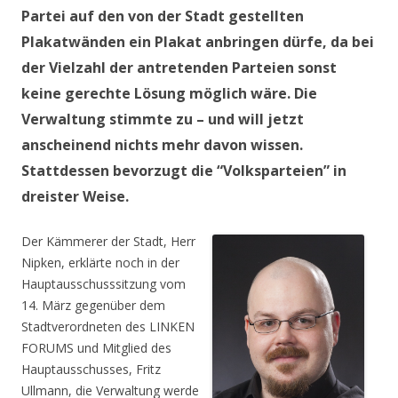
Partei auf den von der Stadt gestellten
Plakatwänden ein Plakat anbringen dürfe, da bei
der Vielzahl der antretenden Parteien sonst
keine gerechte Lösung möglich wäre. Die
Verwaltung stimmte zu – und will jetzt
anscheinend nichts mehr davon wissen.
Stattdessen bevorzugt die “Volksparteien” in
dreister Weise.
Der Kämmerer der Stadt, Herr
Nipken, erklärte noch in der
Hauptausschusssitzung vom
14. März gegenüber dem
Stadtverordneten des LINKEN
FORUMS und Mitglied des
Hauptausschusses, Fritz
Ullmann, die Verwaltung werde