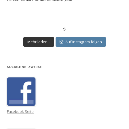
Mehr laden...
Auf Instagram folgen
SOZIALE NETZWERKE
Facebook Seite