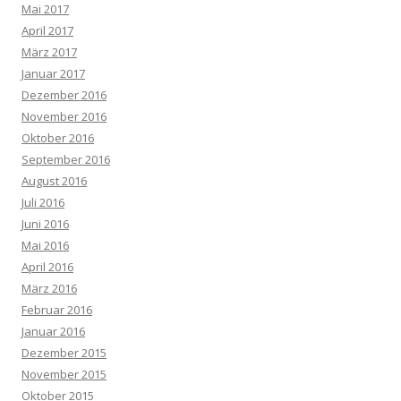
Mai 2017
April 2017
März 2017
Januar 2017
Dezember 2016
November 2016
Oktober 2016
September 2016
August 2016
Juli 2016
Juni 2016
Mai 2016
April 2016
März 2016
Februar 2016
Januar 2016
Dezember 2015
November 2015
Oktober 2015