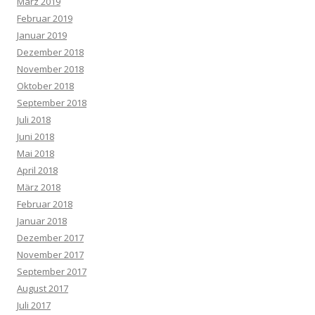
März 2019
Februar 2019
Januar 2019
Dezember 2018
November 2018
Oktober 2018
September 2018
Juli 2018
Juni 2018
Mai 2018
April 2018
März 2018
Februar 2018
Januar 2018
Dezember 2017
November 2017
September 2017
August 2017
Juli 2017