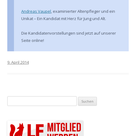
Andreas Vaupel
, examinierter Altenpfleger und ein
Unikat – Ein Kandidat mit Herz für Jung und Alt.
Die Kandidatenvorstellungen sind jetzt auf unserer
Seite online!
9. April 2014
Suchen nach: