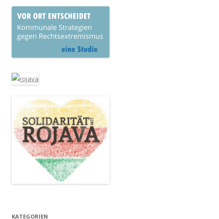
KATEGORIEN