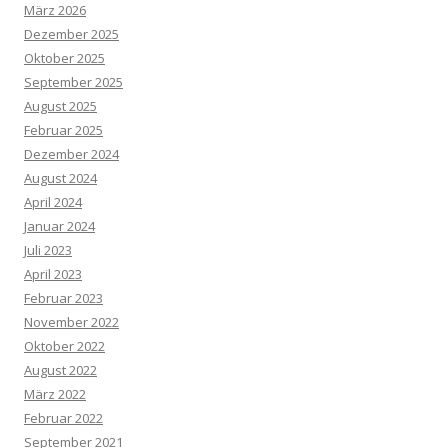
März 2026
Dezember 2025
Oktober 2025
September 2025
August 2025
Februar 2025
Dezember 2024
August 2024
April 2024
Januar 2024
Juli 2023
April 2023
Februar 2023
November 2022
Oktober 2022
August 2022
März 2022
Februar 2022
September 2021