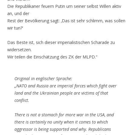
Die Republikaner feuern Putin um seiner selbst Willen aktiv
an, und der
Rest der Bevölkerung sagt: ‚Das ist sehr schlimm, was sollen
wir tun?‘
Das Beste ist, sich dieser imperialistischen Scharade zu
widersetzen.
Wir teilen die Einschätzung des ZK der MLPD.“
Original in englischer Sprache:
„NATO and Russia are imperial forces which fight over
land and the Ukrainian people are victims of that
conflict.
There is not a stomach for more war in the USA, and
there is certainly no unity when it comes to which
aggressor is being supported and why. Republicans