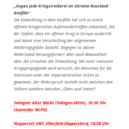
„Gegen jede Kriegstreiberei im Ukraine-Russland-
Konflikt“
Die Entwicklung in dem Konflikt hat sich zu einem
offenen kriegerischen Aufeinandertreffen entwickelt, mit
der Gefahr, dass ein offener Krieg in Europa ausbricht
und damit eine Verschärfung der allgemeinen
Weltkriegsgefahr besteht. Dagegen ist aktiver
Widerstand herausgefordert aber auch Bewusstheit
über die Ursachen der Entwicklung. Mit einer massiven
Kriegspropaganda wird versucht, die Menschen für die
Interessen einer der imperialistischen Seiten zu
gewinnen. Der Widerspruch besteht nicht zwischen den
Völkern sondern zwischen „Oben und Unten“!
Solingen: Alter Markt (Solingen Mitte), 16:30 Uhr
(Anmelder MLPD)
Wuppertal: HBF, Elberfeld-Döppersberg, 18:00 Uhr