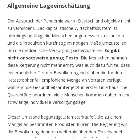
Allgemeine Lageeinschätzung
Der Ausbruch der Pandemie war in Deutschland objektiv nicht
zu verhindern. Das kapitalistische Wirtschaftssystem ist
allerdings unfähig, die Menschen angemessen zu schützen
und die Produktion kurzfristig im nötigen Maße umzustellen,
um die medizinische Versorgung sicherzustellen.
Es gibt
nicht ansatzweise genug Tests.
Die Menschen nehmen
diese Regierung nicht mehr ernst, was auch dazu führte, dass
ein erheblicher Teil der Bevölkerung nicht über die für den
Katastrophenfall empfohlene Menge an Vorräten verfügt,
während die Gesundheitsämter jetzt in erster Linie häusliche
Quarantäne anordnen. Viele Menschen kommen daher in eine
schwierige individuelle Versorgungslage.
Dieser Umstand begünstigt „Hamsterkäufe“, die zu einem
Mangel an bestimmten Produkten führen. Die Regierung will
die Bevölkerung dennoch weiterhin über den Einzelhandel