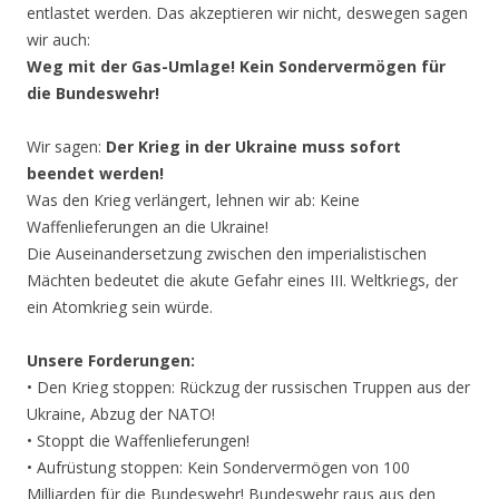
entlastet werden. Das akzeptieren wir nicht, deswegen sagen
wir auch:
Weg mit der Gas-Umlage! Kein Sondervermögen für
die Bundeswehr!
Wir sagen:
Der Krieg in der Ukraine muss sofort
beendet werden!
Was den Krieg verlängert, lehnen wir ab: Keine
Waffenlieferungen an die Ukraine!
Die Auseinandersetzung zwischen den imperialistischen
Mächten bedeutet die akute Gefahr eines III. Weltkriegs, der
ein Atomkrieg sein würde.
Unsere Forderungen:
• Den Krieg stoppen: Rückzug der russischen Truppen aus der
Ukraine, Abzug der NATO!
• Stoppt die Waffenlieferungen!
• Aufrüstung stoppen: Kein Sondervermögen von 100
Milliarden für die Bundeswehr! Bundeswehr raus aus den