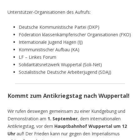
Unterstützer-Organisationen des Aufrufs:
Deutsche Kommunistische Partei (DKP)
Föderation klassenkämpferischer Organisationen (FKO)
Internationale Jugend Hagen (IJ)
Kommunistischer Aufbau (KA)
LF – Linkes Forum
Solidaritätsnetzwerk Wuppertal (Soli-Net)
Sozialistische Deutsche Arbeiterjugend (SDAJ)
Kommt zum Antikriegstag nach Wuppertal!
Wir rufen deswegen gemeinsam zu einer Kundgebung und
Demonstration am
1. September
, dem internationalen
Antikriegstag, vor dem
Hauptbahnhof Wuppertal um 12
Uhr
auf! Der Frieden kann nur gegen den Imperialismus