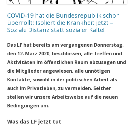
COVID-19 hat die Bundesrepublik schon
überrollt: Isoliert die Krankheit jetzt –
Soziale Distanz statt sozialer Kälte!
Das LF hat bereits am vergangenen Donnerstag,
den 12. März 2020, beschlossen, alle Treffen und
Aktivitäten im öffentlichen Raum abzusagen und
die Mitglieder angewiesen, alle unnötigen
Kontakte, sowohl in der politischen Arbeit als
auch im Privatleben, zu vermeiden. Seither
stellen wir unsere Arbeitsweise auf die neuen
Bedingungen um.
Was das LF jetzt tut