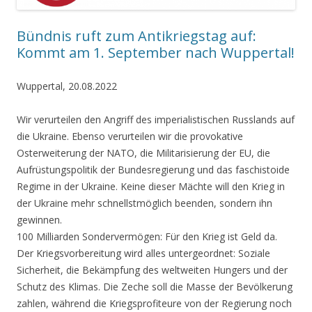
Bündnis ruft zum Antikriegstag auf:
Kommt am 1. September nach Wuppertal!
Wuppertal, 20.08.2022
Wir verurteilen den Angriff des imperialistischen Russlands auf
die Ukraine. Ebenso verurteilen wir die provokative
Osterweiterung der NATO, die Militarisierung der EU, die
Aufrüstungspolitik der Bundesregierung und das faschistoide
Regime in der Ukraine. Keine dieser Mächte will den Krieg in
der Ukraine mehr schnellstmöglich beenden, sondern ihn
gewinnen.
100 Milliarden Sondervermögen: Für den Krieg ist Geld da.
Der Kriegsvorbereitung wird alles untergeordnet: Soziale
Sicherheit, die Bekämpfung des weltweiten Hungers und der
Schutz des Klimas. Die Zeche soll die Masse der Bevölkerung
zahlen, während die Kriegsprofiteure von der Regierung noch