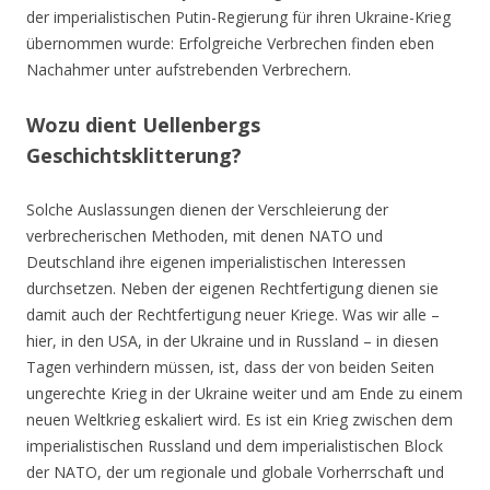
der imperialistischen Putin-Regierung für ihren Ukraine-Krieg
übernommen wurde: Erfolgreiche Verbrechen finden eben
Nachahmer unter aufstrebenden Verbrechern.
Wozu dient Uellenbergs
Geschichtsklitterung?
Solche Auslassungen dienen der Verschleierung der
verbrecherischen Methoden, mit denen NATO und
Deutschland ihre eigenen imperialistischen Interessen
durchsetzen. Neben der eigenen Rechtfertigung dienen sie
damit auch der Rechtfertigung neuer Kriege. Was wir alle –
hier, in den USA, in der Ukraine und in Russland – in diesen
Tagen verhindern müssen, ist, dass der von beiden Seiten
ungerechte Krieg in der Ukraine weiter und am Ende zu einem
neuen Weltkrieg eskaliert wird. Es ist ein Krieg zwischen dem
imperialistischen Russland und dem imperialistischen Block
der NATO, der um regionale und globale Vorherrschaft und