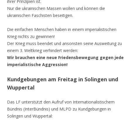
ihrer Prinzipien ist.
Nur die ukrainischen Massen wollen und können die
ukrainischen Faschisten beseitigen.
Die einfachen Menschen haben in einem imperialistischen
Krieg nichts zu gewinnen!
Der Krieg muss beendet und ansonsten seine Ausweitung zu
einem 3. Weltkrieg verhindert werden:
Wir brauchen eine neue Friedensbewegung gegen jede
imperialistische Aggression!
Kundgebungen am Freitag in Solingen und
Wuppertal
Das LF unterstützt den Aufruf von Internationalistischem
Bündnis (InterBündnis) und MLPD zu Kundgebungen in
Solingen und Wuppertal: