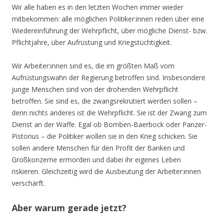
Wir alle haben es in den letzten Wochen immer wieder
mitbekommen: alle möglichen Politiker:innen reden über eine
Wiedereinführung der Wehrpflicht, über mögliche Dienst- bzw.
Pflichtjahre, über Aufrüstung und Kriegstüchtigkeit.
Wir Arbeiter:innen sind es, die im größten Maß vom
Aufrüstungswahn der Regierung betroffen sind. Insbesondere
junge Menschen sind von der drohenden Wehrpflicht
betroffen. Sie sind es, die zwangsrekrutiert werden sollen –
denn nichts anderes ist die Wehrpflicht. Sie ist der Zwang zum
Dienst an der Waffe. Egal ob Bomben-Baerbock oder Panzer-
Pistorius – die Politiker wollen sie in den Krieg schicken. Sie
sollen andere Menschen für den Profit der Banken und
Großkonzerne ermorden und dabei ihr eigenes Leben
riskieren. Gleichzeitig wird die Ausbeutung der Arbeiter:innen
verschärft.
Aber warum gerade jetzt?