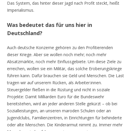
Das System, das hinter dieser Jagd nach Profit steckt, heißt
Imperialismus.
Was bedeutet das für uns hier in
Deutschland?
Auch deutsche Konzerne gehören zu den Profitierenden
dieser Kriege. Aber sie wollen noch mehr; noch mehr
Absatzmärkte, noch mehr Einflussgebiete. Um diese Ziele zu
erreichen, wollen sie ein Militär, das solche Eroberungskriege
führen kann. Dafür brauchen sie Geld und Menschen. Die Last
tragen wir auf unserem Rücken, als Arbeiter:innen.
Steuergelder fließen in die Rüstung und nicht in soziale
Projekte: Damit Milliarden Euro für die Bundeswehr
bereitstehen, wird an jeder anderen Stelle gekürzt – ob bei
Sozialleistungen, an unseren maroden Schulen oder an
Jugendclubs, Familienzentren, in Einrichtungen für behinderte
oder alte Menschen. Die Kinderarmut nimmt zu. Immer mehr