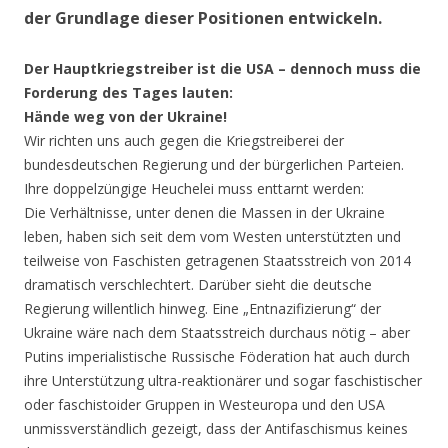
der Grundlage dieser Positionen entwickeln.
Der Hauptkriegstreiber ist die USA – dennoch muss die
Forderung des Tages lauten:
Hände weg von der Ukraine!
Wir richten uns auch gegen die Kriegstreiberei der
bundesdeutschen Regierung und der bürgerlichen Parteien.
Ihre doppelzüngige Heuchelei muss enttarnt werden:
Die Verhältnisse, unter denen die Massen in der Ukraine
leben, haben sich seit dem vom Westen unterstützten und
teilweise von Faschisten getragenen Staatsstreich von 2014
dramatisch verschlechtert. Darüber sieht die deutsche
Regierung willentlich hinweg. Eine „Entnazifizierung“ der
Ukraine wäre nach dem Staatsstreich durchaus nötig – aber
Putins imperialistische Russische Föderation hat auch durch
ihre Unterstützung ultra-reaktionärer und sogar faschistischer
oder faschistoider Gruppen in Westeuropa und den USA
unmissverständlich gezeigt, dass der Antifaschismus keines