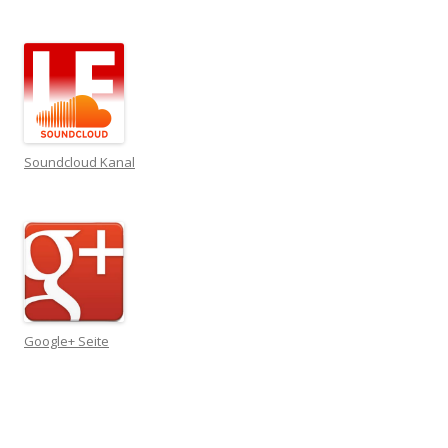
Soundcloud Kanal
Google+ Seite