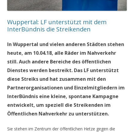
Wuppertal: LF unterstützt mit dem
InterBündnis die Streikenden
In Wuppertal und vielen anderen Städten stehen
heute, am 10.04.18, alle Räder im Nahverkehr
still. Auch andere Bereiche des öffentlichen
Dienstes werden bestreikt. Das LF unterstützt
diese Streiks und hat zusammen mit den
Partnerorganisationen und Einzelmitgliedern im
InterBündnis eine kleine, spontane Kampagne
entwickelt, um speziell die Streikenden im
Öffentlichen Nahverkehr zu unterstützen.
Sie stehen im Zentrum der öffentlichen Hetze gegen die