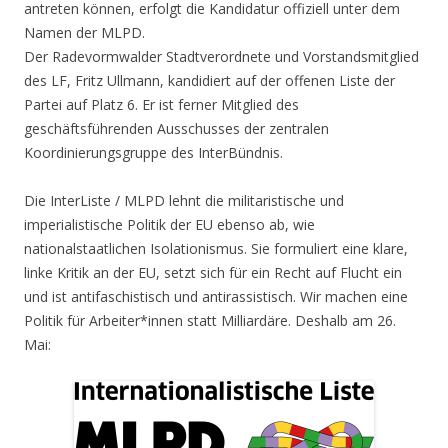
antreten können, erfolgt die Kandidatur offiziell unter dem
Namen der MLPD.
Der Radevormwalder Stadtverordnete und Vorstandsmitglied
des LF, Fritz Ullmann, kandidiert auf der offenen Liste der
Partei auf Platz 6. Er ist ferner Mitglied des
geschäftsführenden Ausschusses der zentralen
Koordinierungsgruppe des InterBündnis.
Die InterListe / MLPD lehnt die militaristische und
imperialistische Politik der EU ebenso ab, wie
nationalstaatlichen Isolationismus. Sie formuliert eine klare,
linke Kritik an der EU, setzt sich für ein Recht auf Flucht ein
und ist antifaschistisch und antirassistisch. Wir machen eine
Politik für Arbeiter*innen statt Milliardäre. Deshalb am 26.
Mai: