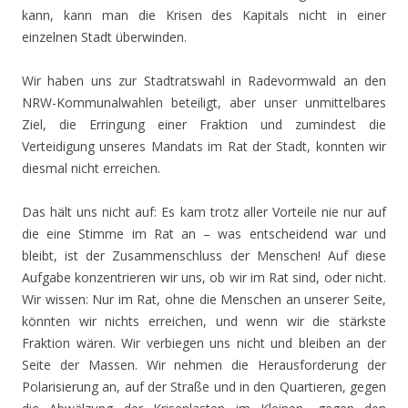
kann, kann man die Krisen des Kapitals nicht in einer
einzelnen Stadt überwinden.
Wir haben uns zur Stadtratswahl in Radevormwald an den
NRW-Kommunalwahlen beteiligt, aber unser unmittelbares
Ziel, die Erringung einer Fraktion und zumindest die
Verteidigung unseres Mandats im Rat der Stadt, konnten wir
diesmal nicht erreichen.
Das hält uns nicht auf: Es kam trotz aller Vorteile nie nur auf
die eine Stimme im Rat an – was entscheidend war und
bleibt, ist der Zusammenschluss der Menschen! Auf diese
Aufgabe konzentrieren wir uns, ob wir im Rat sind, oder nicht.
Wir wissen: Nur im Rat, ohne die Menschen an unserer Seite,
könnten wir nichts erreichen, und wenn wir die stärkste
Fraktion wären. Wir verbiegen uns nicht und bleiben an der
Seite der Massen. Wir nehmen die Herausforderung der
Polarisierung an, auf der Straße und in den Quartieren, gegen