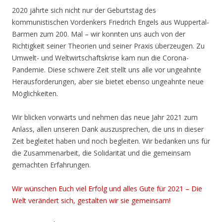
2020 jährte sich nicht nur der Geburtstag des
kommunistischen Vordenkers Friedrich Engels aus Wuppertal-
Barmen zum 200. Mal – wir konnten uns auch von der
Richtigkeit seiner Theorien und seiner Praxis überzeugen. Zu
Umwelt- und Weltwirtschaftskrise kam nun die Corona-
Pandemie. Diese schwere Zeit stellt uns alle vor ungeahnte
Herausforderungen, aber sie bietet ebenso ungeahnte neue
Möglichkeiten.
Wir blicken vorwärts und nehmen das neue Jahr 2021 zum
Anlass, allen unseren Dank auszusprechen, die uns in dieser
Zeit begleitet haben und noch begleiten. Wir bedanken uns für
die Zusammenarbeit, die Solidarität und die gemeinsam
gemachten Erfahrungen.
Wir wünschen Euch viel Erfolg und alles Gute für 2021 – Die
Welt verändert sich, gestalten wir sie gemeinsam!