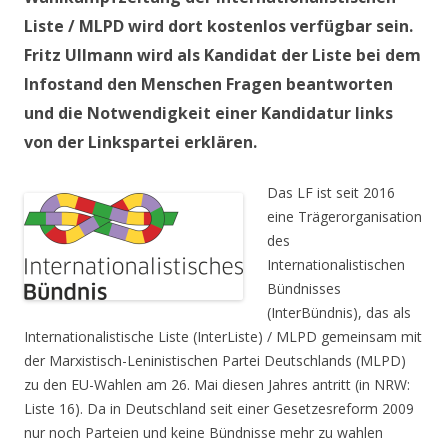
Liste / MLPD wird dort kostenlos verfügbar sein.
Fritz Ullmann wird als Kandidat der Liste bei dem
Infostand den Menschen Fragen beantworten
und die Notwendigkeit einer Kandidatur links
von der Linkspartei erklären.
Das LF ist seit 2016
eine Trägerorganisation
des
Internationalistischen
Bündnisses
(InterBündnis), das als
Internationalistische Liste (InterListe) / MLPD gemeinsam mit
der Marxistisch-Leninistischen Partei Deutschlands (MLPD)
zu den EU-Wahlen am 26. Mai diesen Jahres antritt (in NRW:
Liste 16). Da in Deutschland seit einer Gesetzesreform 2009
nur noch Parteien und keine Bündnisse mehr zu wahlen