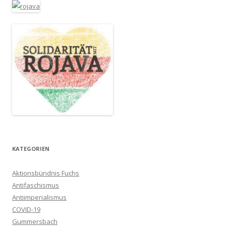
KATEGORIEN
Aktionsbündnis Fuchs
Antifaschismus
Antiimperialismus
COVID-19
Gummersbach