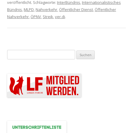
veröffentlicht. Schlagworte:
InterBündnis
,
Internationalistisches
Bündnis
,
MLPD
,
Nahverkehr
,
Öffentlicher Dienst
,
Öffentlicher
Nahverkehr
,
ÖPNV
,
Streik
,
ver.di
.
Suchen nach: