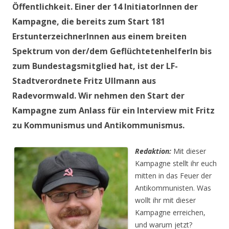
Öffentlichkeit. Einer der 14 InitiatorInnen der
Kampagne, die bereits zum Start 181
ErstunterzeichnerInnen aus einem breiten
Spektrum von der/dem GeflüchtetenhelferIn bis
zum Bundestagsmitglied hat, ist der LF-
Stadtverordnete Fritz Ullmann aus
Radevormwald. Wir nehmen den Start der
Kampagne zum Anlass für ein Interview mit Fritz
zu Kommunismus und Antikommunismus.
Redaktion:
Mit dieser
Kampagne stellt ihr euch
mitten in das Feuer der
Antikommunisten. Was
wollt ihr mit dieser
Kampagne erreichen,
und warum jetzt?