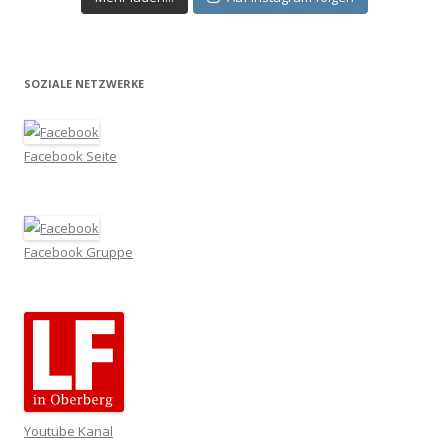
SOZIALE NETZWERKE
Facebook Seite
Facebook Gruppe
Youtube Kanal