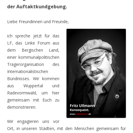
der Auftaktkundgebung.
Liebe Freundinnen und Freunde,
ich spreche jetzt für das
LF, das Linke Forum aus
dem Bergischen Land,
einer kommunalpolitischen
Trägerorganisation des
Internationalistischen
Bündnisses. Wir kommen
aus Wuppertal und
Radevormwald, um hier
gemeinsam mit Euch zu
demonstrieren.
Wir engagieren uns vor
Ort, in unseren Städten, mit den Menschen gemeinsam für