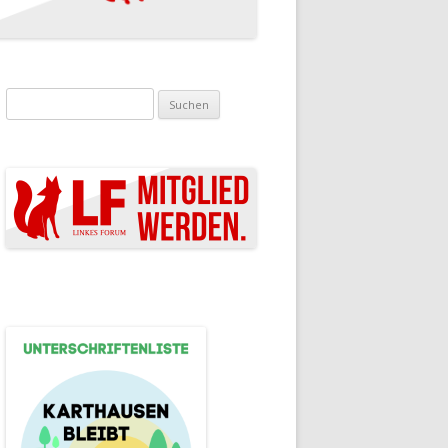
Suchen nach: