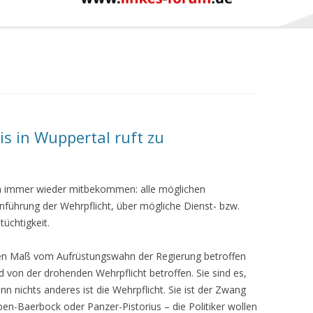
is in Wuppertal ruft zu
en immer wieder mitbekommen: alle möglichen
inführung der Wehrpflicht, über mögliche Dienst- bzw.
tüchtigkeit.
ößten Maß vom Aufrüstungswahn der Regierung betroffen
 von der drohenden Wehrpflicht betroffen. Sie sind es,
n nichts anderes ist die Wehrpflicht. Sie ist der Zwang
n-Baerbock oder Panzer-Pistorius – die Politiker wollen