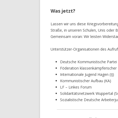
Was jetzt?
Lassen wir uns diese Kriegsvorbereitun
Straße, in unseren Schulen, Unis oder B
Gemeinsam voran: Wir leisten Widerstan
Unterstützer-Organisationen des Aufruf
Deutsche Kommunistische Partei
Föderation klassenkämpferischer
Internationale Jugend Hagen (IJ)
Kommunistischer Aufbau (KA)
LF – Linkes Forum
Solidaritätsnetzwerk Wuppertal (S
Sozialistische Deutsche Arbeiterj