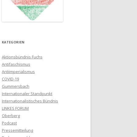
KATEGORIEN
Aktionsbündnis Fuchs
Antifaschismus
Antiimperialismus
COVID-19
Gummersbach
Internationaler Standpunkt
Internationalistisches Bündnis
LINKES FORUM
Oberberg
Podcast
Pressemitteilung