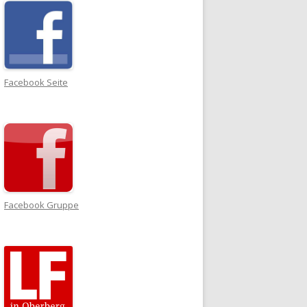
Facebook Seite
Facebook Gruppe