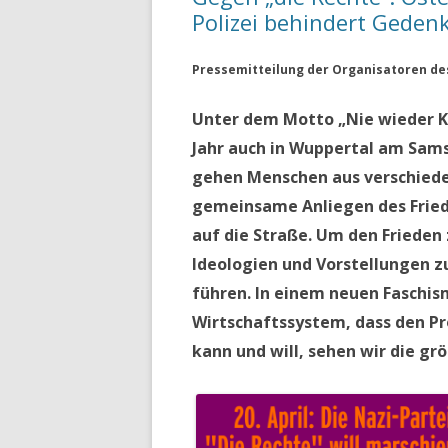
Polizei behindert Geden
Pressemitteilung der Organisatoren d
Unter dem Motto „Nie wieder Kr
Jahr auch in Wuppertal am Samst
gehen Menschen aus verschiede
gemeinsame Anliegen des Fried
auf die Straße. Um den Frieden 
Ideologien und Vorstellungen 
führen. In einem neuen Faschis
Wirtschaftssystem, dass den Pr
kann und will, sehen wir die gr