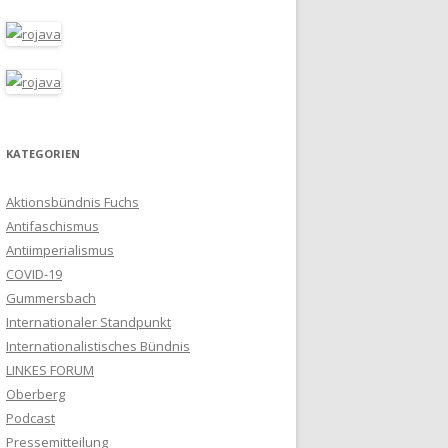
KATEGORIEN
Aktionsbündnis Fuchs
Antifaschismus
Antiimperialismus
COVID-19
Gummersbach
Internationaler Standpunkt
Internationalistisches Bündnis
LINKES FORUM
Oberberg
Podcast
Pressemitteilung