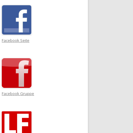
Facebook Seite
Facebook Gruppe