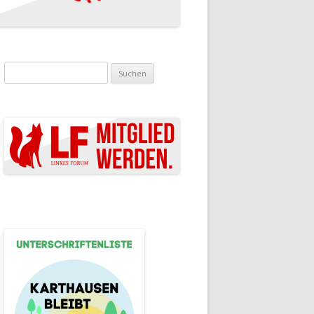
Suchen nach: