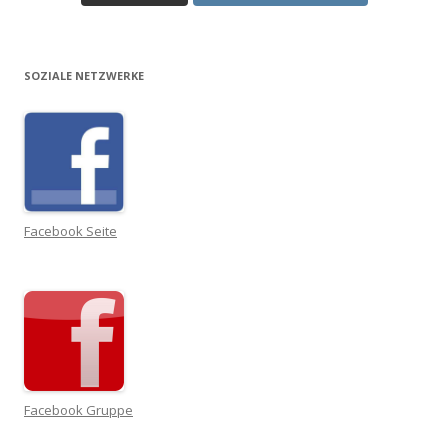
SOZIALE NETZWERKE
Facebook Seite
Facebook Gruppe