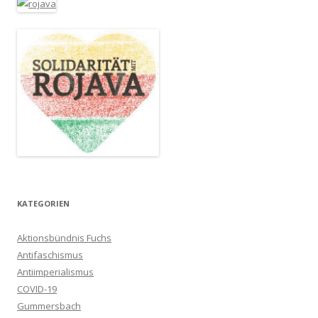
KATEGORIEN
Aktionsbündnis Fuchs
Antifaschismus
Antiimperialismus
COVID-19
Gummersbach