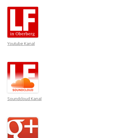
Youtube Kanal
Soundcloud Kanal