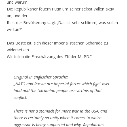
und warum.
Die Republikaner feuern Putin um seiner selbst Willen aktiv
an, und der
Rest der Bevölkerung sagt: ‚Das ist sehr schlimm, was sollen
wir tun?‘
Das Beste ist, sich dieser imperialistischen Scharade zu
widersetzen.
Wir teilen die Einschätzung des ZK der MLPD.“
Original in englischer Sprache:
„NATO and Russia are imperial forces which fight over
land and the Ukrainian people are victims of that
conflict.
There is not a stomach for more war in the USA, and
there is certainly no unity when it comes to which
aggressor is being supported and why. Republicans