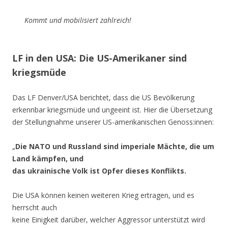
Kommt und mobilisiert zahlreich!
LF in den USA: Die US-Amerikaner sind
kriegsmüde
Das LF Denver/USA berichtet, dass die US Bevölkerung
erkennbar kriegsmüde und ungeeint ist. Hier die Übersetzung
der Stellungnahme unserer US-amerikanischen Genoss:innen:
„
Die NATO und Russland sind imperiale Mächte, die um
Land kämpfen, und
das ukrainische Volk ist Opfer dieses Konflikts.
Die USA können keinen weiteren Krieg ertragen, und es
herrscht auch
keine Einigkeit darüber, welcher Aggressor unterstützt wird