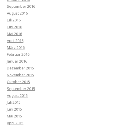
September 2016
August 2016
Juli 2016
Juni 2016
Mai 2016
April 2016
März 2016
Februar 2016
Januar 2016
Dezember 2015
November 2015
Oktober 2015
September 2015
August 2015
Juli 2015
Juni 2015
Mai 2015
April 2015