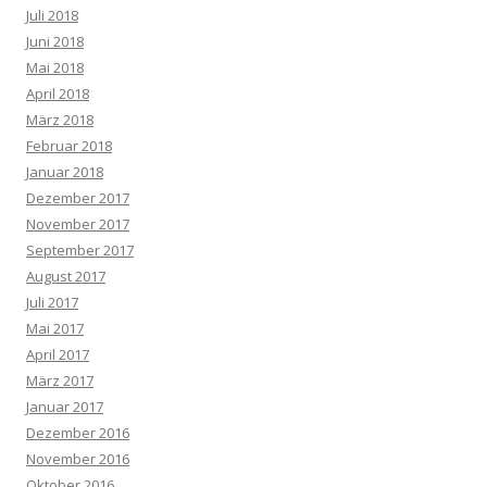
Juli 2018
Juni 2018
Mai 2018
April 2018
März 2018
Februar 2018
Januar 2018
Dezember 2017
November 2017
September 2017
August 2017
Juli 2017
Mai 2017
April 2017
März 2017
Januar 2017
Dezember 2016
November 2016
Oktober 2016