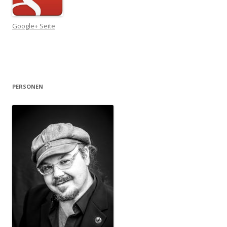
Google+ Seite
PERSONEN