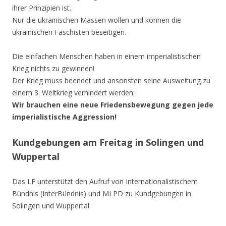
ihrer Prinzipien ist.
Nur die ukrainischen Massen wollen und können die
ukrainischen Faschisten beseitigen.
Die einfachen Menschen haben in einem imperialistischen
Krieg nichts zu gewinnen!
Der Krieg muss beendet und ansonsten seine Ausweitung zu
einem 3. Weltkrieg verhindert werden:
Wir brauchen eine neue Friedensbewegung gegen jede
imperialistische Aggression!
Kundgebungen am Freitag in Solingen und
Wuppertal
Das LF unterstützt den Aufruf von Internationalistischem
Bündnis (InterBündnis) und MLPD zu Kundgebungen in
Solingen und Wuppertal: