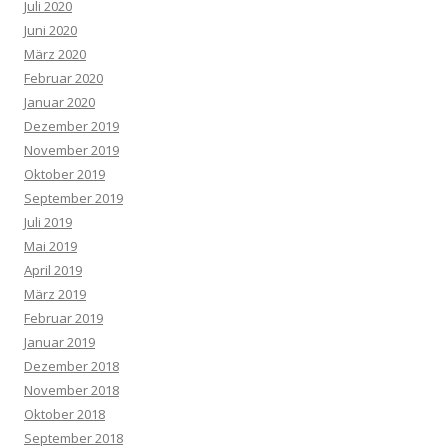
Juli 2020
Juni 2020
März 2020
Februar 2020
Januar 2020
Dezember 2019
November 2019
Oktober 2019
September 2019
Juli 2019
Mai 2019
April 2019
März 2019
Februar 2019
Januar 2019
Dezember 2018
November 2018
Oktober 2018
September 2018