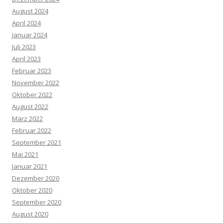
August 2024
April 2024
Januar 2024
Juli 2023
April 2023
Februar 2023
November 2022
Oktober 2022
August 2022
März 2022
Februar 2022
September 2021
Mai 2021
Januar 2021
Dezember 2020
Oktober 2020
September 2020
August 2020