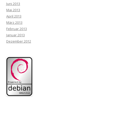
Juni 2013
Mai 2013
April 2013
März 2013
Februar 2013
Januar 2013
Dezember 2012