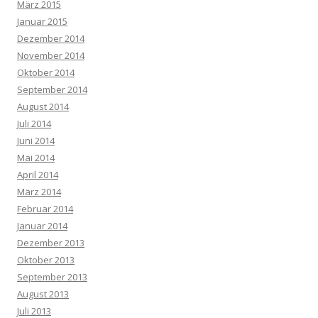
März 2015
Januar 2015
Dezember 2014
November 2014
Oktober 2014
September 2014
August 2014
Juli 2014
Juni 2014
Mai 2014
April 2014
März 2014
Februar 2014
Januar 2014
Dezember 2013
Oktober 2013
September 2013
August 2013
Juli 2013