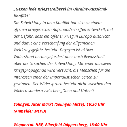
„Gegen jede Kriegstreiberei im Ukraine-Russland-
Konflikt“
Die Entwicklung in dem Konflikt hat sich zu einem
offenen kriegerischen Aufeinandertreffen entwickelt, mit
der Gefahr, dass ein offener Krieg in Europa ausbricht
und damit eine Verschärfung der allgemeinen
Weltkriegsgefahr besteht. Dagegen ist aktiver
Widerstand herausgefordert aber auch Bewusstheit
über die Ursachen der Entwicklung. Mit einer massiven
Kriegspropaganda wird versucht, die Menschen für die
Interessen einer der imperialistischen Seiten zu
gewinnen. Der Widerspruch besteht nicht zwischen den
Völkern sondern zwischen „Oben und Unten“!
Solingen: Alter Markt (Solingen Mitte), 16:30 Uhr
(Anmelder MLPD)
Wuppertal: HBF, Elberfeld-Döppersberg, 18:00 Uhr