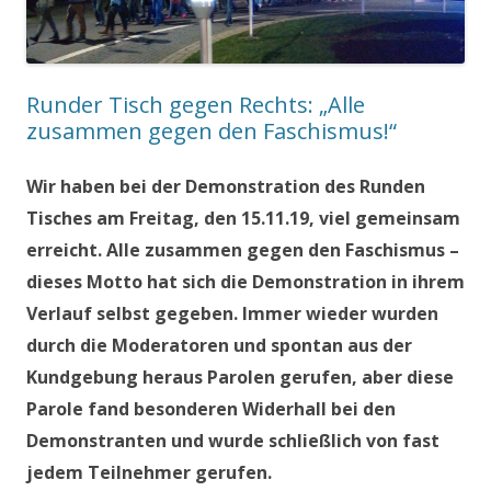
Runder Tisch gegen Rechts: „Alle
zusammen gegen den Faschismus!“
Wir haben bei der Demonstration des Runden
Tisches am Freitag, den 15.11.19, viel gemeinsam
erreicht. Alle zusammen gegen den Faschismus –
dieses Motto hat sich die Demonstration in ihrem
Verlauf selbst gegeben. Immer wieder wurden
durch die Moderatoren und spontan aus der
Kundgebung heraus Parolen gerufen, aber diese
Parole fand besonderen Widerhall bei den
Demonstranten und wurde schließlich von fast
jedem Teilnehmer gerufen.