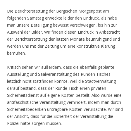
Die Berichterstattung der Bergischen Morgenpost am
folgenden Samstag erweckte leider den Eindruck, als habe
man unsere Beteiligung bewusst verschwiegen, bis hin zur
Auswahl der Bilder. Wir finden diesen Eindruck in Anbetracht
der Berichterstattung der letzten Monate beunruhigend und
werden uns mit der Zeitung um eine konstruktive Klärung
bemühen.
Kritisch sehen wir außerdem, dass die ebenfalls geplante
Ausstellung und Saalveranstaltung des Runden Tisches
letztlich nicht stattfinden konnte, weil die Stadtverwaltung
darauf bestand, dass der Runde Tisch einen privaten
Sicherheitsdienst auf eigene Kosten bestellt. Also wurde eine
antifaschistische Veranstaltung verhindert, indem man durch
Sicherheitsbedenken untragbare Kosten verursachte. Wir sind
der Ansicht, dass für die Sicherheit der Veranstaltung die
Polizei hätte sorgen müssen.