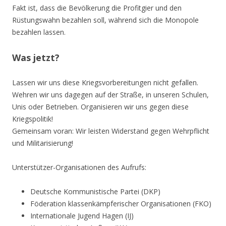
Fakt ist, dass die Bevölkerung die Profitgier und den
Rüstungswahn bezahlen soll, während sich die Monopole
bezahlen lassen.
Was jetzt?
Lassen wir uns diese Kriegsvorbereitungen nicht gefallen.
Wehren wir uns dagegen auf der Straße, in unseren Schulen,
Unis oder Betrieben. Organisieren wir uns gegen diese
Kriegspolitik!
Gemeinsam voran: Wir leisten Widerstand gegen Wehrpflicht
und Militarisierung!
Unterstützer-Organisationen des Aufrufs:
Deutsche Kommunistische Partei (DKP)
Föderation klassenkämpferischer Organisationen (FKO)
Internationale Jugend Hagen (IJ)