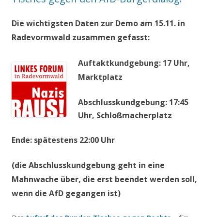
Die wichtigsten Daten zur Demo am 15.11. in
Radevormwald zusammen gefasst:
Auftaktkundgebung: 17 Uhr,
Marktplatz
Abschlusskundgebung: 17:45
Uhr, Schloßmacherplatz
Ende: spätestens 22:00 Uhr
(die Abschlusskundgebung geht in eine
Mahnwache über, die erst beendet werden soll,
wenn die AfD gegangen ist)