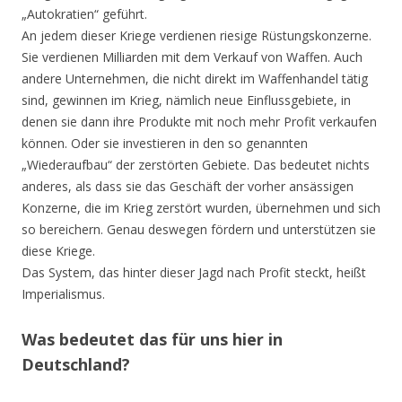
„Autokratien“ geführt.
An jedem dieser Kriege verdienen riesige Rüstungskonzerne.
Sie verdienen Milliarden mit dem Verkauf von Waffen. Auch
andere Unternehmen, die nicht direkt im Waffenhandel tätig
sind, gewinnen im Krieg, nämlich neue Einflussgebiete, in
denen sie dann ihre Produkte mit noch mehr Profit verkaufen
können. Oder sie investieren in den so genannten
„Wiederaufbau“ der zerstörten Gebiete. Das bedeutet nichts
anderes, als dass sie das Geschäft der vorher ansässigen
Konzerne, die im Krieg zerstört wurden, übernehmen und sich
so bereichern. Genau deswegen fördern und unterstützen sie
diese Kriege.
Das System, das hinter dieser Jagd nach Profit steckt, heißt
Imperialismus.
Was bedeutet das für uns hier in
Deutschland?