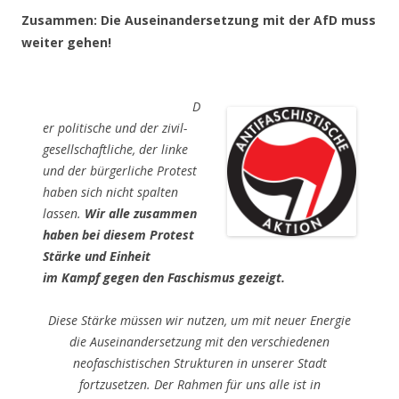
Zusammen: Die Auseinandersetzung mit der AfD muss
weiter gehen!
D
er politische und der zivil-
gesellschaftliche, der linke
und der bürgerliche Protest
haben sich nicht spalten
lassen.
Wir alle zusammen
haben bei diesem Protest
Stärke und Einheit
im Kampf gegen den Faschismus gezeigt.
Diese Stärke müssen wir nutzen, um mit neuer Energie
die Auseinandersetzung mit den verschiedenen
neofaschistischen Strukturen in unserer
Stadt
fortzusetzen. Der Rahmen für uns alle ist in