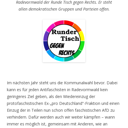
Radevormwald der Runde Tisch gegen Rechts. Er steht
allen demokratischen Gruppen und Parteien offen.
Im nächsten Jahr steht uns die Kommunalwahl bevor. Dabei
kann es für jeden Antifaschisten in Radevormwald kein
geringeres Ziel geben, als den Wiedereinzug der
protofaschistischen Ex-„pro Deutschland“-Fraktion und einen
Einzug der in Teilen nun schon offen faschistischen AfD zu
verhindern. Dafür werden auch wir weiter kämpfen – wann
immer es möglich ist, gemeinsam mit Anderen, wie an