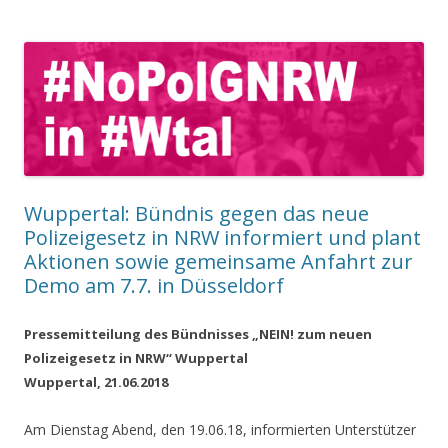
Wuppertal: Bündnis gegen das neue
Polizeigesetz in NRW informiert und plant
Aktionen sowie gemeinsame Anfahrt zur
Demo am 7.7. in Düsseldorf
Pressemitteilung des Bündnisses „NEIN! zum neuen
Polizeigesetz in NRW“ Wuppertal
Wuppertal, 21.06.2018
Am Dienstag Abend, den 19.06.18, informierten Unterstützer