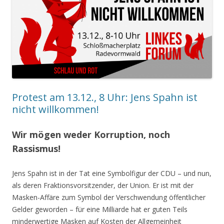
Protest am 13.12., 8 Uhr: Jens Spahn ist
nicht willkommen!
Wir mögen weder Korruption, noch
Rassismus!
Jens Spahn ist in der Tat eine Symbolfigur der CDU – und nun,
als deren Fraktionsvorsitzender, der Union. Er ist mit der
Masken-Affäre zum Symbol der Verschwendung öffentlicher
Gelder geworden – für eine Milliarde hat er guten Teils
minderwertige Masken auf Kosten der Allgemeinheit