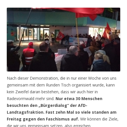
Nach dieser Demonstration, die in nur einer Woche von uns
gemeinsam mit dem Runden Tisch organisiert wurde, kann
kein Zweifel daran bestehen, dass wir auch hier in
Radevormwald mehr sind.
Nur etwa 30 Menschen
besuchten den „Bürgerdialog“ der AfD-
Landtagsfraktion. Fast zehn Mal so viele standen am
Freitag gegen den Faschismus auf.
Wir können die Ziele,
die wir uns gemeinsam setzen, also erreichen.