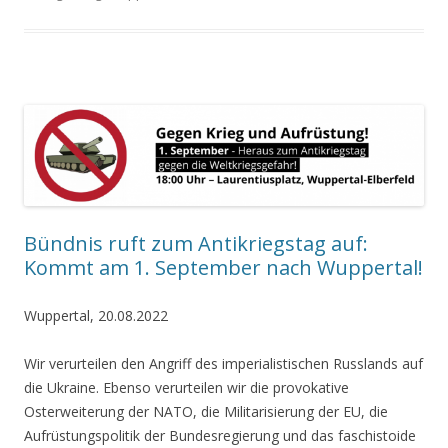
Bündnis ruft zum Antikriegstag auf:
Kommt am 1. September nach Wuppertal!
Wuppertal, 20.08.2022
Wir verurteilen den Angriff des imperialistischen Russlands auf
die Ukraine. Ebenso verurteilen wir die provokative
Osterweiterung der NATO, die Militarisierung der EU, die
Aufrüstungspolitik der Bundesregierung und das faschistoide