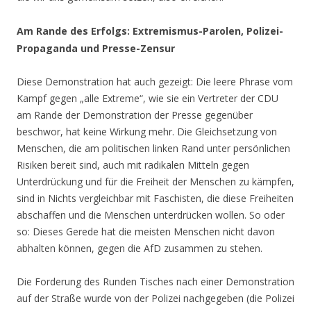
Am Rande des Erfolgs: Extremismus-Parolen, Polizei-
Propaganda und Presse-Zensur
Diese Demonstration hat auch gezeigt: Die leere Phrase vom
Kampf gegen „alle Extreme“, wie sie ein Vertreter der CDU
am Rande der Demonstration der Presse gegenüber
beschwor, hat keine Wirkung mehr. Die Gleichsetzung von
Menschen, die am politischen linken Rand unter persönlichen
Risiken bereit sind, auch mit radikalen Mitteln gegen
Unterdrückung und für die Freiheit der Menschen zu kämpfen,
sind in Nichts vergleichbar mit Faschisten, die diese Freiheiten
abschaffen und die Menschen unterdrücken wollen. So oder
so: Dieses Gerede hat die meisten Menschen nicht davon
abhalten können, gegen die AfD zusammen zu stehen.
Die Forderung des Runden Tisches nach einer Demonstration
auf der Straße wurde von der Polizei nachgegeben (die Polizei