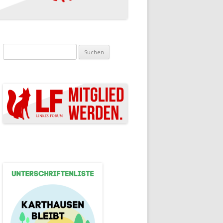
Suchen nach: