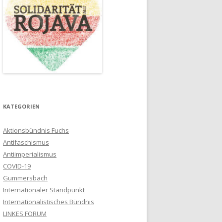
KATEGORIEN
Aktionsbündnis Fuchs
Antifaschismus
Antiimperialismus
COVID-19
Gummersbach
Internationaler Standpunkt
Internationalistisches Bündnis
LINKES FORUM