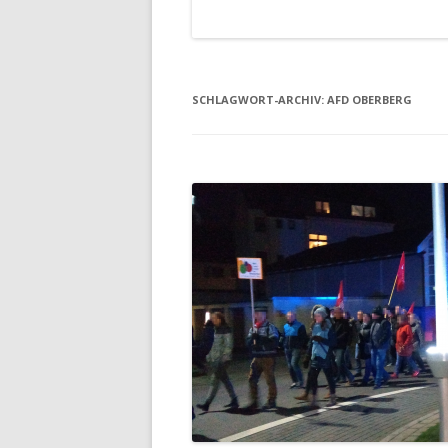
SCHLAGWORT-ARCHIV:
AFD OBERBERG