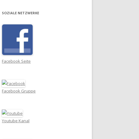
SOZIALE NETZWERKE
Facebook Seite
Facebook Gruppe
Youtube Kanal