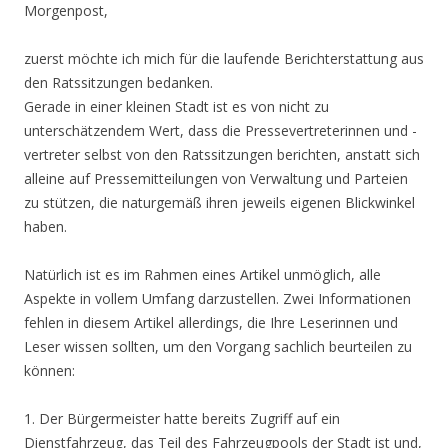
Morgenpost,
zuerst möchte ich mich für die laufende Berichterstattung aus
den Ratssitzungen bedanken.
Gerade in einer kleinen Stadt ist es von nicht zu
unterschätzendem Wert, dass die Pressevertreterinnen und -
vertreter selbst von den Ratssitzungen berichten, anstatt sich
alleine auf Pressemitteilungen von Verwaltung und Parteien
zu stützen, die naturgemäß ihren jeweils eigenen Blickwinkel
haben.
Natürlich ist es im Rahmen eines Artikel unmöglich, alle
Aspekte in vollem Umfang darzustellen. Zwei Informationen
fehlen in diesem Artikel allerdings, die Ihre Leserinnen und
Leser wissen sollten, um den Vorgang sachlich beurteilen zu
können:
1. Der Bürgermeister hatte bereits Zugriff auf ein
Dienstfahrzeug, das Teil des Fahrzeugpools der Stadt ist und,