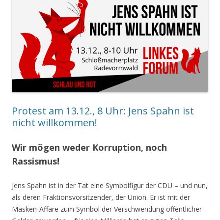
Protest am 13.12., 8 Uhr: Jens Spahn ist
nicht willkommen!
Wir mögen weder Korruption, noch
Rassismus!
Jens Spahn ist in der Tat eine Symbolfigur der CDU – und nun,
als deren Fraktionsvorsitzender, der Union. Er ist mit der
Masken-Affäre zum Symbol der Verschwendung öffentlicher