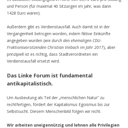
und Person (für maximal 40 Sitzungen im Jahr, was dann
1428 Euro wären).
Außerdem gibt es Verdienstausfall. Auch damit ist in der
Vergangenheit betrogen worden, indem fiktive Einkünfte
angegeben wurden (
wie durch den ehemaligen CDU-
Fraktionsvorsitzenden Christian Viebach im Jahr 2017
), aber
prinzipiell ist es richtig, dass Stadtverordneten ein
Verdienstausfall ersetzt wird.
Das Linke Forum ist fundamental
antikapitalistisch.
Um Ausbeutung als Teil der „menschlichen Natur“ zu
rechtfertigen, fördert der Kapitalismus Egoismus bis zur
Selbstsucht. Diesem Menschenbild folgen wir nicht.
Wir arbeiten uneigennützig und lehnen alle Privilegien