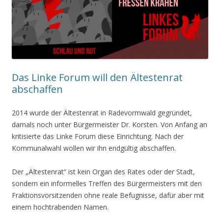
Das Linke Forum will den Ältestenrat
abschaffen
2014 wurde der Ältestenrat in Radevormwald gegründet,
damals noch unter Bürgermeister Dr. Korsten. Von Anfang an
kritisierte das Linke Forum diese Einrichtung. Nach der
Kommunalwahl wollen wir ihn endgültig abschaffen.
Der „Ältestenrat“ ist kein Organ des Rates oder der Stadt,
sondern ein informelles Treffen des Bürgermeisters mit den
Fraktionsvorsitzenden ohne reale Befugnisse, dafür aber mit
einem hochtrabenden Namen.