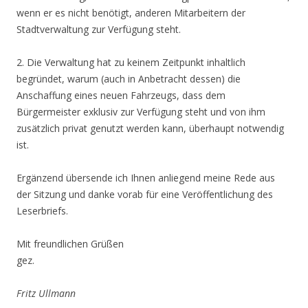
wenn er es nicht benötigt, anderen Mitarbeitern der
Stadtverwaltung zur Verfügung steht.
2. Die Verwaltung hat zu keinem Zeitpunkt inhaltlich
begründet, warum (auch in Anbetracht dessen) die
Anschaffung eines neuen Fahrzeugs, dass dem
Bürgermeister exklusiv zur Verfügung steht und von ihm
zusätzlich privat genutzt werden kann, überhaupt notwendig
ist.
Ergänzend übersende ich Ihnen anliegend meine Rede aus
der Sitzung und danke vorab für eine Veröffentlichung des
Leserbriefs.
Mit freundlichen Grüßen
gez.
Fritz Ullmann