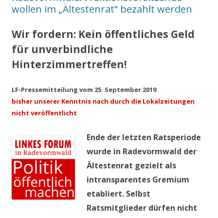
wollen im „Ältestenrat“ bezahlt werden
Wir fordern: Kein öffentliches Geld
für unverbindliche
Hinterzimmertreffen!
LF-Pressemitteilung vom 25. September 2019
bisher unserer Kenntnis nach durch die Lokalzeitungen
nicht veröffentlicht
Ende der letzten Ratsperiode
wurde in Radevormwald der
Ältestenrat gezielt als
intransparentes Gremium
etabliert. Selbst
Ratsmitglieder dürfen nicht