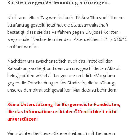
Korsten wegen Verleumdung anzuzeigen.
Noch am selben Tag wurde durch die Anwältin von Ullmann
Strafantrag gestellt. Jetzt hat die Staatsanwaltschaft
bestätigt, dass sie das Verfahren gegen Dr. Josef Korsten
wegen übler Nachrede unter dem Aktenzeichen 121 Js 516/15
eröffnet wurde.
Nachdem uns zwischenzeitlich auch das Protokoll der
Ratssitzung vorliegt und den von uns geschilderten Ablauf
belegt, prüfen wir jetzt das genaue rechtliche Vorgehen
gegen die Entscheidungen des Stadtrats, die Ausübung
unseres demokratisch gewählten Mandats zu behindern.
Keine Unterstützung für Bürgermeisterkandidaten,
die das Informationsrecht der Öffentlichkeit nicht
unterstützen!
Wir möchten bei dieser Gelegenheit auch mit Bedauern