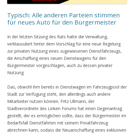
Typisch: Alle anderen Parteien stimmen
für neues Auto für den Bürgermeister
In der letzten Sitzung des Rats hatte die Verwaltung,
verklausuliert hinter dem Vorschlag für eine neue Regelung
zur privaten Nutzung eines zugewiesenen Dienstfahrzeugs,
die Anschaffung eines neuen Dienstwagens für den
Bürgermeister vorgeschlagen, auch zu dessen privater
Nutzung.
Das, obwohl ihm bereits in Dienstwagen im Fahrzeugpool der
Stadt zur Verfügung steht, den allerdings auch andere
Mitarbeiter nutzen können. Fritz Ullmann, der
Stadtverordnete des Linken Forums hat einen Gegenantrag
gestellt, der es ermöglichen sollte, dass der Bürgermeister im
Bedarfsfall Dienstfahrten mit seinem Privatfahrzeug
abrechnen kann, sodass die Neuanschaffung eines exklusiven