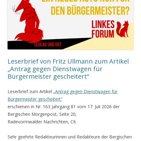
Leserbrief von Fritz Ullmann zum Artikel
„Antrag gegen Dienstwagen für
Bürgermeister gescheitert“
Leserbrief zum Artikel
„Antrag gegen Dienstwagen für
Bürgermeister gescheitert“
erschienen in Nr. 163 Jahrgang 81 vom 17. Juli 2026 der
Bergischen Morgenpost, Seite 20;
Radevormwalder Nachrichten, C6
Sehr geehrte Redakteurinnen und Redakteure der Bergischen