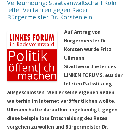
Verleumdung: Staatsanwaltschaft Köln
leitet Verfahren gegen Rader
Bürgermeister Dr. Korsten ein
Auf Antrag von
Bürgermeister Dr.
Korsten wurde Fritz
Ullmann,
Stadtverordneter des
LINKEN FORUMS, aus der
letzten Ratssitzung
ausgeschlossen, weil er seine eigenen Reden
weiterhin im Internet veröffentlichen wollte.
Ullmann hatte daraufhin angekündigt, gegen
diese beispiellose Entscheidung des Rates
vorgehen zu wollen und Bürgermeister Dr.