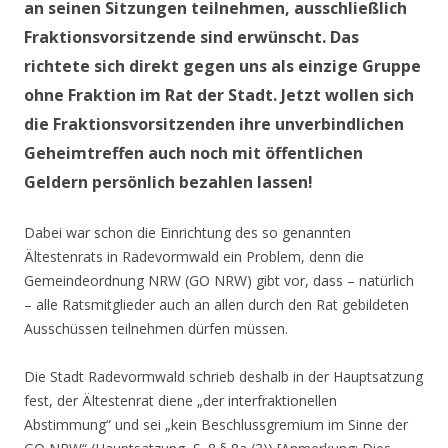
an seinen Sitzungen teilnehmen, ausschließlich
Fraktionsvorsitzende sind erwünscht. Das
richtete sich direkt gegen uns als einzige Gruppe
ohne Fraktion im Rat der Stadt. Jetzt wollen sich
die Fraktionsvorsitzenden ihre unverbindlichen
Geheimtreffen auch noch mit öffentlichen
Geldern persönlich bezahlen lassen!
Dabei war schon die Einrichtung des so genannten
Ältestenrats in Radevormwald ein Problem, denn die
Gemeindeordnung NRW (GO NRW) gibt vor, dass – natürlich
– alle Ratsmitglieder auch an allen durch den Rat gebildeten
Ausschüssen teilnehmen dürfen müssen.
Die Stadt Radevormwald schrieb deshalb in der Hauptsatzung
fest, der Ältestenrat diene „der interfraktionellen
Abstimmung“ und sei „kein Beschlussgremium im Sinne der