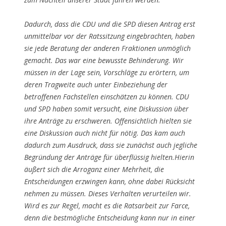
Dadurch, dass die CDU und die SPD diesen Antrag erst
unmittelbar vor der Ratssitzung eingebrachten, haben
sie jede Beratung der anderen Fraktionen unmöglich
gemacht. Das war eine bewusste Behinderung. Wir
müssen in der Lage sein, Vorschläge zu erörtern, um
deren Tragweite auch unter Einbeziehung der
betroffenen Fachstellen einschätzen zu können. CDU
und SPD haben somit versucht, eine Diskussion über
ihre Anträge zu erschweren. Offensichtlich hielten sie
eine Diskussion auch nicht für nötig. Das kam auch
dadurch zum Ausdruck, dass sie zunächst auch jegliche
Begründung der Anträge für überflüssig hielten.Hierin
äußert sich die Arroganz einer Mehrheit, die
Entscheidungen erzwingen kann, ohne dabei Rücksicht
nehmen zu müssen. Dieses Verhalten verurteilen wir.
Wird es zur Regel, macht es die Ratsarbeit zur Farce,
denn die bestmögliche Entscheidung kann nur in einer