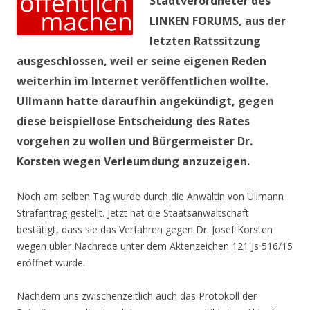
Stadtverordneter des
LINKEN FORUMS, aus der
letzten Ratssitzung
ausgeschlossen, weil er seine eigenen Reden
weiterhin im Internet veröffentlichen wollte.
Ullmann hatte daraufhin angekündigt, gegen
diese beispiellose Entscheidung des Rates
vorgehen zu wollen und Bürgermeister Dr.
Korsten wegen Verleumdung anzuzeigen.
Noch am selben Tag wurde durch die Anwältin von Ullmann
Strafantrag gestellt. Jetzt hat die Staatsanwaltschaft
bestätigt, dass sie das Verfahren gegen Dr. Josef Korsten
wegen übler Nachrede unter dem Aktenzeichen 121 Js 516/15
eröffnet wurde.
Nachdem uns zwischenzeitlich auch das Protokoll der