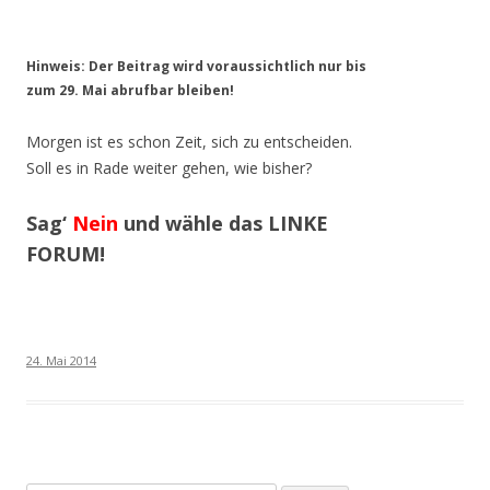
Hinweis: Der Beitrag wird voraussichtlich nur bis
zum 29. Mai abrufbar bleiben!
Morgen ist es schon Zeit, sich zu entscheiden.
Soll es in Rade weiter gehen, wie bisher?
Sag‘
Nein
und wähle das LINKE
FORUM!
24. Mai 2014