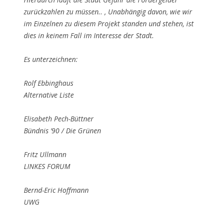
zurückzahlen zu müssen.. , Unabhängig davon, wie wir
im Einzelnen zu diesem Projekt standen und stehen, ist
dies in keinem Fall im Interesse der Stadt.
Es unterzeichnen:
Rolf Ebbinghaus
Alternative Liste
Elisabeth Pech-Büttner
Bündnis ’90 / Die Grünen
Fritz Ullmann
LINKES FORUM
Bernd-Eric Hoffmann
UWG