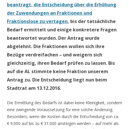
beantragt, die Entscheidung über die Erhöhung
der Zuwendungen an Fraktionen und
Fraktionslose zu vertagen
, bis der tatsächliche
Bedarf ermittelt und einige konkretere Fragen
beantwortet wurden. Der Antrag wurde
abgelehnt. Die Fraktionen wollen sich ihre
Bezüge verdreifachen – und weigern sich
gleichzeitig, ihren Bedarf prüfen zu lassen. Bis
auf die AL stimmte keine Fraktion unserem
Antrag zu. Die Entscheidung liegt nun beim
Stadtrat am 13.12.2016.
Die Ermittlung des Bedarfs ist dabei keine Kleinigkeit, sondern
eine zwingende Voraussetzung für eine solche Änderung.
Besonders, wenn die Kosten durch die Entscheidung von ca.
€ 9.000 auf bis zu € 31.000 ansteigen werden – auf mehr als