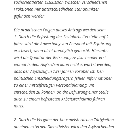
sachorientierten Diskussion zwischen verschiedenen
Fraktionen mit unterschiedlichen Standpunkten
gefunden werden.
Die praktischen Folgen dieses Antrags werden sein:
1. Durch die Befristung der Sozialarbeiterstelle auf 2
Jahre wird die Anwerbung von Personal mit Erfahrung
erschwert, wenn nicht unmöglich gemacht. Hierunter
wird die Qualität der Betreuung Asylsuchender erst
einmal leiden. Außerdem kann nicht erwartet werden,
dass der Asylzuzug in zwei Jahren vorüber ist. Den
politischen Entscheidungsträgern fehlen Informationen
zu einer mittelfristigen Personalplanung, um
entscheiden zu können, ob die Befristung einer Stelle
auch zu einem befristeten Arbeitsverhältnis führen
muss.
2. Durch die Vergabe der hausmeisterlichen Tätigkeiten
an einen externen Dienstleister wird den Asylsuchenden