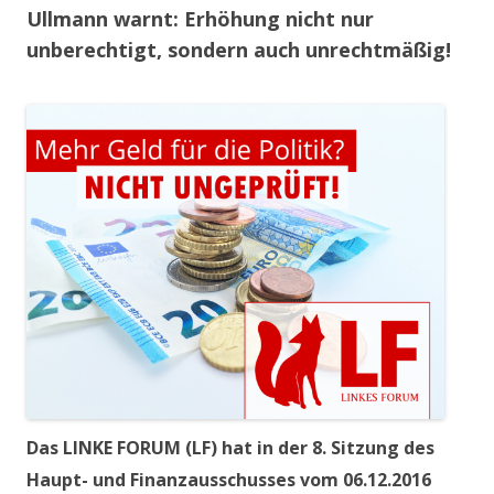
Ullmann warnt: Erhöhung nicht nur
unberechtigt, sondern auch unrechtmäßig!
Das LINKE FORUM (LF) hat in der 8. Sitzung des
Haupt- und Finanzausschusses vom 06.12.2016