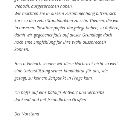
Viebach, ausgesprochen haben.
Wir möchten Sie in diesem Zusammenhang bitten, sich
kurz zu den zehn Standpunkten zu zehn Themen, die wir
in unserem Positionspapier dargelegt haben, zu äußern,
damit wir gegebenenfalls auf dieser Grundlage doch
noch eine Empfehlung für Ihre Wahl aussprechen
können.
Herrn Viebach senden wir diese Nachricht nicht zu weil
eine Unterstützung seiner Kandidatur für uns, wie
gesagt, zu keinem Zeitpunkt in Frage kam.
Ich hoffe auf eine baldige Antwort und verbleibe
dankend und mit freundlichen Grüßen
Der Vorstand