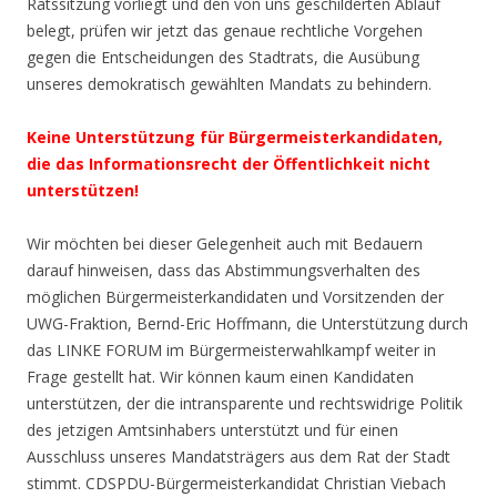
Ratssitzung vorliegt und den von uns geschilderten Ablauf
belegt, prüfen wir jetzt das genaue rechtliche Vorgehen
gegen die Entscheidungen des Stadtrats, die Ausübung
unseres demokratisch gewählten Mandats zu behindern.
Keine Unterstützung für Bürgermeisterkandidaten,
die das Informationsrecht der Öffentlichkeit nicht
unterstützen!
Wir möchten bei dieser Gelegenheit auch mit Bedauern
darauf hinweisen, dass das Abstimmungsverhalten des
möglichen Bürgermeisterkandidaten und Vorsitzenden der
UWG-Fraktion, Bernd-Eric Hoffmann, die Unterstützung durch
das LINKE FORUM im Bürgermeisterwahlkampf weiter in
Frage gestellt hat. Wir können kaum einen Kandidaten
unterstützen, der die intransparente und rechtswidrige Politik
des jetzigen Amtsinhabers unterstützt und für einen
Ausschluss unseres Mandatsträgers aus dem Rat der Stadt
stimmt. CDSPDU-Bürgermeisterkandidat Christian Viebach