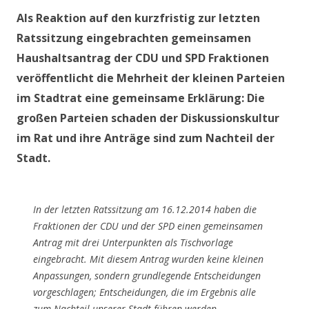
Als Reaktion auf den kurzfristig zur letzten
Ratssitzung eingebrachten gemeinsamen
Haushaltsantrag der CDU und SPD Fraktionen
veröffentlicht die Mehrheit der kleinen Parteien
im Stadtrat eine gemeinsame Erklärung: Die
großen Parteien schaden der Diskussionskultur
im Rat und ihre Anträge sind zum Nachteil der
Stadt.
In der letzten Ratssitzung am 16.12.2014 haben die
Fraktionen der CDU und der SPD einen gemeinsamen
Antrag mit drei Unterpunkten als Tischvorlage
eingebracht. Mit diesem Antrag wurden keine kleinen
Anpassungen, sondern grundlegende Entscheidungen
vorgeschlagen; Entscheidungen, die im Ergebnis alle
zum Nachteil unserer Stadt führen werden.