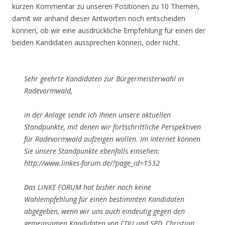
kurzen Kommentar zu unseren Positionen zu 10 Themen,
damit wir anhand dieser Antworten noch entscheiden
können, ob wir eine ausdrückliche Empfehlung für einen der
beiden Kandidaten aussprechen können, oder nicht.
Sehr geehrte Kandidaten zur Bürgermeisterwahl in
Radevormwald,
in der Anlage sende ich Ihnen unsere aktuellen
Standpunkte, mit denen wir fortschrittliche Perspektiven
für Radevormwald aufzeigen wollen. Im Internet können
Sie unsere Standpunkte ebenfalls einsehen:
http://www.linkes-forum.de/?page_id=1532
Das LINKE FORUM hat bisher noch keine
Wahlempfehlung für einen bestimmten Kandidaten
abgegeben, wenn wir uns auch eindeutig gegen den
gemeinsamen Kandidaten von CDU und SPD, Christian