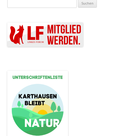
Suchen nach: