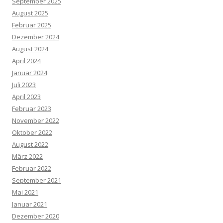
September 2025
August 2025
Februar 2025
Dezember 2024
August 2024
April 2024
Januar 2024
Juli 2023
April 2023
Februar 2023
November 2022
Oktober 2022
August 2022
März 2022
Februar 2022
September 2021
Mai 2021
Januar 2021
Dezember 2020