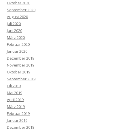
Oktober 2020
September 2020
August 2020
Juli 2020
Juni 2020
März 2020
Februar 2020
Januar 2020
Dezember 2019
November 2019
Oktober 2019
September 2019
Juli 2019
Mai 2019
April 2019
März 2019
Februar 2019
Januar 2019
Dezember 2018