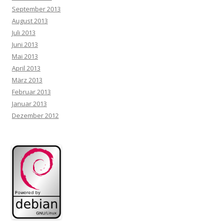
September 2013
August 2013
Juli 2013
Juni 2013
Mai 2013
April 2013
März 2013
Februar 2013
Januar 2013
Dezember 2012