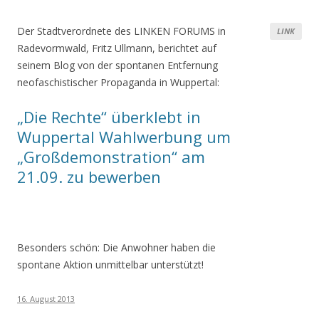
Der Stadtverordnete des LINKEN FORUMS in
LINK
Radevormwald, Fritz Ullmann, berichtet auf
seinem Blog von der spontanen Entfernung
neofaschistischer Propaganda in Wuppertal:
„Die Rechte“ überklebt in
Wuppertal Wahlwerbung um
„Großdemonstration“ am
21.09. zu bewerben
Besonders schön: Die Anwohner haben die
spontane Aktion unmittelbar unterstützt!
16. August 2013