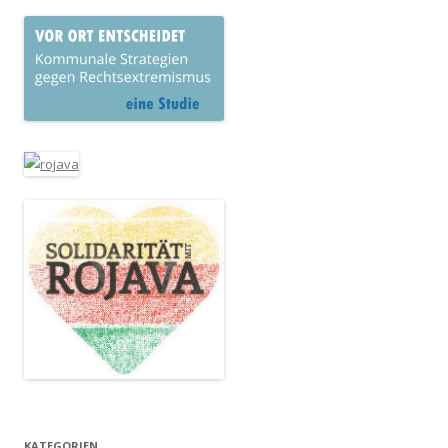
KATEGORIEN