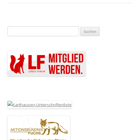
Suchen nach: