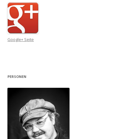
Google+ Seite
PERSONEN