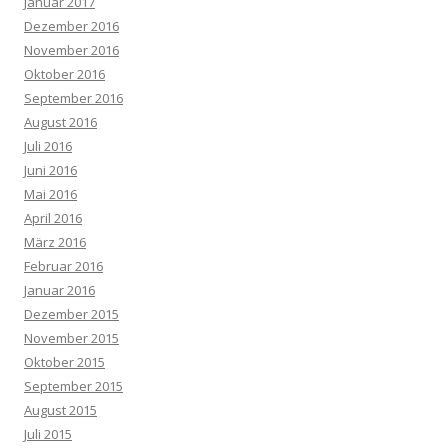
Januar 2017
Dezember 2016
November 2016
Oktober 2016
September 2016
August 2016
Juli 2016
Juni 2016
Mai 2016
April 2016
März 2016
Februar 2016
Januar 2016
Dezember 2015
November 2015
Oktober 2015
September 2015
August 2015
Juli 2015