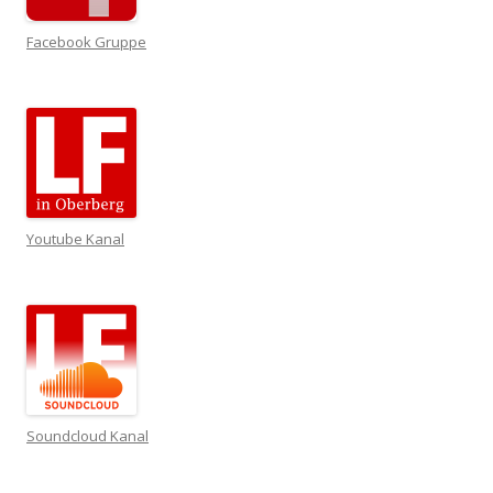
Facebook Gruppe
Youtube Kanal
Soundcloud Kanal