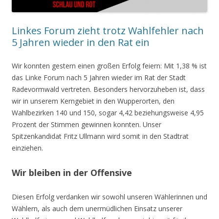
Linkes Forum zieht trotz Wahlfehler nach
5 Jahren wieder in den Rat ein
Wir konnten gestern einen großen Erfolg feiern: Mit 1,38 % ist
das Linke Forum nach 5 Jahren wieder im Rat der Stadt
Radevormwald vertreten. Besonders hervorzuheben ist, dass
wir in unserem Kerngebiet in den Wupperorten, den
Wahlbezirken 140 und 150, sogar 4,42 beziehungsweise 4,95
Prozent der Stimmen gewinnen konnten. Unser
Spitzenkandidat Fritz Ullmann wird somit in den Stadtrat
einziehen.
Wir bleiben in der Offensive
Diesen Erfolg verdanken wir sowohl unseren Wählerinnen und
Wählern, als auch dem unermüdlichen Einsatz unserer