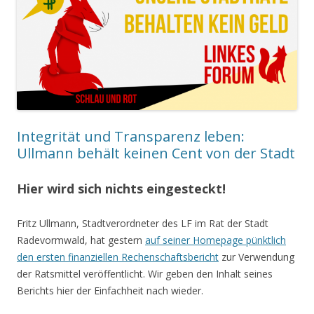
Integrität und Transparenz leben:
Ullmann behält keinen Cent von der Stadt
Hier wird sich nichts eingesteckt!
Fritz Ullmann, Stadtverordneter des LF im Rat der Stadt
Radevormwald, hat gestern
auf seiner Homepage pünktlich
den ersten finanziellen Rechenschaftsbericht
zur Verwendung
der Ratsmittel veröffentlicht. Wir geben den Inhalt seines
Berichts hier der Einfachheit nach wieder.