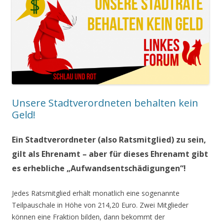
Unsere Stadtverordneten behalten kein
Geld!
Ein Stadtverordneter (also Ratsmitglied) zu sein,
gilt als Ehrenamt – aber für dieses Ehrenamt gibt
es erhebliche „Aufwandsentschädigungen“!
Jedes Ratsmitglied erhält monatlich eine sogenannte
Teilpauschale in Höhe von 214,20 Euro. Zwei Mitglieder
können eine Fraktion bilden, dann bekommt der