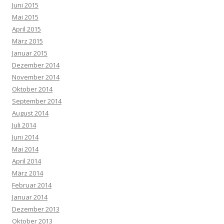
Juni 2015
Mai 2015
April 2015
März 2015
Januar 2015
Dezember 2014
November 2014
Oktober 2014
September 2014
August 2014
Juli 2014
Juni 2014
Mai 2014
April 2014
März 2014
Februar 2014
Januar 2014
Dezember 2013
Oktober 2013