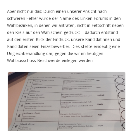
Aber nicht nur das: Durch einen unserer Ansicht nach
schweren Fehler wurde der Name des Linken Forums in den
Wahlbezirken, in denen wir antraten, nicht in Fettschrift neben
den Kreis auf den Wahlschein gedruckt – dadurch entstand
auf den ersten Blick der Eindruck, unsere Kandidatinnen und
Kandidaten seien Einzelbewerber. Dies stellte eindeutig eine
Ungleichbehandlung dar, gegen die wir im heutigen
Wahlausschuss Beschwerde einlegen werden.