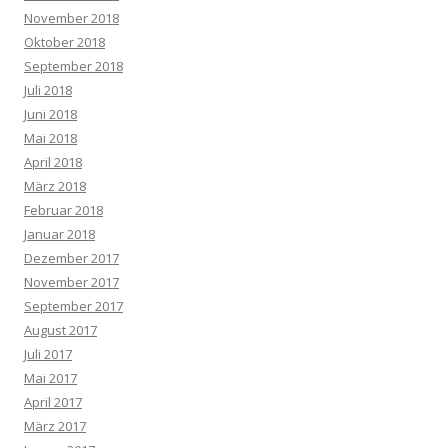
November 2018
Oktober 2018
September 2018
Juli 2018
Juni 2018
Mai 2018
April 2018
März 2018
Februar 2018
Januar 2018
Dezember 2017
November 2017
September 2017
August 2017
Juli 2017
Mai 2017
April 2017
März 2017